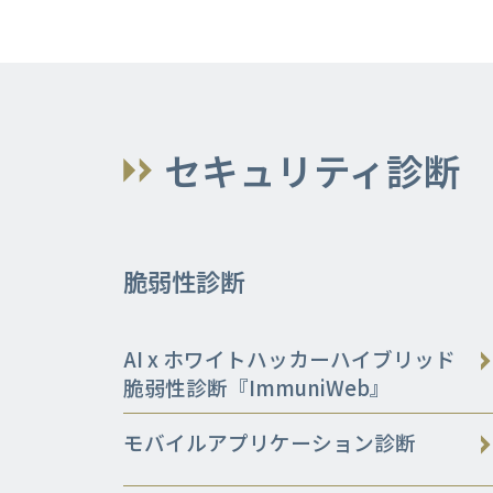
セキュリティ診断
脆弱性診断
AI x ホワイトハッカーハイブリッド
脆弱性診断『ImmuniWeb』
モバイルアプリケーション診断