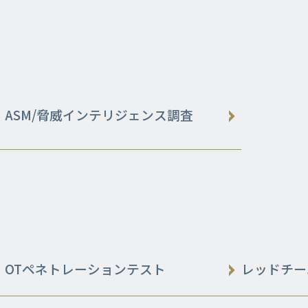
ASM/脅威インテリジェンス調査
OTペネトレーションテスト
レッドチーム