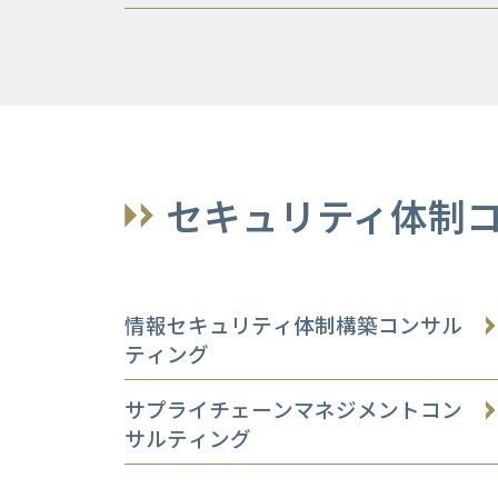
セキュリティ体制
情報セキュリティ体制構築コンサル
ティング
サプライチェーンマネジメントコン
サルティング