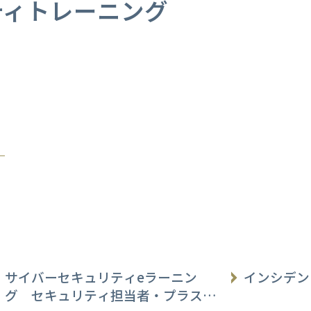
ティトレーニング
サイバーセキュリティeラーニン
インシデン
グ セキュリティ担当者・プラスセ