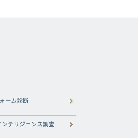
ォーム診断
威インテリジェンス調査