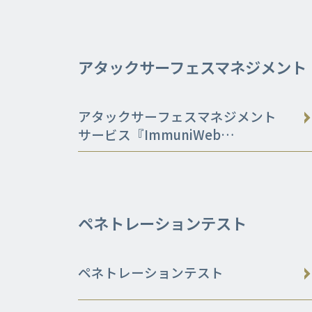
アタックサーフェスマネジメント
アタックサーフェスマネジメント
サービス『ImmuniWeb
Discovery』
ペネトレーションテスト
ペネトレーションテスト