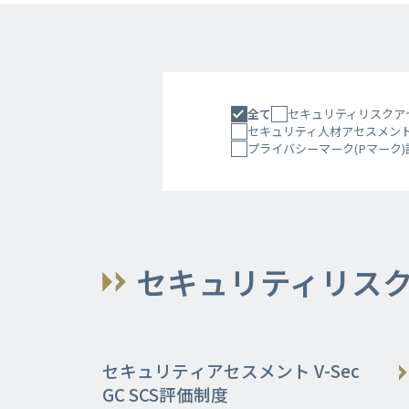
全て
セキュリティリスクア
セキュリティ人材アセスメン
プライバシーマーク(Pマーク
セキュリティリス
セキュリティアセスメント V-Sec
GC SCS評価制度