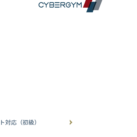
ト対応（初級）