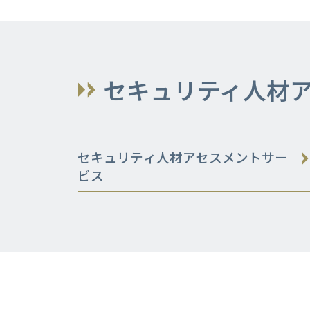
セキュリティ人材
セキュリティ人材アセスメントサー
ビス