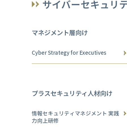
サイバーセキュリ
マネジメント層向け
Cyber Strategy for Executives
プラスセキュリティ人材向け
情報セキュリティマネジメント 実践
力向上研修