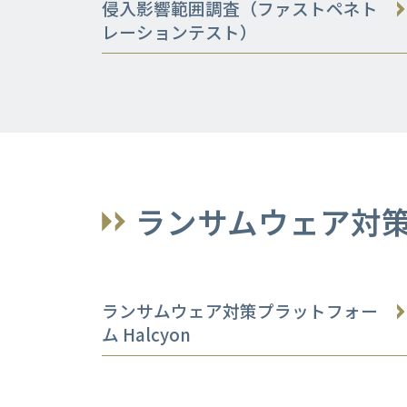
侵入影響範囲調査（ファストペネト
レーションテスト）
ランサムウェア対
ランサムウェア対策プラットフォー
ム Halcyon