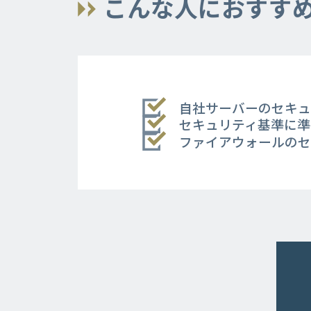
こんな人におすす
自社サーバーのセキュ
セキュリティ基準に準
ファイアウォールのセ