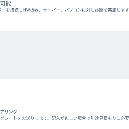
可能
バーを接続しNW機器、サーバー、パソコンに対し診断を実施します
ヒアリング
ングシートをお送りします。記入が難しい場合は別途見積もりに必