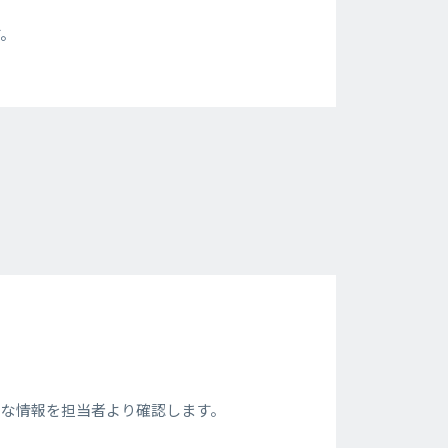
。
要な情報を担当者より確認します。