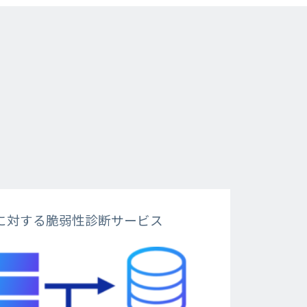
に対する脆弱性診断サービス