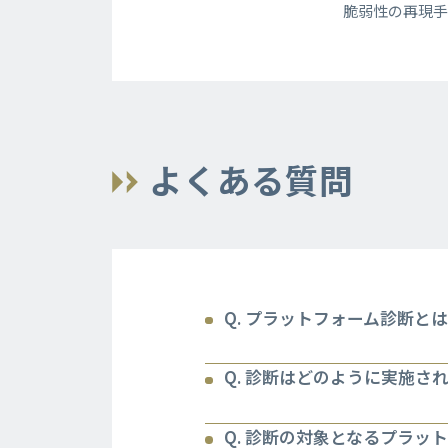
脆弱性の再現手
よくある質問
Q. プラットフォーム診断と
Q. 診断はどのように実施さ
Q. 診断の対象となるプラッ