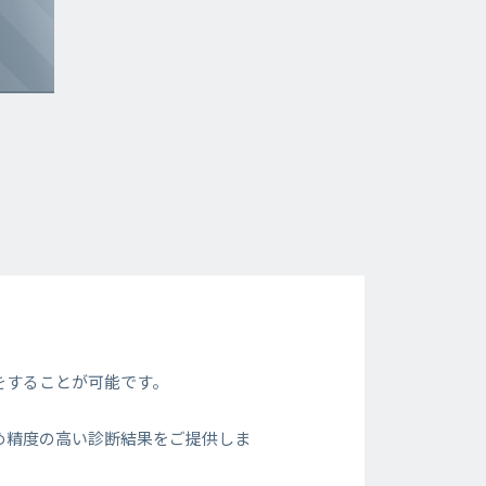
をすることが可能です。
め精度の高い診断結果をご提供しま