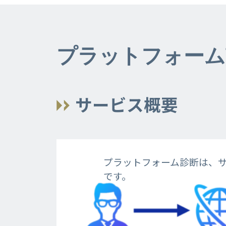
プラットフォーム
サービス概要
プラットフォーム診断は、
です。