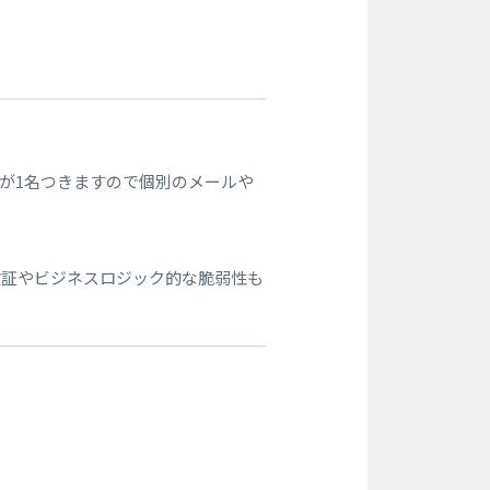
が1名つきますので個別のメールや
検証やビジネスロジック的な脆弱性も