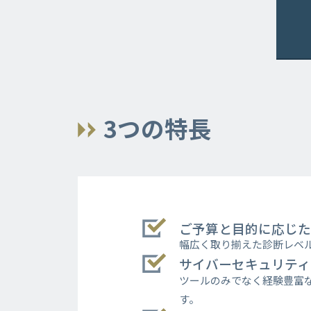
3つの特長
ご予算と目的に応じた
幅広く取り揃えた診断レベ
サイバーセキュリティ
ツールのみでなく経験豊富
す。