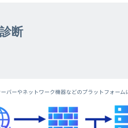
診断
サーバーやネットワーク機器などのプラットフォーム