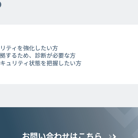
め
リティを強化したい方
拠するため、診断が必要な方
キュリティ状態を把握したい方
お問い合わせはこちら