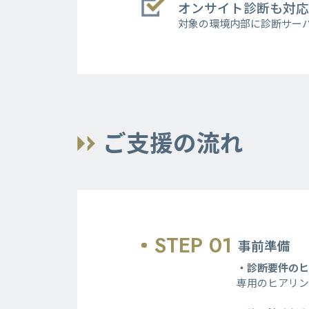
オンサイト診断も対応
対象の環境内部に診断サー
ご支援の流れ
STEP 01
事前準備
・
診断要件の
専用のヒアリ