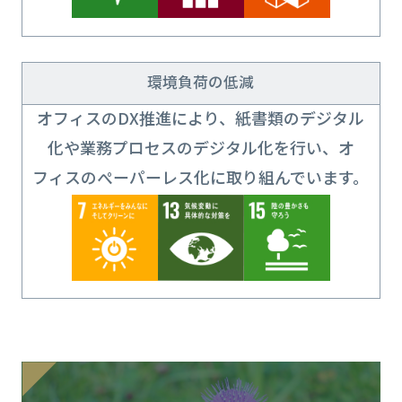
環境負荷の低減
オフィスのDX推進により、紙書類のデジタル
化や業務プロセスのデジタル化を行い、オ
フィスのぺーパーレス化に取り組んでいます。