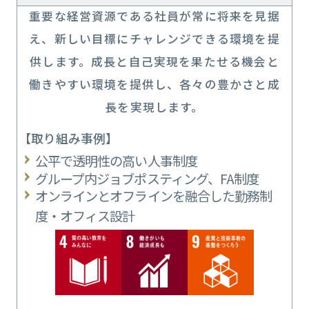
重要な経営資源である社員が常に将来を見据
え、新しい目標にチャレンジできる環境を提
供します。成長と自己実現を果たせる機会と
働きやすい環境を提供し、各々の豊かさと成
長を実現します。
【取り組み事例】
公平で透明性の高い人事制度
グループ内ジョブポスティング、FA制度
オンラインとオフラインを融合した勤務制
度・オフィス設計