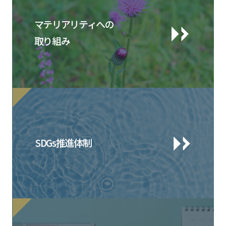
マテリアリティへの
取り組み
SDGs推進体制