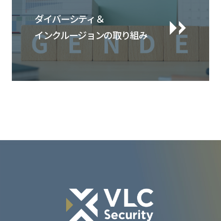
ダイバーシティ＆
インクルージョンの取り組み