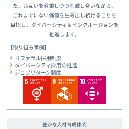
た、お互いを尊重しつつ刺激し合いながら、
これまでにない価値を生み出し続けることを
目指し、ダイバーシティ＆インクルージョンを
推進します。
【取り組み事例】
リファラル採用制度
ダイバーシティ採用の推進
ジョブリターン制度
豊かな人材育成体系