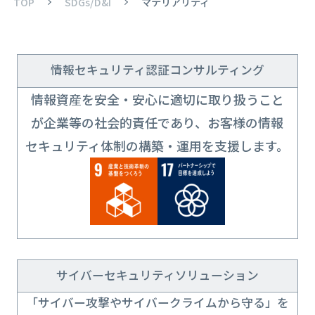
TOP
SDGs/D&I
マテリアリティ
情報セキュリティ認証コンサルティング
情報資産を安全・安心に適切に取り扱うこと
が企業等の社会的責任であり、お客様の情報
セキュリティ体制の構築・運用を支援します。
サイバーセキュリティソリューション
「サイバー攻撃やサイバークライムから守る」を