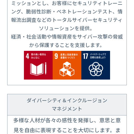
ミッションとし、お客様にセキュリティトレーニ
ング、脆弱性診断・ペネトレーションテスト、情
報流出調査などのトータルサイバーセキュリティ
ソリューションを提供。
経済・社会活動や情報資産をサイバー攻撃の脅威
から保護することを支援します。
ダイバーシティ＆インクルージョン
マネジメント
多様な人材が各々の感性を発揮し、意思と意
見を自由に表現することを大切にします。ま