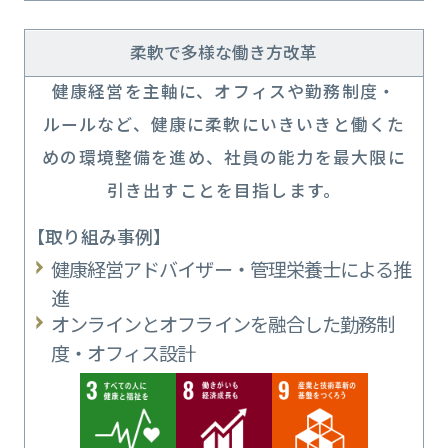
柔軟で多様な働き方改革
健康経営を主軸に、オフィスや勤務制度・
ルールなど、健康に柔軟にいきいきと働くた
めの環境整備を進め、社員の能力を最大限に
引き出すことを目指します。
【取り組み事例】
健康経営アドバイザー・管理栄養士による推
進
オンラインとオフラインを融合した勤務制
度・オフィス設計