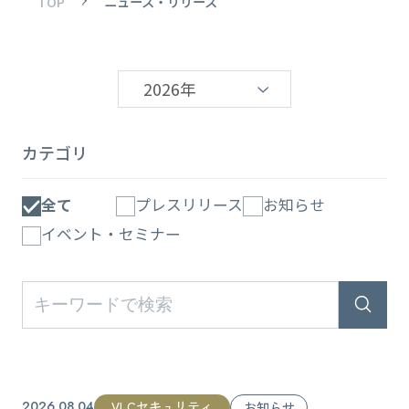
TOP
ニュース・リリース
2026年
カテゴリ
全て
プレスリリース
お知らせ
イベント・セミナー
VLCセキュリティ
2026.08.04
お知らせ