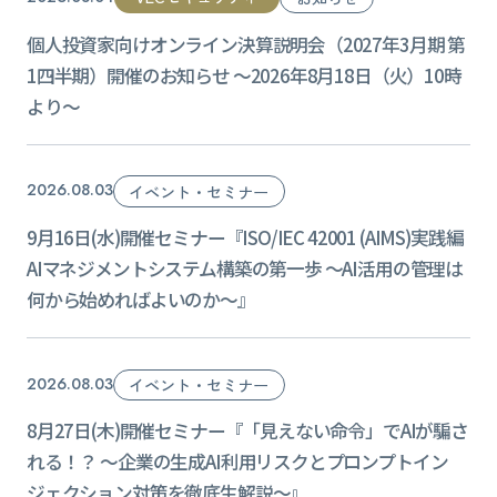
個人投資家向けオンライン決算説明会（2027年3月期 第
1四半期）開催のお知らせ ～2026年8月18日（火）10時
より～
2026.08.03
イベント・セミナー
9月16日(水)開催セミナー『ISO/IEC 42001 (AIMS)実践編
AIマネジメントシステム構築の第一歩​ ～AI活用の管理は
何から始めればよいのか～』
2026.08.03
イベント・セミナー
8月27日(木)開催セミナー『「見えない命令」でAIが騙さ
れる！？ ～企業の生成AI利用リスクとプロンプトイン
ジェクション対策を徹底生解説～』