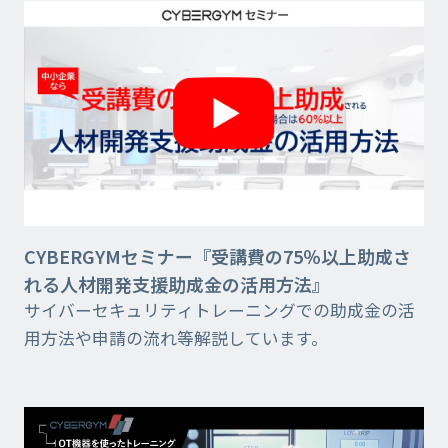
CYBERGYMセミナー『受講費の75％以上助成さ
れる人材開発支援助成金の活用方法』
サイバーセキュリティトレーニングでの助成金の活
用方法や申請の流れ等解説しています。