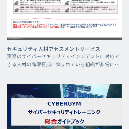
セキュリティ人材アセスメントサービス
実際のサイバーセキュリティインシデントに対応で
きる人材の確保育成に悩まれている組織が非常に多
くなっています。本サービスでは誰を、どのレベル
まで、どうやってスキルアップを図り、求める人材
確保を実現するの...