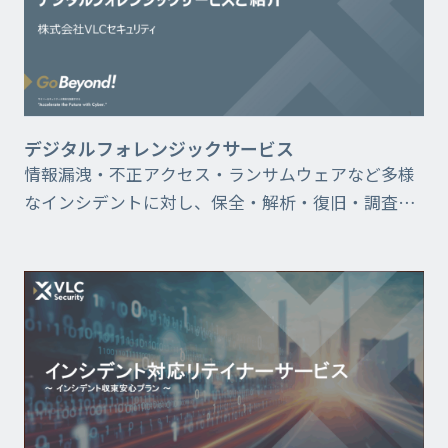
デジタルフォレンジックサービス
情報漏洩・不正アクセス・ランサムウェアなど多様
なインシデントに対し、保全・解析・復旧・調査・
報告までを一貫対応するデジタルフォレンジック
サービスの詳細をまとめた資料です。