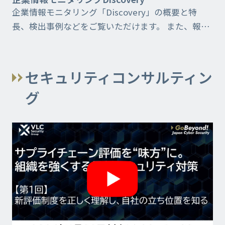
企業情報モニタリング「Discovery」の概要と特
長、検出事例などをご覧いただけます。 また、報告
書サンプルも記載しています。 企業情報漏洩有無の
モニタリングをご検討の企業様に適したサービスで
す...
セキュリティコンサルティン
グ