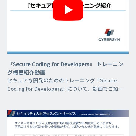
『Secure Coding for Developers』 トレーニン
グ概要紹介動画
セキュアな開発のためのトレーニング『Secure
Coding for Developers』について、動画でご紹介し
ています。