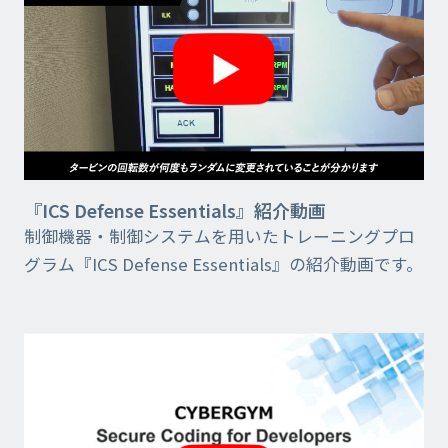
『ICS Defense Essentials』紹介動画
制御機器・制御システムを用いたトレーニングプロ
グラム『ICS Defense Essentials』の紹介動画です。