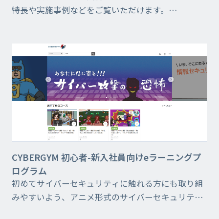
特長や実施事例などをご覧いただけます。
CYBERGYMでは、メール訓練のみで終わらず、オン
ライン講習もセットでご提供しています。 全社的な
セキュリテ...
CYBERGYM 初心者-新入社員向けeラーニングプ
ログラム
初めてサイバーセキュリティに触れる方にも取り組
みやすいよう、アニメ形式のサイバーセキュリティ
初心者向けeラーニングプログラムです。 プログラ