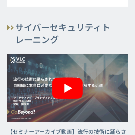
サイバーセキュリティト
レーニング
【セミナーアーカイブ動画】流行の技術に踊らさ