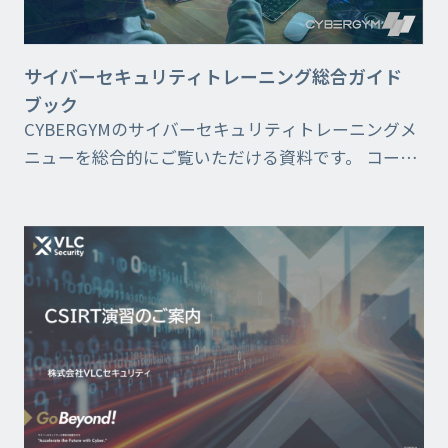
サイバーセキュリティトレーニング総合ガイド
ブック
CYBERGYMのサイバーセキュリティトレーニングメ
ニューを総合的にご覧いただける資料です。 コース
分類や、各トレーニングプログラムのカリキュラム
詳細なども掲載しています。 エンジニア向け専門ト
レ...