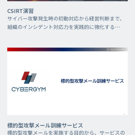
CSIRT演習
サイバー攻撃発生時の初動対応から経営判断まで、
組織のインシデント対応力を実践的に強化する
CSIRT訓練サービスのご紹介
標的型攻撃メール訓練サービス
標的型攻撃メールを実施する目的から、サービスの