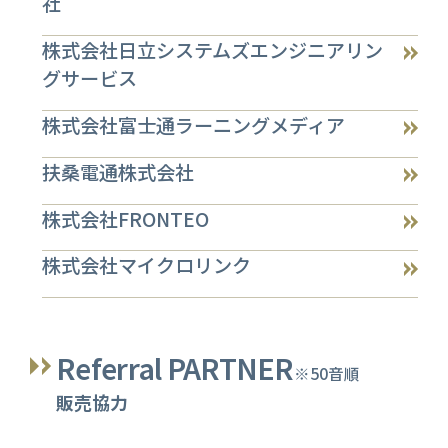
社
株式会社日立システムズエンジニアリン
グサービス
株式会社富士通ラーニングメディア
扶桑電通株式会社
株式会社FRONTEO
株式会社マイクロリンク
Referral PARTNER
※50音順
販売協力