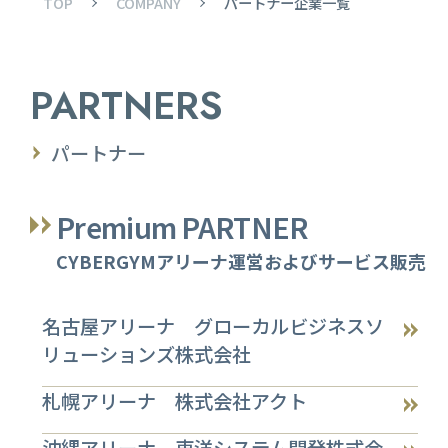
TOP
COMPANY
パートナー企業一覧
PARTNERS
パートナー
Premium PARTNER
CYBERGYMアリーナ運営およびサービス販売
名古屋アリーナ グローカルビジネスソ
リューションズ
株式会社
札幌アリーナ 株式会社アクト