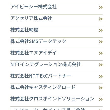
アイビーシー株式会社
アクセリア株式会社
株式会社網屋
株式会社SMSデータテック
株式会社エヌアイデイ
NTTインテグレーション株式会社
株式会社NTT ExCパートナー
株式会社キャスティングロード
株式会社クロスポイントソリューション