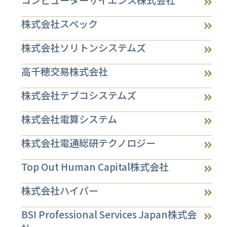
コンピューターサイエンス株式会社
株式会社スペック
株式会社ソリトンシステムズ
高千穂交易株式会社
株式会社テプコシステムズ
株式会社電算システム
株式会社電通総研テクノロジー
Top Out Human Capital株式会社
株式会社ハイパー
BSI Professional Services Japan株式会