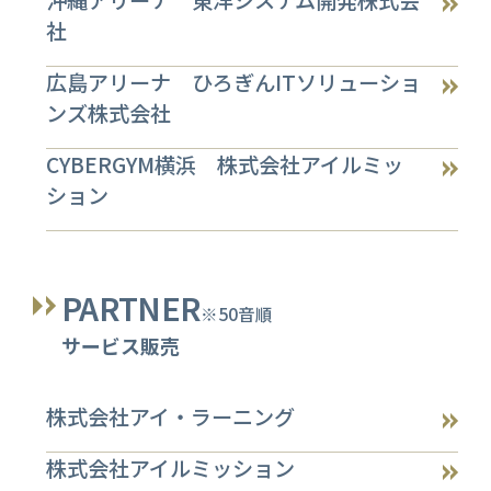
沖縄アリーナ 東洋システム開発株式会
社
広島アリーナ ひろぎんITソリューショ
ンズ株式会社
CYBERGYM横浜 株式会社アイルミッ
ション
PARTNER
※50音順
サービス販売
株式会社アイ・ラーニング
株式会社アイルミッション