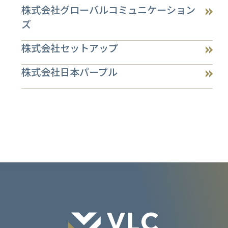
株式会社グローバルコミュニケーション
ズ
株式会社セットアップ
株式会社日本パープル