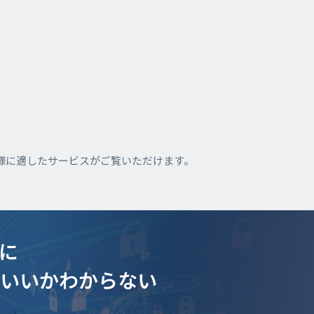
様に適したサービスがご覧いただけます。
に
ていいかわからない