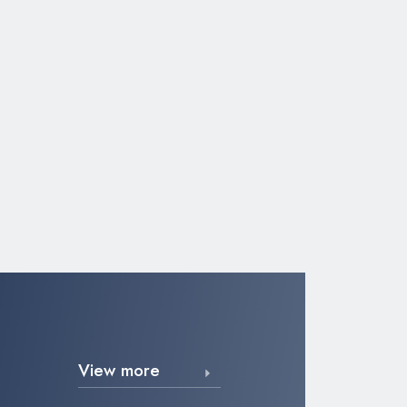
View more