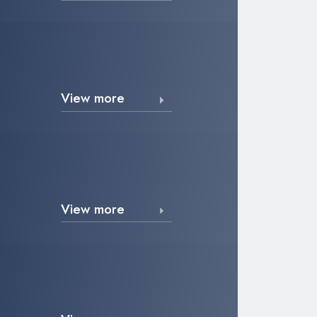
View more
View more