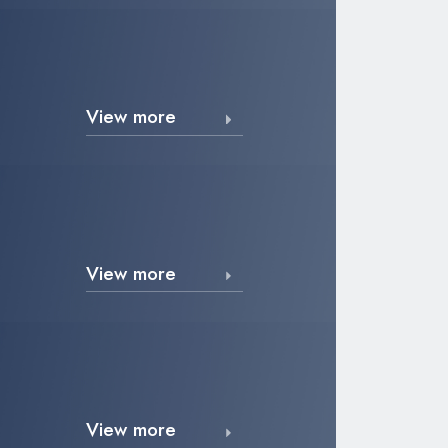
View more
View more
View more