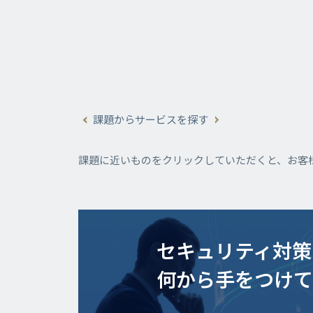
課題からサービスを探す
課題に近いものをクリックしていただくと、お客
セキュリティ対策
何から手をつけ