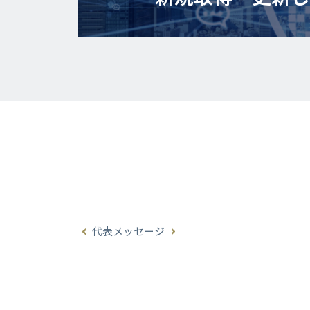
代表メッセージ