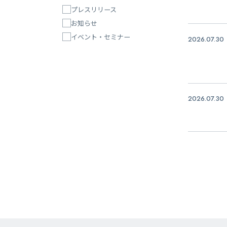
プレスリリース
お知らせ
イベント・セミナー
2026.07.30
2026.07.30