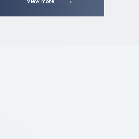
View more