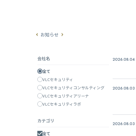
お知らせ
会社名
2026.08.04
全て
VLCセキュリティ
VLCセキュリティコンサルティング
2026.08.03
VLCセキュリティアリーナ
VLCセキュリティラボ
カテゴリ
2026.08.03
全て