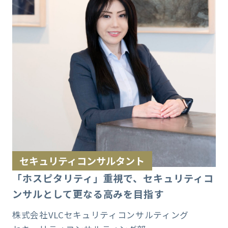
セキュリティコンサルタント
「ホスピタリティ」重視で、セキュリティコ
ンサルとして更なる高みを目指す
株式会社VLCセキュリティコンサルティング