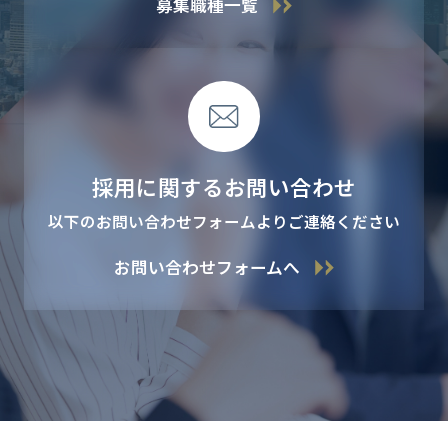
募集職種一覧
採用に関するお問い合わせ
以下のお問い合わせフォームよりご連絡ください
お問い合わせフォームへ