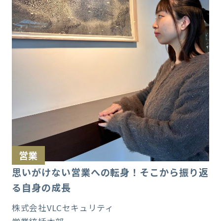
営業
思いがけない営業への転身！そこから振り返
る自身の成長
株式会社VLCセキュリティ