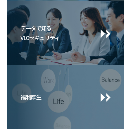
データで知る
VLCセキュリティ
福利厚生