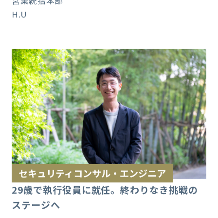
営業統括本部
H.U
セキュリティコンサル・エンジニア
29歳で執行役員に就任。終わりなき挑戦の
ステージへ