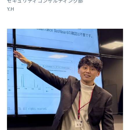
セキュリティコンサルティング部
Y.H