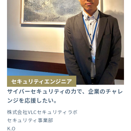
セキュリティエンジニア
サイバーセキュリティの力で、企業のチャレ
ンジを応援したい。
株式会社VLCセキュリティラボ
セキュリティ事業部
K.O