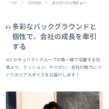
TOP
採用情報
メンバーインタビュー
多彩なバックグラウンドと
個性で、会社の成長を牽引
する
VLCセキュリティグループの第一線で活躍する社
員より、ミッション、やりがい、会社の魅力につ
いてのリアルボイスをお届けします！