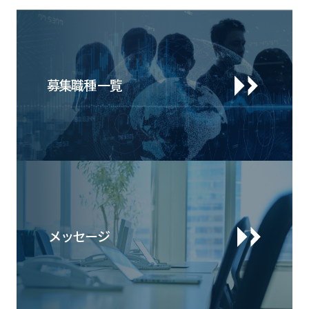
募集職種 一覧
メッセージ