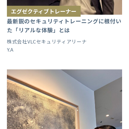
エグゼクティブトレーナー
最新鋭のセキュリティトレーニングに根付い
た「リアルな体験」とは
株式会社VLCセキュリティアリーナ
Y.A