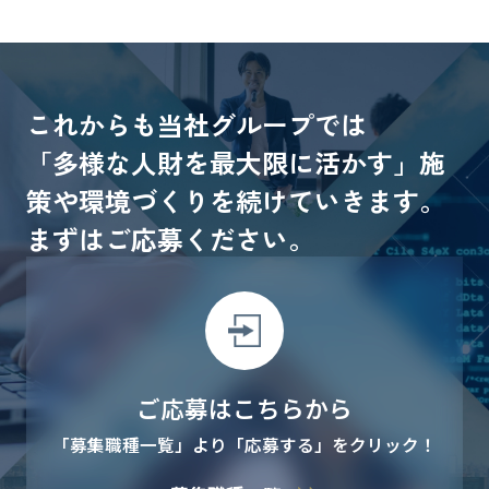
これからも当社グループでは
「多様な人財を最大限に活かす」施
策や環境づくりを続けていきます。
まずはご応募ください。
ご応募はこちらから
「募集職種一覧」より「応募する」をクリック！