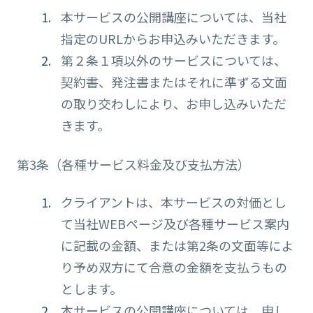
本サービスの公開講座については、当社
指定のURLからお申込みいただきます。
第２条１項以外のサービスについては、
契約書、発注書またはそれに準ずる文面
の取り交わしにより、お申し込みいただ
きます。
第3条（各種サービス料金及び支払方法）
クライアントは、本サービスの対価とし
て当社WEBページ及び各種サービス案内
に記載の金額、または第2条の文面等によ
り予め双方にて合意の金額を支払うもの
とします。
本サービスの公開講座については、申し