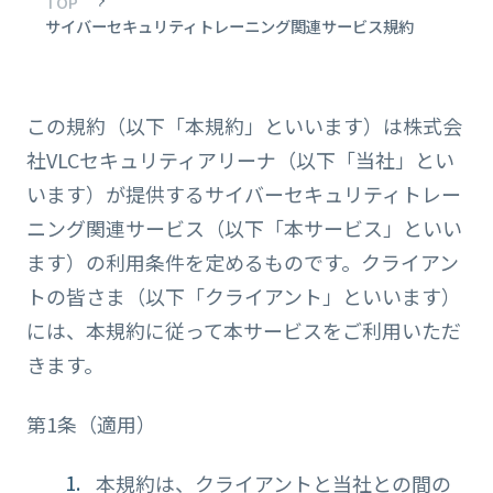
TOP
サイバーセキュリティトレーニング関連サービス規約
この規約（以下「本規約」といいます）は株式会
社VLCセキュリティアリーナ（以下「当社」とい
います）が提供するサイバーセキュリティトレー
ニング関連サービス（以下「本サービス」といい
ます）の利用条件を定めるものです。クライアン
トの皆さま（以下「クライアント」といいます）
には、本規約に従って本サービスをご利用いただ
きます。
第1条（適用）
本規約は、クライアントと当社との間の