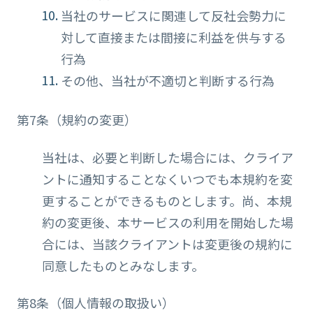
当社のサービスに関連して反社会勢力に
対して直接または間接に利益を供与する
行為
その他、当社が不適切と判断する行為
第7条（規約の変更）
当社は、必要と判断した場合には、クライア
ントに通知することなくいつでも本規約を変
更することができるものとします。尚、本規
約の変更後、本サービスの利用を開始した場
合には、当該クライアントは変更後の規約に
同意したものとみなします。
第8条（個人情報の取扱い）