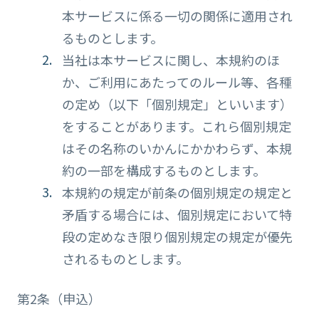
本サービスに係る一切の関係に適用され
るものとします。
当社は本サービスに関し、本規約のほ
か、ご利用にあたってのルール等、各種
の定め（以下「個別規定」といいます）
をすることがあります。これら個別規定
はその名称のいかんにかかわらず、本規
約の一部を構成するものとします。
本規約の規定が前条の個別規定の規定と
矛盾する場合には、個別規定において特
段の定めなき限り個別規定の規定が優先
されるものとします。
第2条（申込）