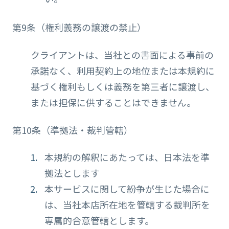
第9条（権利義務の譲渡の禁止）
クライアントは、当社との書面による事前の
承諾なく、利用契約上の地位または本規約に
基づく権利もしくは義務を第三者に譲渡し、
または担保に供することはできません。
第10条（準拠法・裁判管轄）
本規約の解釈にあたっては、日本法を準
拠法とします
本サービスに関して紛争が生じた場合に
は、当社本店所在地を管轄する裁判所を
専属的合意管轄とします。