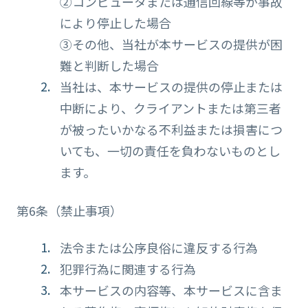
②コンピュータまたは通信回線等が事故
により停止した場合
③その他、当社が本サービスの提供が困
難と判断した場合
当社は、本サービスの提供の停止または
中断により、クライアントまたは第三者
が被ったいかなる不利益または損害につ
いても、一切の責任を負わないものとし
ます。
第6条（禁止事項）
法令または公序良俗に違反する行為
犯罪行為に関連する行為
本サービスの内容等、本サービスに含ま