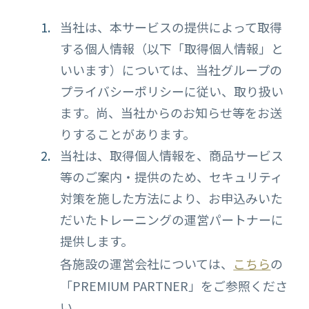
当社は、本サービスの提供によって取得
する個人情報（以下「取得個人情報」と
いいます）については、当社グループの
プライバシーポリシーに従い、取り扱い
ます。尚、当社からのお知らせ等をお送
りすることがあります。
当社は、取得個人情報を、商品サービス
等のご案内・提供のため、セキュリティ
対策を施した方法により、お申込みいた
だいたトレーニングの運営パートナーに
提供します。
各施設の運営会社については、
こちら
の
「PREMIUM PARTNER」をご参照くださ
い。