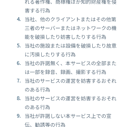
れる著作権、商標権ほか知的財産権を侵
害する行為
当社、他のクライアントまたはその他第
三者のサーバーまたはネットワークの機
能を破損したり妨害したりする行為
当社の施設または設備を破損したり故意
に汚損したりする行為
当社の許諾無く、本サービスの全部また
は一部を録音、録画、撮影する行為
当社のサービスの運営を妨害するおそれ
のある行為
当社のサービスの運営を妨害するおそれ
のある行為
当社が許諾しない本サービス上での宣
伝、勧誘等の行為