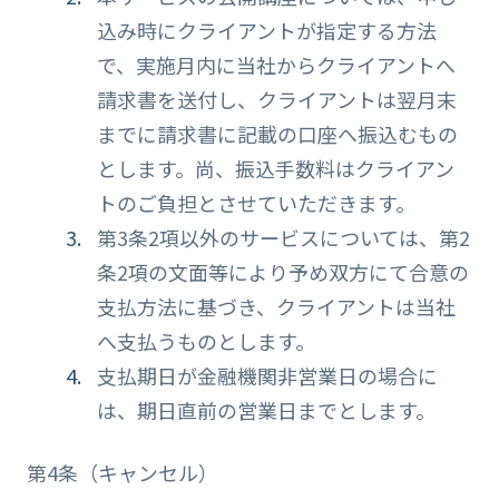
込み時にクライアントが指定する方法
で、実施月内に当社からクライアントへ
請求書を送付し、クライアントは翌月末
までに請求書に記載の口座へ振込むもの
とします。尚、振込手数料はクライアン
トのご負担とさせていただきます。
第3条2項以外のサービスについては、第2
条2項の文面等により予め双方にて合意の
支払方法に基づき、クライアントは当社
へ支払うものとします。
支払期日が金融機関非営業日の場合に
は、期日直前の営業日までとします。
第4条（キャンセル）