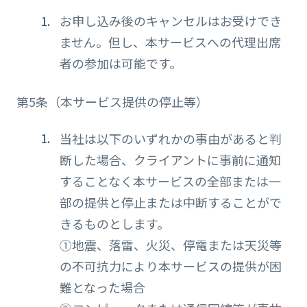
お申し込み後のキャンセルはお受けでき
ません。但し、本サービスへの代理出席
者の参加は可能です。
第5条（本サービス提供の停止等）
当社は以下のいずれかの事由があると判
断した場合、クライアントに事前に通知
することなく本サービスの全部または一
部の提供と停止または中断することがで
きるものとします。
①地震、落雷、火災、停電または天災等
の不可抗力により本サービスの提供が困
難となった場合