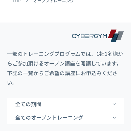
TOP
オープントレーニング
一部のトレーニングプログラムでは、1社1名様か
らご参加頂けるオープン講座を開講しています。
下記の一覧からご希望の講座にお申込みくださ
い。
全ての期間
全てのオープントレーニング