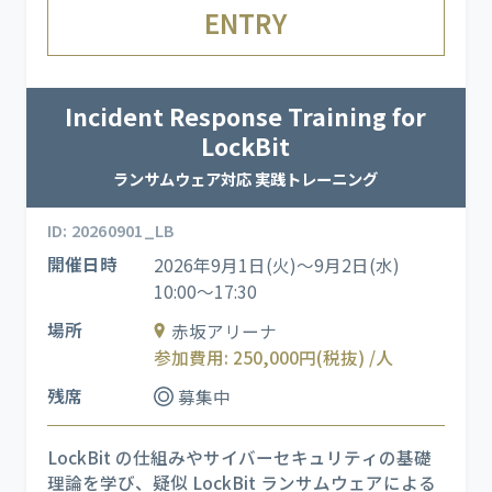
ENTRY
Incident Response Training for
LockBit
ランサムウェア対応 実践トレーニング
ID: 20260901_LB
開催日時
2026年9月1日(火)～9月2日(水)
10:00～17:30
場所
赤坂アリーナ
参加費用: 250,000円(税抜) /人
残席
募集中
LockBit の仕組みやサイバーセキュリティの基礎
理論を学び、疑似 LockBit ランサムウェアによる