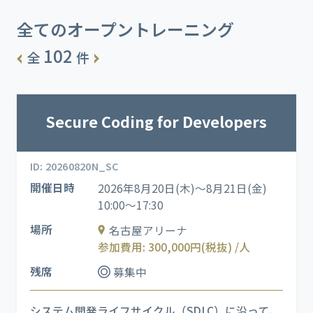
全てのオープントレーニング
102
全
件
Secure Coding for Developers
ID: 20260820N_SC
開催日時
2026年8月20日(木)～8月21日(金)
10:00～17:30
場所
名古屋アリーナ
参加費用: 300,000円(税抜) /人
残席
募集中
システム開発ライフサイクル（SDLC）に沿って、