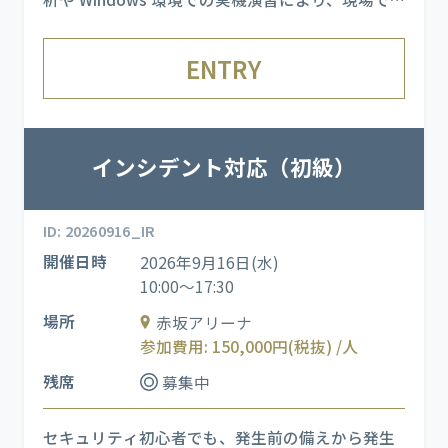
起こりやすいインシデントを再現し、実運用に直
結するスキルを習得できます。
ENTRY
インシデント対応（初級）
ID: 20260916_IR
開催日時
2026年9月16日(水)
10:00～17:30
場所
赤坂アリーナ
参加費用: 150,000円(税抜) /人
残席
募集中
セキュリティ初心者でも、発生前の備えから発生