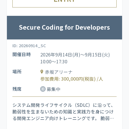
ることで、
Secure Coding for Developers
ID: 20260914_SC
開催日時
2026年9月14日(月)～9月15日(火)
10:00～17:30
場所
赤坂アリーナ
参加費用: 300,000円(税抜) /人
残席
募集中
システム開発ライフサイクル（SDLC）に沿って、
脆弱性を生まないための知識と実践力を身につけ
る開発エンジニア向けトレーニングです。 脆弱性
を発生させてしまう立場である開発者の視点に立