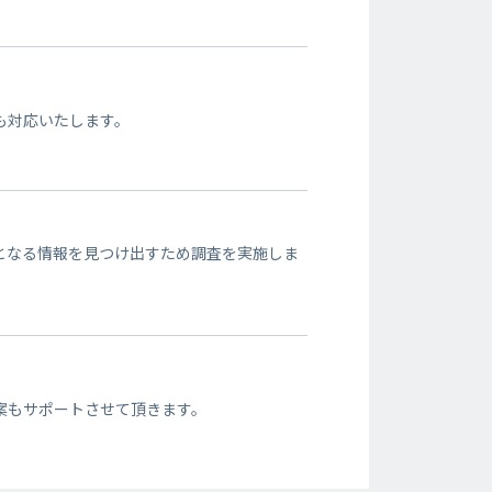
も対応いたします。
となる情報を見つけ出すため調査を実施しま
案もサポートさせて頂きます。