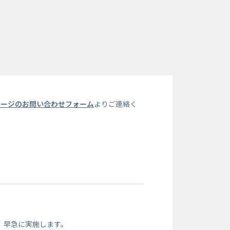
ページのお問い合わせフォーム
よりご連絡く
、早急に実施します。