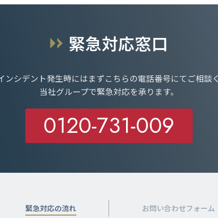
緊急対応窓口
インシデント発生時にはまずこちらの電話番号にてご相談
当社グループで緊急対応を承ります。
0120-731-009
緊急対応の流れ
お問い合わせフォーム