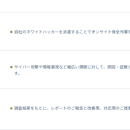
自社のホワイトハッカーを派遣することでオンサイト保全作業
サイバー攻撃や情報漏洩など幅広い課題に対して、原因・証拠
す。
調査結果をもとに、レポートのご報告と改善策、対応策のご提