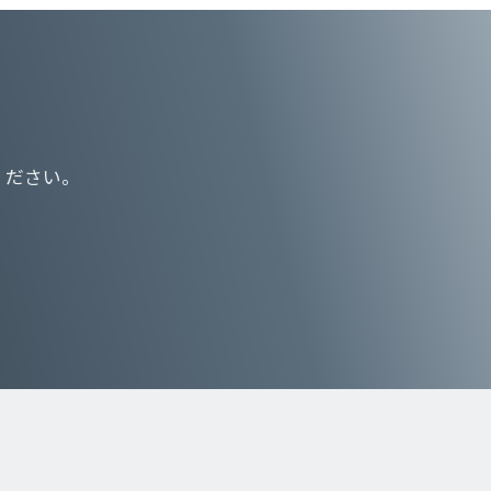
ください。