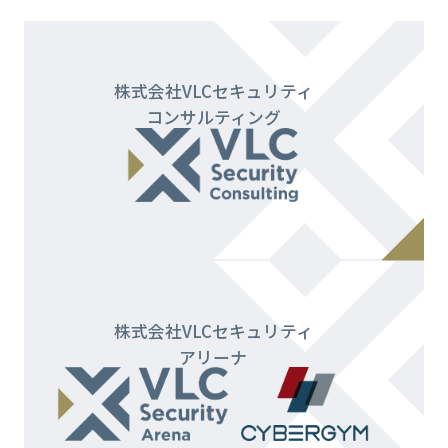
株式会社VLCセキュリティ
コンサルティング
株式会社VLCセキュリティ
アリーナ