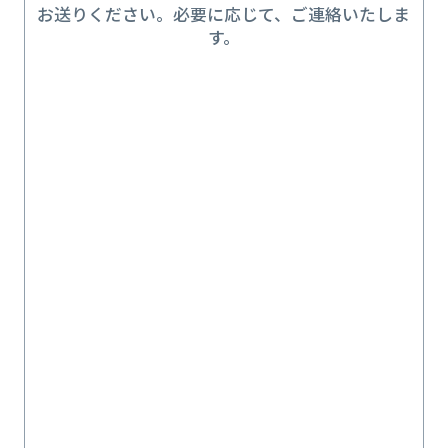
お送りください。必要に応じて、ご連絡いたしま
す。