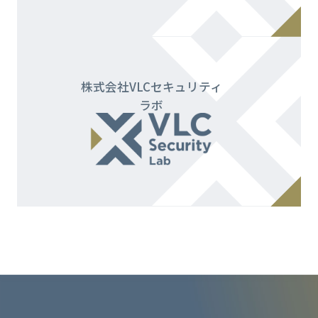
株式会社VLCセキュリティ
ラボ