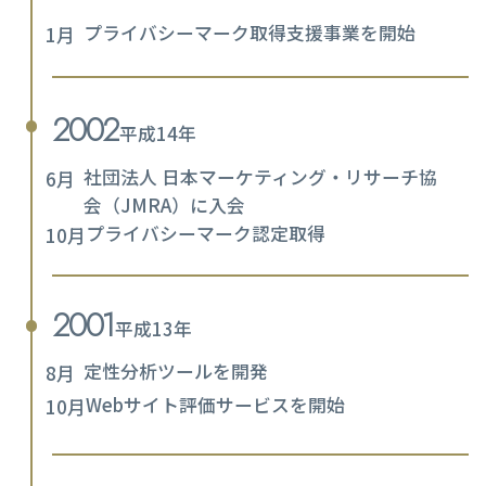
プライバシーマーク取得支援事業を開始
1月
2002
平成14年
社団法人 日本マーケティング・リサーチ協
6月
会（JMRA）に入会
プライバシーマーク認定取得
10月
2001
平成13年
定性分析ツールを開発
8月
Webサイト評価サービスを開始
10月