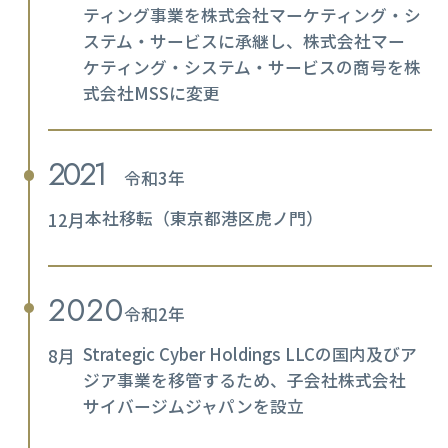
ティング事業を株式会社マーケティング・シ
ステム・サービスに承継し、株式会社マー
ケティング・システム・サービスの商号を株
式会社MSSに変更
2021
令和3年
本社移転（東京都港区虎ノ門）
12月
2020
令和2年
Strategic Cyber Holdings LLCの国内及びア
8月
ジア事業を移管するため、子会社株式会社
サイバージムジャパンを設立