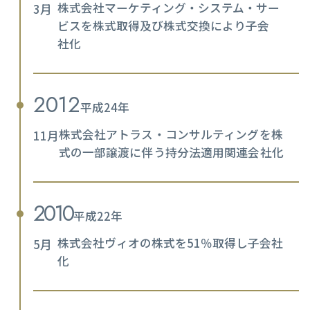
株式会社マーケティング・システム・サー
3月
ビスを株式取得及び株式交換により子会
社化
2012
平成24年
株式会社アトラス・コンサルティングを株
11月
式の一部譲渡に伴う持分法適用関連会社化
2010
平成22年
株式会社ヴィオの株式を51％取得し子会社
5月
化