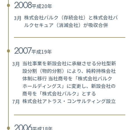
2008
平成20年
株式会社バルク（存続会社）と株式会社バ
3月
ルクセキュア（消滅会社）が吸収合併
2007
平成19年
当社事業を新設会社に承継させる分社型新
3月
設分割（物的分割）により、純粋持株会社
体制に移行 当社商号を「株式会社バルク
ホールディングス」に変更し、新設会社の
商号を「株式会社バルク」とする
株式会社アトラス・コンサルティング設立
7月
2006
平成18年