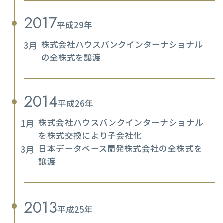
2017
平成29年
株式会社ハウスバンクインターナショナル
3月
の全株式を譲渡
2014
平成26年
株式会社ハウスバンクインターナショナル
1月
を株式交換により子会社化
日本データベース開発株式会社の全株式を
3月
譲渡
2013
平成25年