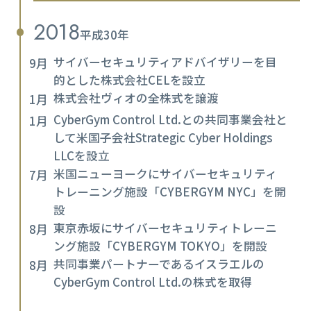
2018
平成30年
サイバーセキュリティアドバイザリーを目
9月
的とした株式会社CELを設立
株式会社ヴィオの全株式を譲渡
1月
CyberGym Control Ltd.との共同事業会社と
1月
して米国子会社Strategic Cyber Holdings
LLCを設立
米国ニューヨークにサイバーセキュリティ
7月
トレーニング施設「CYBERGYM NYC」を開
設
東京赤坂にサイバーセキュリティトレーニ
8月
ング施設「CYBERGYM TOKYO」を開設
共同事業パートナーであるイスラエルの
8月
CyberGym Control Ltd.の株式を取得