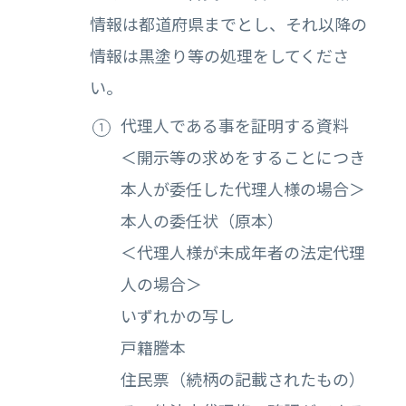
情報は都道府県までとし、それ以降の
情報は黒塗り等の処理をしてくださ
い。
代理人である事を証明する資料
＜開示等の求めをすることにつき
本人が委任した代理人様の場合＞
本人の委任状（原本）
＜代理人様が未成年者の法定代理
人の場合＞
いずれかの写し
戸籍謄本
住民票（続柄の記載されたもの）