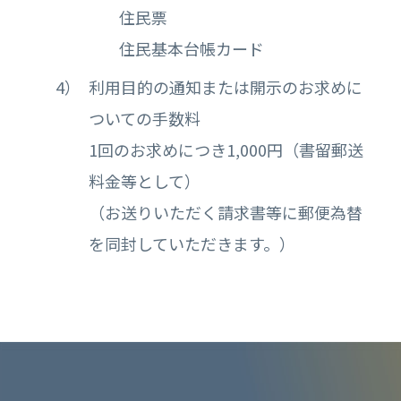
住民票
住民基本台帳カード
利用目的の通知または開示のお求めに
ついての手数料
1回のお求めにつき1,000円（書留郵送
料金等として）
（お送りいただく請求書等に郵便為替
を同封していただきます。）