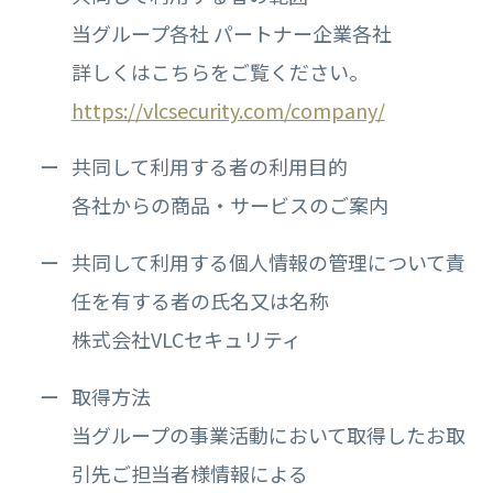
当グループ各社 パートナー企業各社
詳しくはこちらをご覧ください。
https://vlcsecurity.com/company/
共同して利用する者の利用目的
各社からの商品・サービスのご案内
共同して利用する個人情報の管理について責
任を有する者の氏名又は名称
株式会社VLCセキュリティ
取得方法
当グループの事業活動において取得したお取
引先ご担当者様情報による