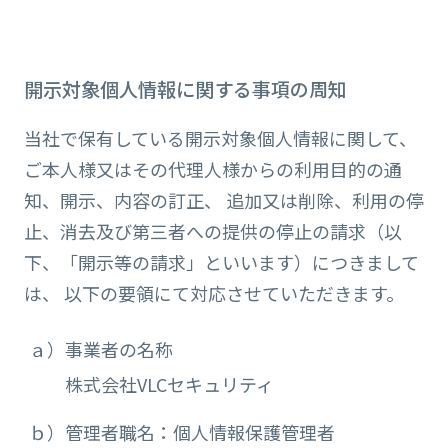
開示対象個人情報に関する事項の周知
当社で保有している開示対象個人情報に関して、
ご本人様又はその代理人様からの利用目的の通
知、開示、内容の訂正、 追加又は削除、利用の停
止、消去及び第三者への提供の停止の請求（以
下、「開示等の請求」といいます）につきまして
は、 以下の要領にて対応させていただきます。
ａ）事業者の名称
株式会社VLCセキュリティ
ｂ）管理者職名：個人情報保護管理者