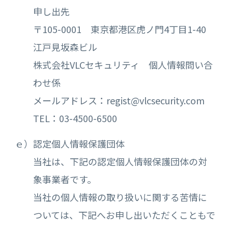
申し出先
〒105-0001 東京都港区虎ノ門4丁目1-40
江戸見坂森ビル
株式会社VLCセキュリティ 個人情報問い合
わせ係
メールアドレス：regist@vlcsecurity.com
TEL：03-4500-6500
ｅ）認定個人情報保護団体
当社は、下記の認定個人情報保護団体の対
象事業者です。
当社の個人情報の取り扱いに関する苦情に
ついては、下記へお申し出いただくこともで