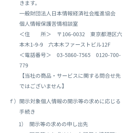
きます。
一般財団法人日本情報経済社会推進協会
個人情報保護苦情相談室
＜住 所＞ 〒106-0032 東京都港区六
本木1-9-9 六本木ファーストビル12F
＜電話番号＞ 03-5860-7565 0120-700-
779
【当社の商品・サービスに関する問合せ先
ではございません】
ｆ）開示対象個人情報の開示等の求めに応じる
手続き
開示等の求めの申し出先