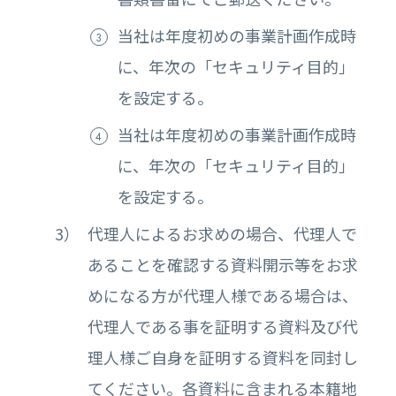
当社は年度初めの事業計画作成時
に、年次の「セキュリティ目的」
を設定する。
当社は年度初めの事業計画作成時
に、年次の「セキュリティ目的」
を設定する。
代理人によるお求めの場合、代理人で
あることを確認する資料開示等をお求
めになる方が代理人様である場合は、
代理人である事を証明する資料及び代
理人様ご自身を証明する資料を同封し
てください。各資料に含まれる本籍地