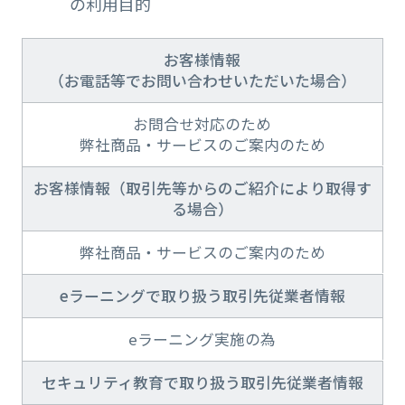
の利用目的
お客様情報
（お電話等でお問い合わせいただいた場合）
お問合せ対応のため
弊社商品・サービスのご案内のため
お客様情報（取引先等からのご紹介により取得す
る場合）
弊社商品・サービスのご案内のため
eラーニングで取り扱う取引先従業者情報
eラーニング実施の為
セキュリティ教育で取り扱う取引先従業者情報