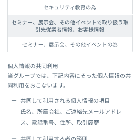
セキュリティ教育の為
セミナー、展示会、その他イベントで取り扱う取
引先従業者情報、お客様情報
セミナー、展示会、その他イベントの為
個人情報の共同利用
当グループでは、下記内容にそった個人情報の共
同利用をおこないます。
共同して利用される個人情報の項目
氏名、所属会社、ご連絡先メールアドレ
ス、電話番号、住所、取引履歴
共同して利用する者の範囲