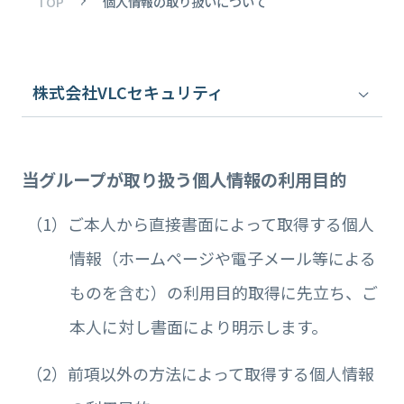
TOP
個人情報の取り扱いについて
株式会社VLCセキュリティ
当グループが取り扱う個人情報の利用目的
（1）ご本人から直接書面によって取得する個人
情報（ホームページや電子メール等による
ものを含む）の利用目的取得に先立ち、ご
本人に対し書面により明示します。
（2）前項以外の方法によって取得する個人情報