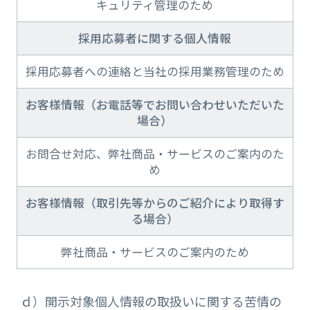
キュリティ管理のため
採用応募者に関する個人情報
採用応募者への連絡と当社の採用業務管理のため
お客様情報（お電話等でお問い合わせいただいた
場合）
お問合せ対応、弊社商品・サービスのご案内のた
め
お客様情報（取引先等からのご紹介により取得す
る場合）
弊社商品・サービスのご案内のため
ｄ）開示対象個人情報の取扱いに関する苦情の