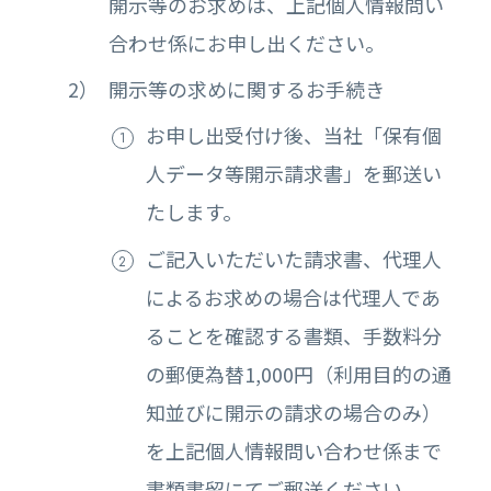
開示等のお求めは、上記個人情報問い
合わせ係にお申し出ください。
開示等の求めに関するお手続き
お申し出受付け後、当社「保有個
人データ等開示請求書」を郵送い
たします。
ご記入いただいた請求書、代理人
によるお求めの場合は代理人であ
ることを確認する書類、手数料分
の郵便為替1,000円（利用目的の通
知並びに開示の請求の場合のみ）
を上記個人情報問い合わせ係まで
書類書留にてご郵送ください。