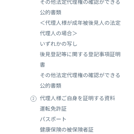
その他法定代理権の確認ができる
公的書類
＜代理人様が成年被後見人の法定
代理人の場合＞
いずれかの写し
後見登記等に関する登記事項証明
書
その他法定代理権の確認ができる
公的書類
代理人様ご自身を証明する資料
運転免許証
パスポート
健康保険の被保険者証