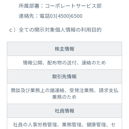
所属部署：コーポレートサービス部
連絡先：電話03(4500)6500
ｃ）全ての開示対象個人情報の利用目的
株主情報
情報公開、配布物の送付、連絡のため
取引先情報
商談及び業務上の諸連絡、受発注業務、請求支払
業務のため
社員情報
社員の人事労務管理、業務管理、健康管理、セ