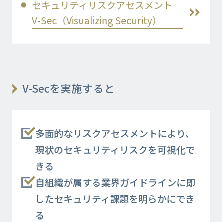
セキュリティリスクアセスメント
V-Sec（Visualizing Security）
V-Secを実施すると
多面的なリスクアセスメントにより、
現状のセキュリティリスクを可視化で
きる
自組織が属する業界ガイドラインに即
したセキュリティ課題を明らかにでき
る