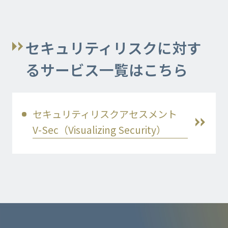
セキュリティリスクに対す
るサービス一覧はこちら
セキュリティリスクアセスメント
V-Sec（Visualizing Security）