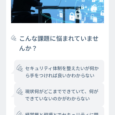
こんな課題に悩まれていませ
んか？
セキュリティ体制を整えたいが何か
ら手をつければ良いかわからない
現状何がどこまでできていて、何が
できていないのかがわからない
経営層と現場とでセキュリティに関