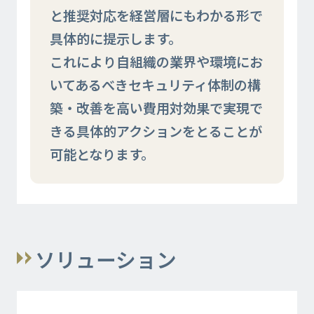
と推奨対応を経営層にもわかる形で
具体的に提示します。
これにより自組織の業界や環境にお
いてあるべきセキュリティ体制の構
築・改善を高い費用対効果で実現で
きる具体的アクションをとることが
可能となります。
ソリューション