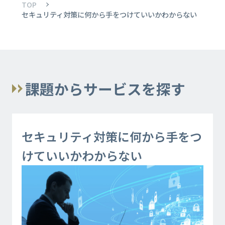
TOP
セキュリティ対策に何から手をつけていいかわからない
課題からサービスを探す
セキュリティ対策に何から手をつ
けていいかわからない