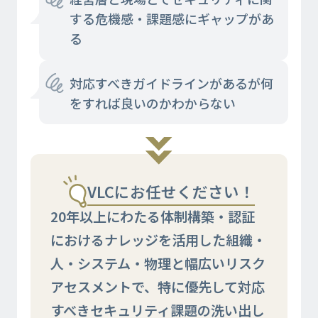
する危機感・課題感にギャップがあ
る
対応すべきガイドラインがあるが何
をすれば良いのかわからない
VLCにお任せください！
20年以上にわたる体制構築・認証
におけるナレッジを活用した組織・
人・システム・物理と幅広いリスク
アセスメントで、特に優先して対応
すべきセキュリティ課題の洗い出し