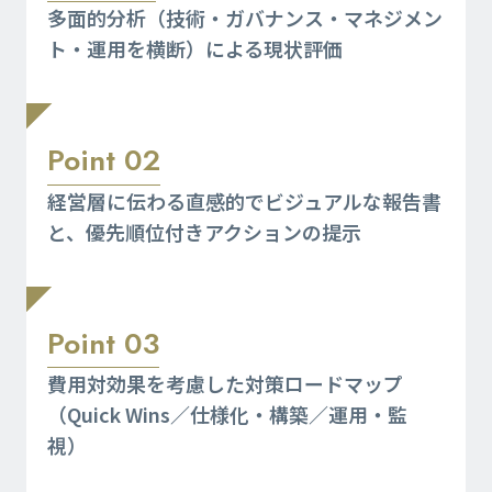
多面的分析（技術・ガバナンス・マネジメン
ト・運用を横断）による現状評価
Point 02
経営層に伝わる直感的でビジュアルな報告書
と、優先順位付きアクションの提示
Point 03
費用対効果を考慮した対策ロードマップ
（Quick Wins／仕様化・構築／運用・監
視）