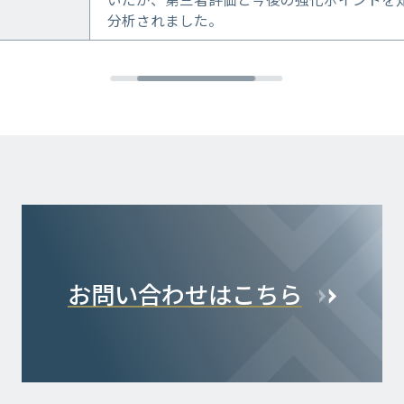
分析されました。
お問い合わせはこちら