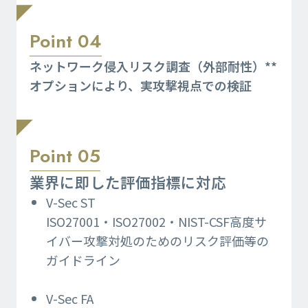
Point 04
ネットワーク侵入リスク調査（外部耐性）**
オプションにより、実攻撃視点での検証
Point 05
業界に即した評価指標に対応
V-Sec ST
ISO27001
・ISO27002・NIST-CSF高度サ
イバー攻撃対処のための
リスク評価等の
ガイドライン
V-Sec FA