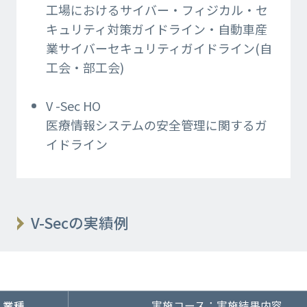
工場におけるサイバー・フィジカル・
セ
キュリティ対策ガイドライン・自動車産
業サイバーセキュリティガイドライン
(自
工会・部工会)
V -Sec HO
医療情報システムの安全管理に関する​ガ
イドライン
V-Secの実績例
実施コース：実施結果内容
業種