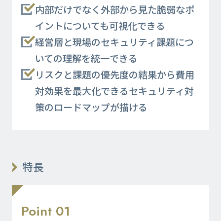
内部だけでなく外部から見た脆弱なポ
イントについても可視化できる
経営層と現場のセキュリティ課題につ
いての理解を統一できる
リスクと課題の優先度の結果から費用
対効果を最大化できるセキュリティ対
策のロードマップが描ける
特長
Point 01