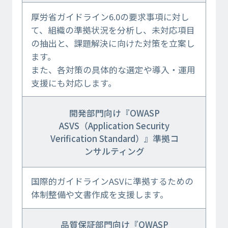
厚労省ガイドライン6.0の要求事項に対し
て、組織の準拠状況を分析し、未対応項目
の抽出と、課題解決に向けた対策を立案し
ます。
また、各対策の具体的な選定や導入・運用
支援にも対応します。
開発部門向け『OWASP
ASVS（Application Security
Verification Standard）』準拠コ
ンサルティング
国際的ガイドラインASVに準拠するための
体制整備や文書作成を支援します。
品質保証部門向け『OWASP