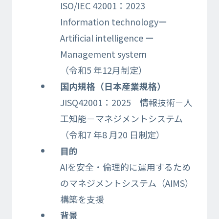
ISO/IEC 42001：2023
Information technologyー
Artificial intelligence ー
Management system
（令和5 年12月制定）
国内規格（日本産業規格）
JISQ42001：2025 情報技術－人
工知能－マネジメントシステム
（令和7 年8 月20 日制定）
目的
AIを安全・倫理的に運用するため
のマネジメントシステム（AIMS）
構築を支援​
背景