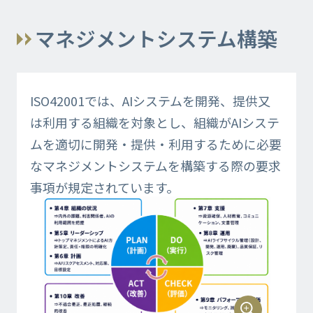
マネジメントシステム構築
ISO42001では、AIシステムを開発、提供又
は利用する組織を対象とし、組織がAIシステ
ムを適切に開発・提供・利用するために必要
なマネジメントシステムを構築する際の要求
事項が規定されています。