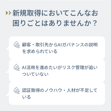
新規取得においてこんなお
困りごとはありませんか？
顧客・取引先からAIガバナンスの説明
を求められている
AI活用を進めたいがリスク管理が追い
ついていない
認証取得のノウハウ・人材が不足して
いる