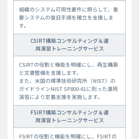
組織のシステム可用性要件に照らして、重
要システムの復旧手順を確立を支援しま
す。
CSIRT構築コンサルティング＆運
用演習トレーニングサービス
CSIRTの役割と機能を明確にし、再生構築
と文書整備を支援します。
また、米国の標準技術研究所（NIST）の
ガイドラインNIST SP800-61に則った運用
演習により定着支援を実施します。
FSIRT構築コンサルティング＆運
用演習トレーニングサービス
FSIRTの役割と機能を明確にし、FSIRTの