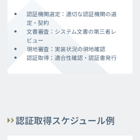
認証機関選定：適切な認証機関の選
定・契約​
文書審査：システム文書の第三者レ
ビュー​
現地審査：実装状況の現地確認​
認証取得：適合性確認・認証書発行
認証取得スケジュール例​