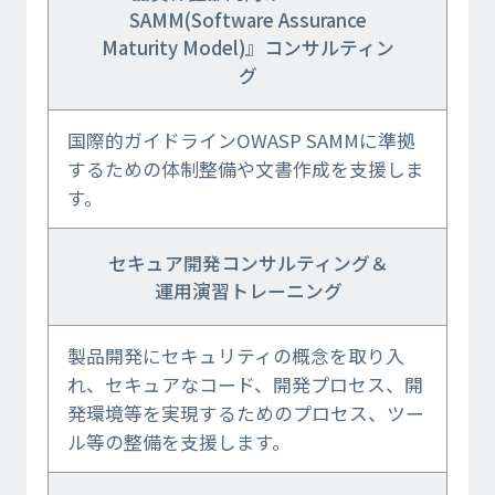
SAMM(Software Assurance
Maturity Model)』コンサルティン
グ
国際的ガイドラインOWASP SAMMに準拠
するための体制整備や文書作成を支援しま
す。
セキュア開発コンサルティング＆
運用演習トレーニング
製品開発にセキュリティの概念を取り入
れ、セキュアなコード、開発プロセス、開
発環境等を実現するためのプロセス、ツー
ル等の整備を支援します。