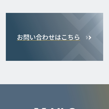
お問い合わせはこちら