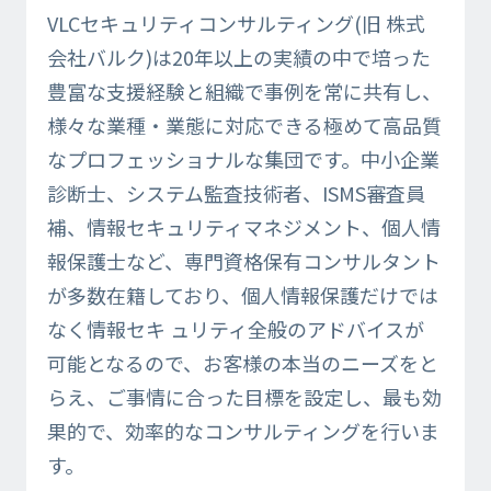
VLCセキュリティコンサルティング(旧 株式
会社バルク)は20年以上の実績の中で培った
豊富な支援経験と組織で事例を常に共有し、
様々な業種・業態に対応できる極めて高品質
なプロフェッショナルな集団です。中小企業
診断士、システム監査技術者、ISMS審査員
補、情報セキュリティマネジメント、個人情
報保護士など、専門資格保有コンサルタント
が多数在籍しており、個人情報保護だけでは
なく情報セキ ュリティ全般のアドバイスが
可能となるので、お客様の本当のニーズをと
らえ、ご事情に合った目標を設定し、最も効
果的で、効率的なコンサルティングを行いま
す。