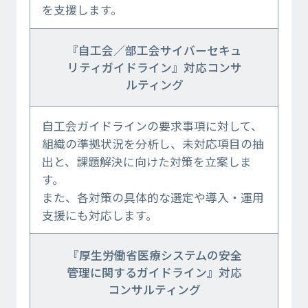
を支援します。
『自工会／部工会サイバーセキュ
リティガイドライン』対応コンサ
ルティング
自工会ガイドラインの要求事項に対して、
組織の準拠状況を分析し、未対応項目の抽
出と、課題解決に向けた対策を立案しま
す。
また、各対策の具体的な選定や導入・運用
支援にも対応します。
『厚生労働省医療システムの安全
管理に関するガイドライン』対応
コンサルティング