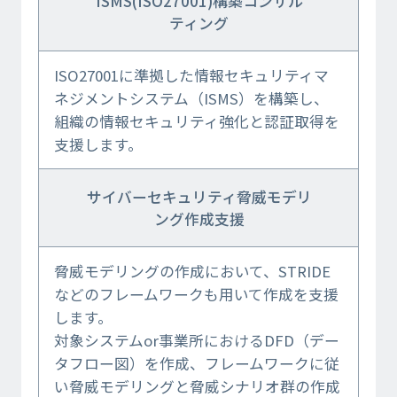
ISMS(ISO27001)構築コンサル
ティング
ISO27001に準拠した情報セキュリティマ
ネジメントシステム（ISMS）を構築し、
組織の情報セキュリティ強化と認証取得を
支援します。
サイバーセキュリティ脅威モデリ
ング作成支援
脅威モデリングの作成において、STRIDE
などのフレームワークも用いて作成を支援
します。
対象システムor事業所におけるDFD（デー
タフロー図）を作成、フレームワークに従
い脅威モデリングと脅威シナリオ群の作成