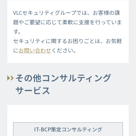
VLCセキュリティグループでは、お客様の課
題やご要望に応じて柔軟に支援を行っていま
す。
セキュリティに関するお困りごとは、お気軽
に
お問い合わせ
ください。
その他コンサルティング
サービス
IT-BCP策定コンサルティング