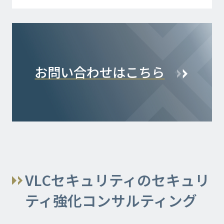
お問い合わせはこちら
VLCセキュリティのセキュリ
ティ強化コンサルティング