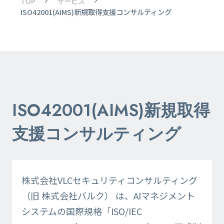
TOP
サービス
ISO42001(AIMS)新規取得支援​コンサルティング
ISO42001(AIMS)新規取得
支援​コンサルティング
株式会社VLCセキュリティコンサルティング
（旧 株式会社バルク） は、AIマネジメント
システムの国際規格「ISO/IEC