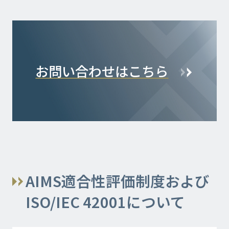
お問い合わせはこちら
AIMS適合性評価制度および
ISO/IEC 42001について