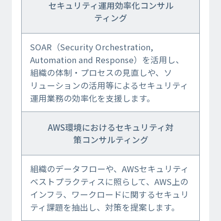
セキュリティ運用効率化コンサル
ティング
SOAR（Security Orchestration,
Automation and Response）を活用し、
組織の体制・プロセスの見直しや、ソ
リューションの活用等によるセキュリティ
運用業務の効率化を支援します。
AWS環境におけるセキュリティ対
策コンサルティング
組織のデータフローや、AWSセキュリティ
ベストプラクティスに照らして、AWS上の
インフラ、ワークロードに関するセキュリ
ティ課題を抽出し、対策を提案します
。