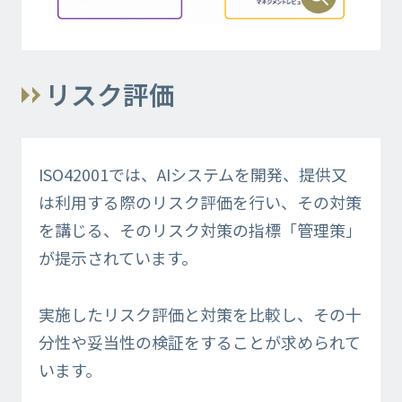
リスク評価​
ISO42001では、AIシステムを開発、提供又
は利用する際のリスク評価を行い、その対策
を講じる、そのリスク対策の指標「管理策」
が提示されています。​
実施したリスク評価と対策を比較し、その十
分性や妥当性の検証をすることが求められて
います。