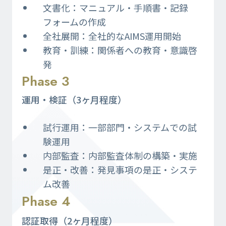
文書化：マニュアル・手順書・記録
フォームの作成​
全社展開：全社的なAIMS運用開始
教育・訓練：関係者への教育・意識啓
発
Phase 3
運用・検証（3ヶ月程度）​
試行運用：一部部門・システムでの試
験運用​
内部監査：内部監査体制の構築・実施​
是正・改善：発見事項の是正・システ
ム改善​
Phase 4
認証取得（2ヶ月程度）