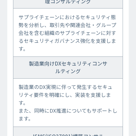
理コンサルティング
サプライチェーンにおけるセキュリティ態
勢を分析し、取引先や関連会社・グループ
会社を含む組織のサプライチェーンに対す
るセキュリティガバナンス強化を支援しま
す。
製造業向けDXセキュリティコンサ
ルティング
製造業のDX実現に伴って発生するセキュ
リティ要件を明確にし、実装を支援しま
す。
また、同時にDX推進についてもサポートし
ます。