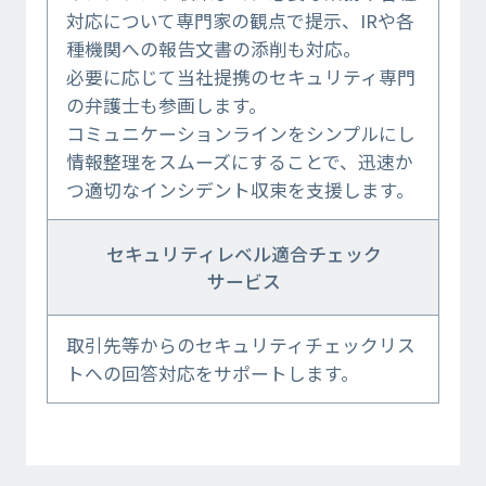
対応について専門家の観点で提示、IRや各
種機関への報告文書の添削も対応。
必要に応じて当社提携のセキュリティ専門
の弁護士も参画します。
コミュニケーションラインをシンプルにし
情報整理をスムーズにすることで、迅速か
つ適切なインシデント収束を支援します。
セキュリティレベル適合チェック
サービス
取引先等からのセキュリティチェックリス
トへの回答対応をサポートします。