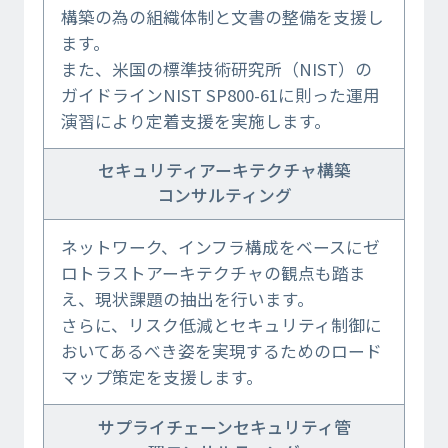
構築の為の組織体制と文書の整備を支援し
ます。
また、米国の標準技術研究所（NIST）の
ガイドラインNIST SP800-61に則った運用
演習により定着支援を実施します。
セキュリティアーキテクチャ構築
コンサルティング
ネットワーク、インフラ構成をベースにゼ
ロトラストアーキテクチャの観点も踏ま
え、現状課題の抽出を行います。
さらに、リスク低減とセキュリティ制御に
おいてあるべき姿を実現するためのロード
マップ策定を支援します。
サプライチェーンセキュリティ管