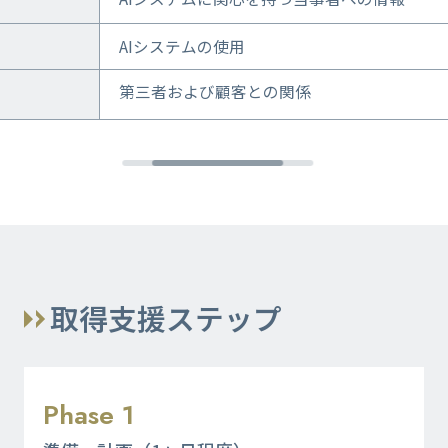
AIシステムの使用​
第三者および顧客との関係​
取得支援ステップ
Phase 1