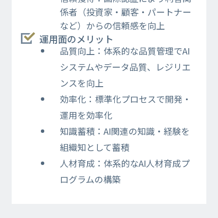
係者（投資家・顧客・パートナー
など）からの信頼感を向上
運用面のメリット
品質向上：体系的な品質管理でAI
システムやデータ品質、レジリエ
ンスを向上
効率化：標準化プロセスで開発・
運用を効率化
知識蓄積：AI関連の知識・経験を
組織知として蓄積
人材育成：体系的なAI人材育成プ
ログラムの構築