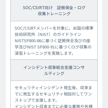
SOC/CSIRT向け 証拠保全・ログ
収集トレーニング
SOC/CSIRTメンバーを対象に、米国の標準
技術研究所（NIST）のガイドライン
NISTSP800-86に基づく証拠保全及びの座
学及びNIST SP800-91に基づくログ収集の
演習トレーニングを実施します。
インシデント収束総合支援コンサ
ルティング
セキュリティインシデント発生後、収束ま
でに発生するセキュリティ相談対してワン
ストップで支援します。
インシデント収束までに必要な業務や各種