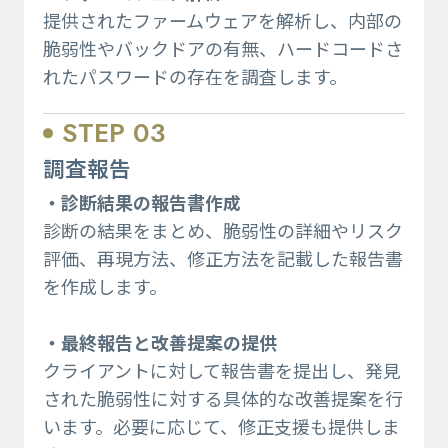
提供されたファームウェアを解析し、内部の
脆弱性やバックドアの有無、ハードコードさ
れたパスワードの存在を調査します。
STEP 03
調査報告
・診断結果の報告書作成
診断の結果をまとめ、脆弱性の詳細やリスク
評価、再現方法、修正方法を記載した報告書
を作成します。
・最終報告と改善提案の提供
クライアントに対して報告書を提出し、発見
された脆弱性に対する具体的な改善提案を行
います。必要に応じて、修正支援も提供しま