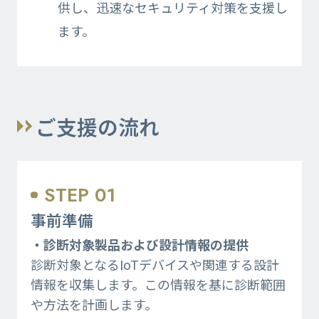
供し、迅速なセキュリティ対策を支援し
ます。
ご支援の流れ
STEP 01
事前準備
・
診断対象製品および設計情報の提供
診断対象となるIoTデバイスや関連する設計
情報を収集します。この情報を基に診断範囲
や方法を計画します。