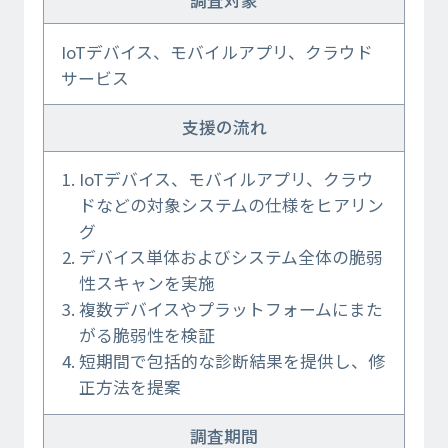
IoTデバイス、モバイルアプリ、クラウド
サービス
支援の流れ
IoTデバイス、モバイルアプリ、クラウ
ドなどの対象システムの仕様をヒアリン
グ
デバイス単体およびシステム全体の脆弱
性スキャンを実施
複数デバイスやプラットフォームにまた
がる脆弱性を検証
短期間で包括的な診断結果を提供し、修
正方法を提案
調査期間