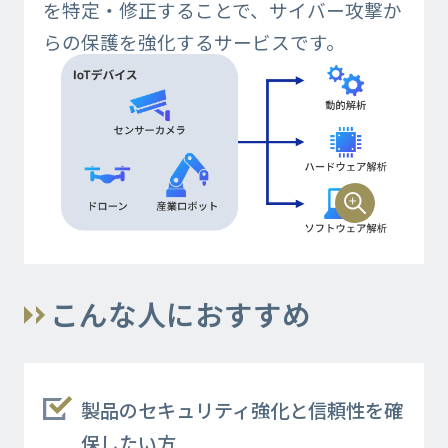
を特定・修正することで、サイバー攻撃か
らの保護を強化するサービスです。
こんな人におすすめ
製品のセキュリティ強化と信頼性を確
保したい方