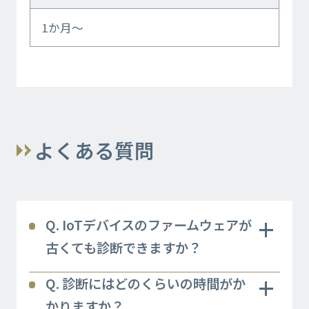
1か月～
よくある質問
+
Q. IoTデバイスのファームウェアが
古くても診断できますか？
+
Q. 診断にはどのくらいの時間がか
かりますか？