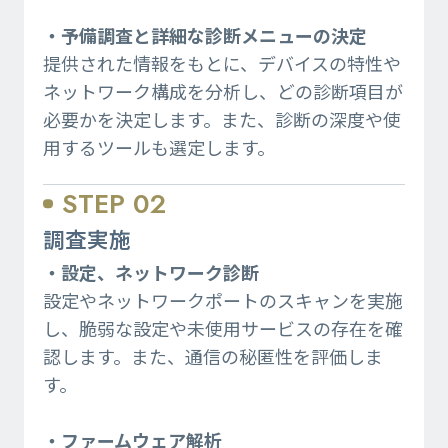
・予備調査と詳細な診断メニューの決定
提供された情報をもとに、デバイスの特性や
ネットワーク構成を分析し、どの診断項目が
必要かを決定します。また、診断の深度や使
用するツールも選定します。
STEP 02
調査実施
・設定、ネットワーク診断
設定やネットワークポートのスキャンを実施
し、脆弱な設定や未使用サービスの存在を確
認します。また、通信の秘匿性を評価しま
す。
・ファームウェア解析