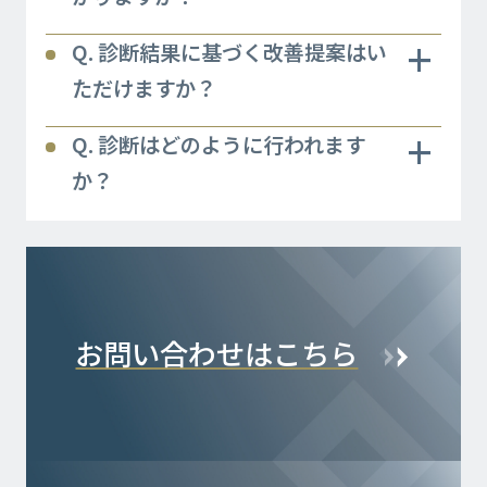
+
Q. 診断結果に基づく改善提案はい
ただけますか？
+
Q. 診断はどのように行われます
か？
お問い合わせはこちら