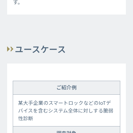
す。
ユースケース
ご紹介例
某大手企業のスマートロックなどのIoTデ
バイスを含むシステム全体に対しする脆弱
性診断
調査対象