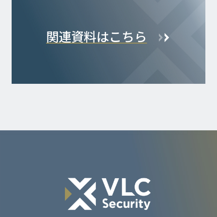
関連資料はこちら