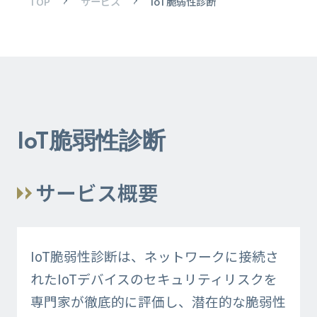
TOP
サービス
IoT脆弱性診断
IoT脆弱性診断
サービス概要
IoT脆弱性診断は、ネットワークに接続さ
れたIoTデバイスのセキュリティリスクを
専門家が徹底的に評価し、潜在的な脆弱性