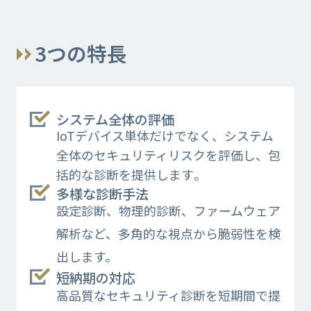
3つの特長
システム全体の評価
IoTデバイス単体だけでなく、システム
全体のセキュリティリスクを評価し、包
括的な診断を提供します​。
多様な診断手法
設定診断、物理的診断、ファームウェア
解析など、多角的な視点から脆弱性を検
出します。
短納期の対応
高品質なセキュリティ診断を短期間で提