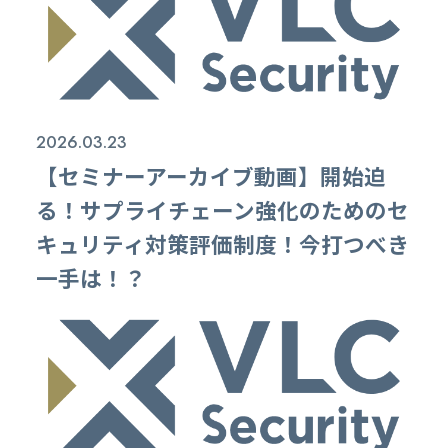
2026.03.23
【セミナーアーカイブ動画】開始迫
る！サプライチェーン強化のためのセ
キュリティ対策評価制度！今打つべき
一手は！？