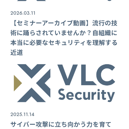
2026.03.11
【セミナーアーカイブ動画】流行の技
術に踊らされていませんか？自組織に
本当に必要なセキュリティを理解する
近道​
2025.11.14
サイバー攻撃に立ち向かう力を育て