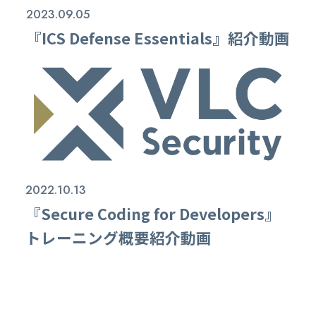
2023.09.05
『ICS Defense Essentials』紹介動画
2022.10.13
『Secure Coding for Developers』
トレーニング概要紹介動画