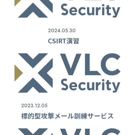
2024.05.30
CSIRT演習
2023.12.05
標的型攻撃メール訓練サービス