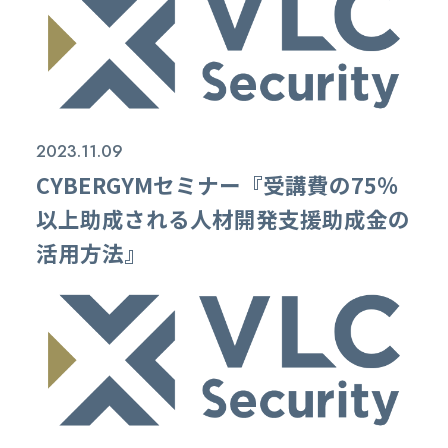
2023.11.09
CYBERGYMセミナー『受講費の75％
以上助成される人材開発支援助成金の
活用方法』