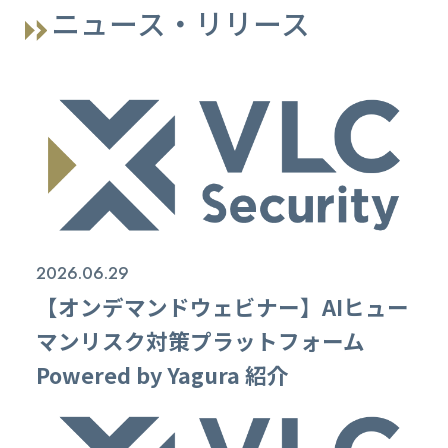
ニュース・リリース
2026.06.29
【オンデマンドウェビナー】AIヒュー
マンリスク対策プラットフォーム
Powered by Yagura 紹介