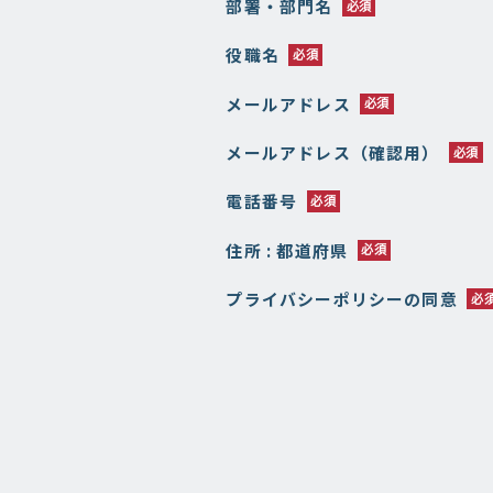
部署・部門名
役職名
メールアドレス
メールアドレス（確認用）
電話番号
住所 : 都道府県
プライバシーポリシーの同意