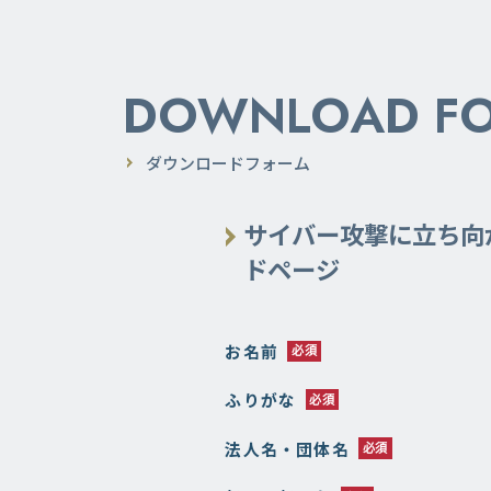
DOWNLOAD F
ダウンロードフォーム
サイバー攻撃に立ち
ドページ
お名前
ふりがな
法人名・団体名