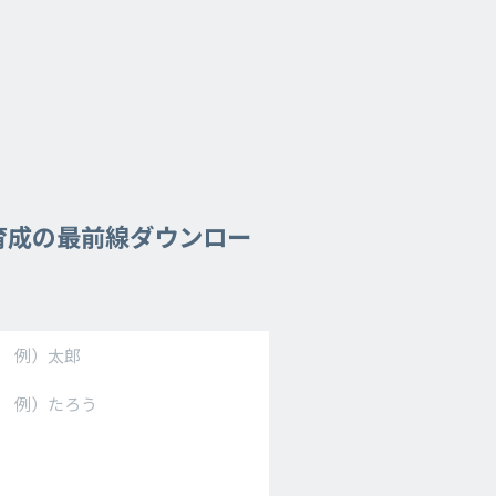
育成の最前線ダウンロー