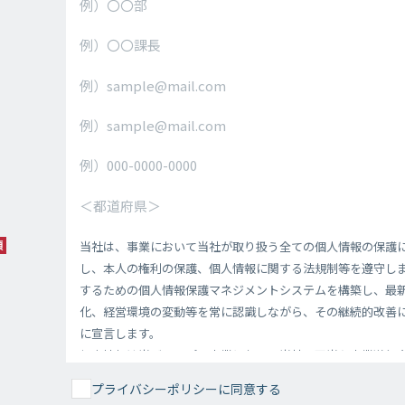
プライバシーポリシーに同意する