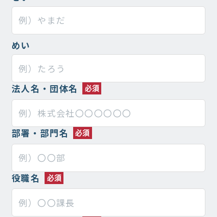
めい
法人名・団体名
部署・部門名
役職名