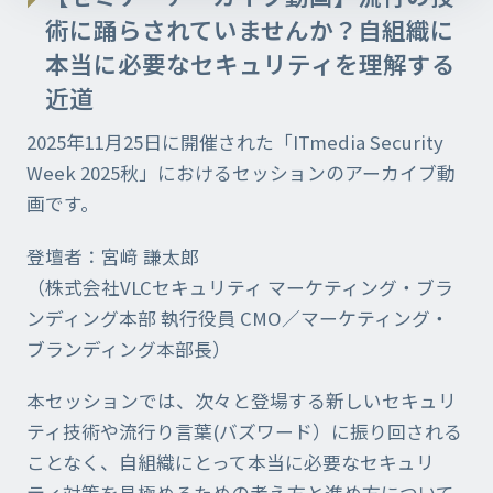
術に踊らされていませんか？自組織に
本当に必要なセキュリティを理解する
近道​
2025年11月25日に開催された「ITmedia Security
Week 2025秋」におけるセッションのアーカイブ動
画です。
登壇者：宮﨑 謙太郎
（株式会社VLCセキュリティ マーケティング・ブラ
ンディング本部 執行役員 CMO／マーケティング・
ブランディング本部長）
本セッションでは、次々と登場する新しいセキュリ
ティ技術や流行り言葉(バズワード）に振り回される
ことなく、自組織にとって本当に必要なセキュリ
ティ対策を見極めるための考え方と進め方について