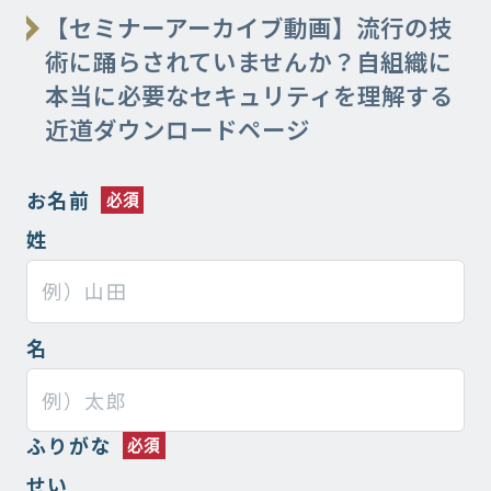
【セミナーアーカイブ動画】流行の技
術に踊らされていませんか？自組織に
本当に必要なセキュリティを理解する
近道​ダウンロードページ
お名前
姓
名
ふりがな
せい