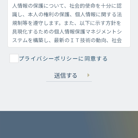
プライバシーポリシーに同意する
送信する