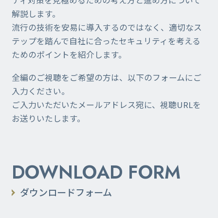
解説します。
流行の技術を安易に導入するのではなく、適切なス
テップを踏んで自社に合ったセキュリティを考える
ためのポイントを紹介します。
全編のご視聴をご希望の方は、以下のフォームにご
入力ください。
ご入力いただいたメールアドレス宛に、視聴URLを
お送りいたします。
DOWNLOAD FORM
ダウンロードフォーム