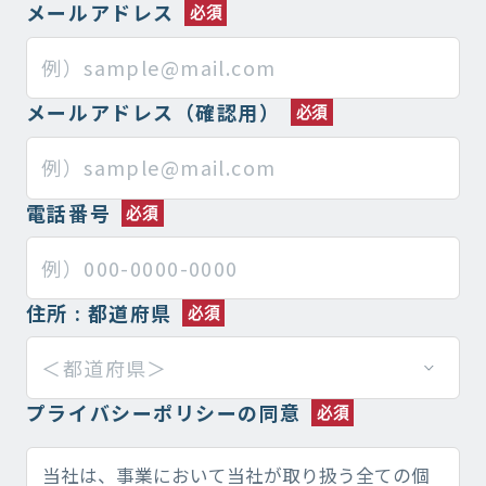
メールアドレス
メールアドレス（確認用）
電話番号
住所 : 都道府県
プライバシーポリシーの同意