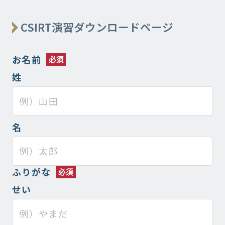
CSIRT演習ダウンロードページ
お名前
姓
名
ふりがな
せい