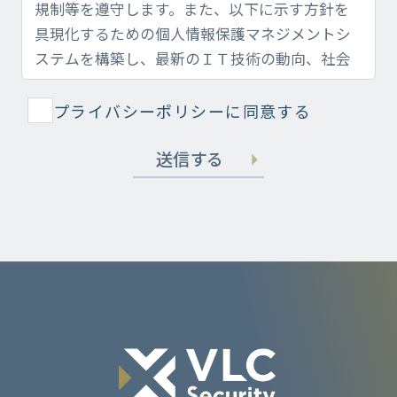
プライバシーポリシーに同意する
送信する