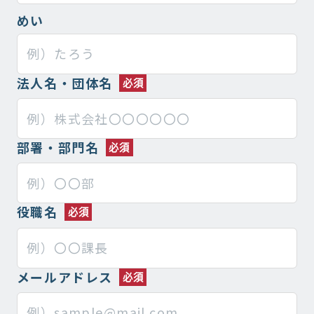
めい
法人名・団体名
部署・部門名
役職名
メールアドレス