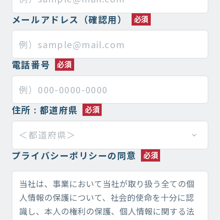
メールアドレス（確認用）
電話番号
住所 : 都道府県
プライバシーポリシーの同意