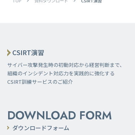
TOP
資料ダウンロード
CSIRT演習
CSIRT演習
サイバー攻撃発生時の初動対応から経営判断まで、
組織のインシデント対応力を実践的に強化する
CSIRT訓練サービスのご紹介
DOWNLOAD FORM
ダウンロードフォーム