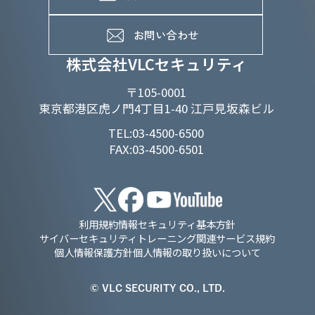
メンバーインタビュー
データで知るVLCセキュリティ
お問い合わせ
福利厚生
株式会社VLCセキュリティ
〒105-0001
東京都港区虎ノ門4丁目1-40 江戸見坂森ビル
TEL:03-4500-6500
FAX:03-4500-6501
利用規約
情報セキュリティ基本方針
サイバーセキュリティトレーニング関連サービス規約
個人情報保護方針
個人情報の取り扱いについて
© VLC SECURITY CO., LTD.