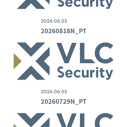
2026.06.03
20260818N_PT
2026.06.03
20260729N_PT