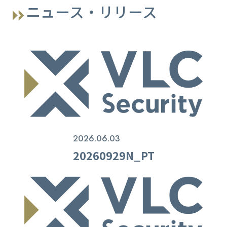
ニュース・リリース
2026.06.03
20260929N_PT