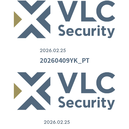
2026.02.25
20260409YK_PT
2026.02.25