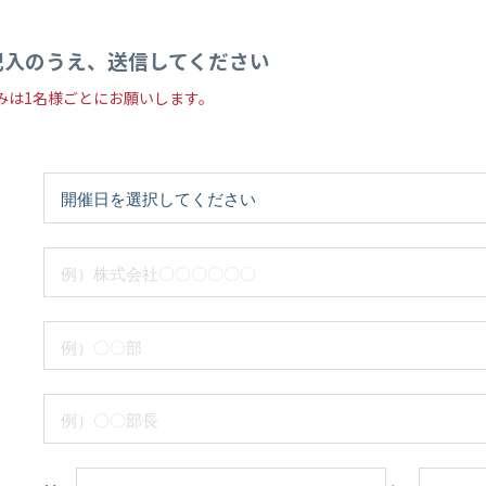
記入のうえ、送信してください
みは1名様ごとにお願いします。