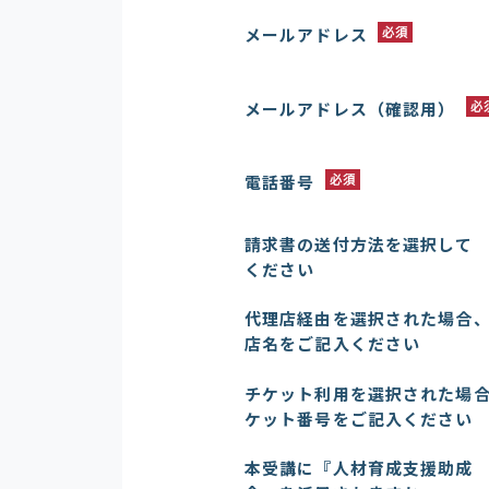
メールアドレス
必須
メールアドレス（確認用）
必
電話番号
必須
請求書の送付方法を選択して
ください
代理店経由を選択された場合
店名をご記入ください
チケット利用を選択された場
ケット番号をご記入ください
本受講に『人材育成支援助成