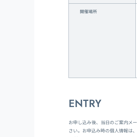
開催場所
ENTRY
お申し込み後、当日のご案内メ
さい。お申込み時の個人情報は