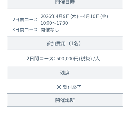
開催日時
2026年4月9日(木)～4月10日(金)
2日間コース
10:00～17:30
3日間コース
開催なし
参加費用（1名）
2日間コース:
500,000円(税抜) /人
残席
受付終了
開催場所