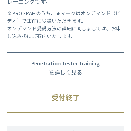
レーニングです。
※PROGRAMのうち、★マークはオンデマンド（ビ
デオ）で事前に受講いただきます。
オンデマンド受講方法の詳細に関しましては、お申
し込み後にご案内いたします。
Penetration Tester Training
を詳しく見る
受付終了