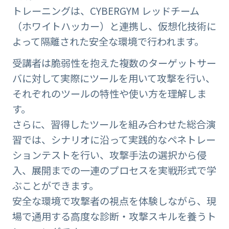
トレーニングは、CYBERGYM レッドチーム
（ホワイトハッカー）と連携し、仮想化技術に
よって隔離された安全な環境で行われます。
受講者は脆弱性を抱えた複数のターゲットサー
バに対して実際にツールを用いて攻撃を行い、
それぞれのツールの特性や使い方を理解しま
す。
さらに、習得したツールを組み合わせた総合演
習では、シナリオに沿って実践的なペネトレー
ションテストを行い、攻撃手法の選択から侵
入、展開までの一連のプロセスを実戦形式で学
ぶことができます。
安全な環境で攻撃者の視点を体験しながら、現
場で通用する高度な診断・攻撃スキルを養うト