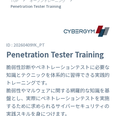
TOP
オープントレーニング
Penetration Tester Training
ID : 20260409YK_PT
Penetration Tester Training
脆弱性診断やペネトレーションテストに必要な
知識とテクニックを体系的に習得できる実践的
トレーニングです。
脆弱性やマルウェアに関する網羅的な知識を基
盤とし、実際にペネトレーションテストを実施
するために求められるサイバーセキュリティの
実践スキルを身につけます。