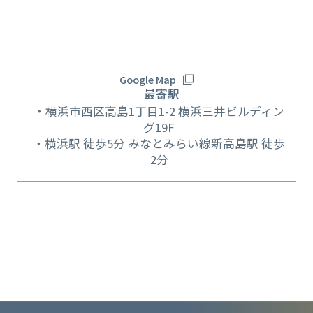
Google Map
最寄駅
横浜市西区高島1丁目1-2 横浜三井ビルディン
グ19F
横浜駅 徒歩5分 みなとみらい線新高島駅 徒歩
2分