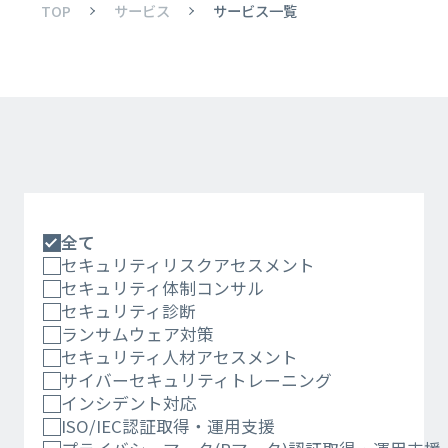
TOP
サービス
サービス一覧
全て
セキュリティリスクアセスメント
セキュリティ体制コンサル
セキュリティ診断
ランサムウェア対策
セキュリティ人材アセスメント
サイバーセキュリティトレーニング
インシデント対応
ISO/IEC認証取得・運用支援