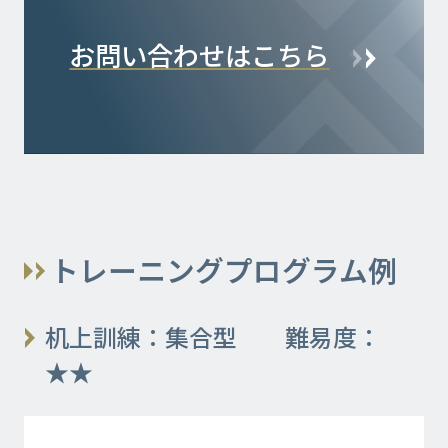
お問い合わせはこちら
トレーニングプログラム例
机上訓練：集合型 難易度：
★★