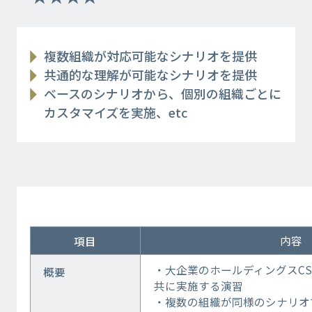
複数組織が対応可能なシナリオを提供
共通的な理解が可能なシナリオを提供
ベースのシナリオから、個別の組織ごとに
カスタマイズを実施、etc
内容
項目
・大企業のホールディングスCS
概要
共に実施する演習
・複数の組織が同様のシナリオ