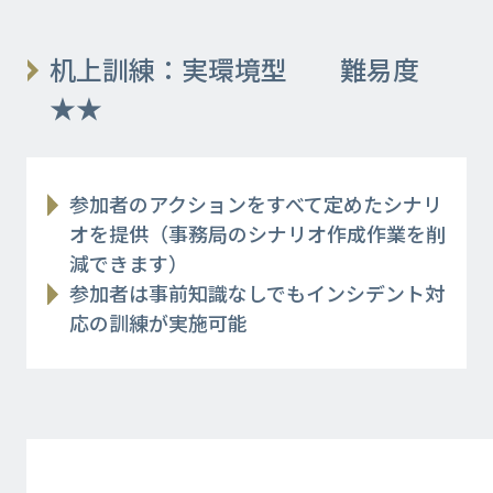
机上訓練：実環境型 難易度
★★
参加者のアクションをすべて定めたシナリ
オを提供（事務局のシナリオ作成作業を削
減できます）
参加者は事前知識なしでもインシデント対
応の訓練が実施可能