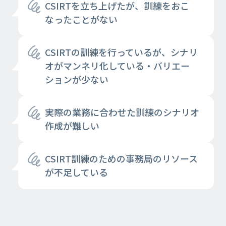
CSIRTを立ち上げたが、訓練をおこ
なったことがない
CSIRTの訓練を行っているが、シナリ
オがマンネリ化している・バリエー
ションが少ない
実際の業務に合わせた訓練のシナリオ
作成が難しい
CSIRT訓練のための事務局のリソース
が不足している