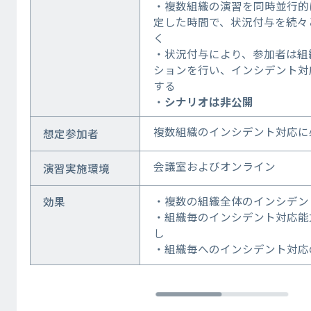
・複数組織の演習を同時並行的
定した時間で、状況付与を続々
く
・状況付与により、参加者は組
ションを行い、インシデント対
する
・
シナリオは非公開
複数組織のインシデント対応に
想定参加者
会議室およびオンライン
演習実施環境
・複数の組織全体のインシデン
効果
・組織毎のインシデント対応能
し
・組織毎へのインシデント対応