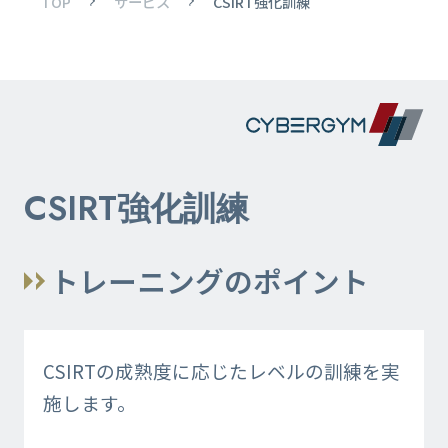
TOP
サービス
CSIRT強化訓練
CSIRT強化訓練
トレーニングのポイント
CSIRTの成熟度に応じたレベルの訓練を実
施します。