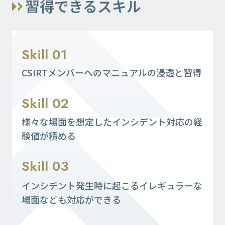
習得できるスキル
Skill 01
CSIRTメンバーへのマニュアルの浸透と習得
Skill 02
様々な場面を想定したインシデント対応の経
験値が積める
Skill 03
インシデント発生時に起こるイレギュラーな
場面なども対応ができる