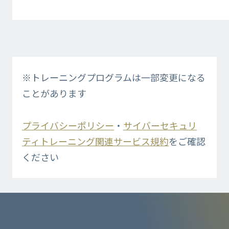
※トレーニングプログラムは一部変更になる
ことがあります
プライバシーポリシー
・
サイバーセキュリ
ティトレーニング関連サービス規約
をご確認
ください