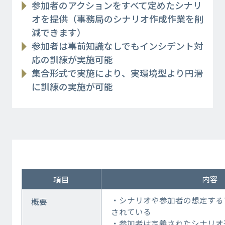
参加者のアクションをすべて定めたシナリ
オを提供（事務局のシナリオ作成作業を削
減できます）
参加者は事前知識なしでもインシデント対
応の訓練が実施可能
集合形式で実施により、実環境型より円滑
に訓練の実施が可能
内容
項目
・シナリオや参加者の想定する
概要
されている
・参加者は定義されたシナリオ