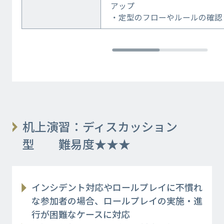
アップ
・定型のフローやルールの確認
机上演習：ディスカッション
型 難易度★★★
インシデント対応やロールプレイに不慣れ
な参加者の場合、ロールプレイの実施・進
行が困難なケースに対応