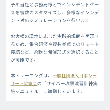
予め当社と事務局様とでインシデントケー
スを複数カスタマイズし、多様なインシデ
ント対応シミュレーションを行います。
お客様の環境に応じた実践的場面を再現す
るため、集合研修や複数拠点でのリモート
接続など、柔軟な開催形式を選択すること
が可能です。
本トレーニングは、
一般社団法人日本シー
の「サイバー攻撃演習訓練実
サート協議会
施マニュアル」に準拠しています。