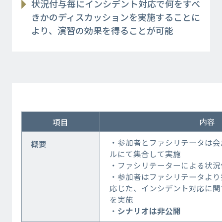
状況付与毎にインシデント対応で何をすべ
きかのディスカッションを実施することに
より、演習の効果を得ることが可能
内容
項目
・参加者とファシリテータは会
概要
ルにて集合して実施
・ファシリテーターによる状況
・参加者はファシリテータより
応じた、インシデント対応に関
を実施
・
シナリオは非公開