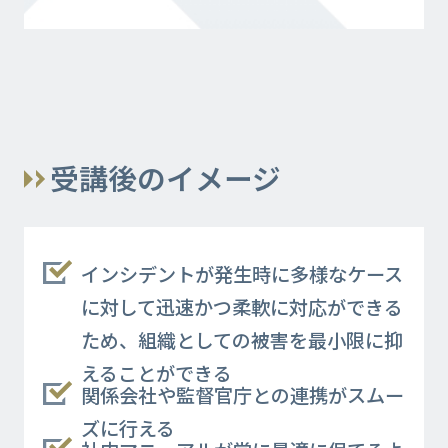
受講後のイメージ
インシデントが発生時に多様なケース
に対して迅速かつ柔軟に対応ができる
ため、組織としての被害を最小限に抑
えることができる
関係会社や監督官庁との連携がスムー
ズに行える