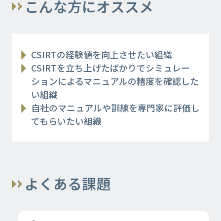
こんな方にオススメ
CSIRTの経験値を向上させたい組織
CSIRTを立ち上げたばかりでシミュレー
ションによるマニュアルの精度を確認した
い組織
自社のマニュアルや訓練を専門家に評価し
てもらいたい組織
よくある課題