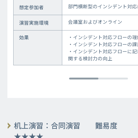
部門横断型のインシデント対応
想定参加者
会議室およびオンライン
演習実施環境
・インシデント対応フローの理
効果
・インシデント対応フローの課
・インシデント対応フローに記
関する検討力の向上
机上演習：合同演習 難易度
★★★★