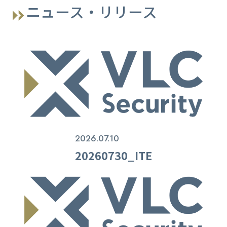
ニュース・リリース
2026.07.10
20260730_ITE