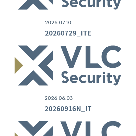
2026.07.10
20260729_ITE
2026.06.03
20260916N_IT