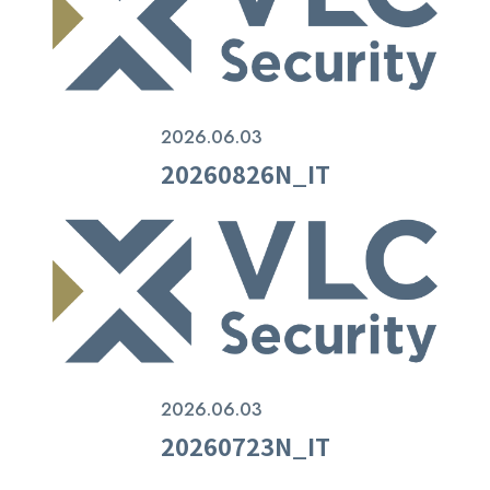
2026.06.03
20260826N_IT
2026.06.03
20260723N_IT