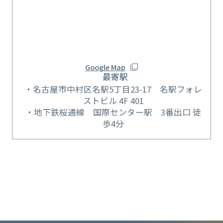
Google Map
最寄駅
名古屋市中村区名駅5丁目23-17 名駅フォレ
ストビル 4F 401
地下鉄桜通線 国際センター駅 3番出口 徒
歩4分