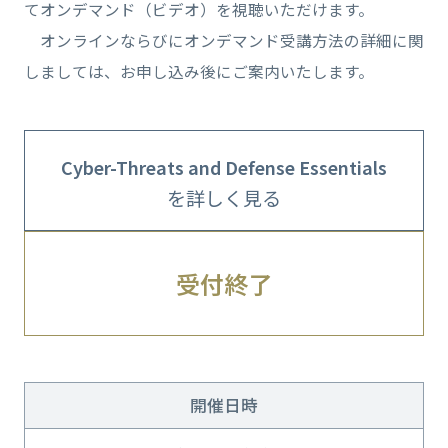
てオンデマンド（ビデオ）を視聴いただけます。
オンラインならびにオンデマンド受講方法の詳細に関
しましては、お申し込み後にご案内いたします。
Cyber-Threats and Defense Essentials
を詳しく見る
受付終了
開催日時