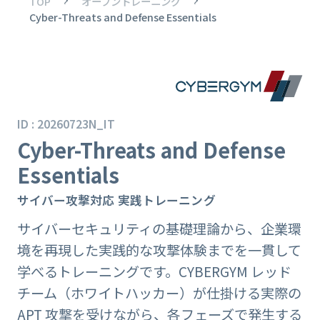
TOP
オープントレーニング
Cyber-Threats and Defense Essentials
ID : 20260723N_IT
Cyber-Threats and Defense
Essentials
サイバー攻撃対応 実践トレーニング
サイバーセキュリティの基礎理論から、企業環
境を再現した実践的な攻撃体験までを一貫して
学べるトレーニングです。CYBERGYM レッド
チーム（ホワイトハッカー）が仕掛ける実際の
APT 攻撃を受けながら、各フェーズで発生する