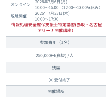
2026年7月6日(月)
オンライン
10:00～15:00 （12:00～13:00昼休み）
2026年7月23日(木)
現地開催
10:00～17:30
情報処理安全確保支援士特定講習(赤坂・名古屋
アリーナ開催講座）
参加費用（1名）
250,000円(税抜) /人
残席
受付終了
開催場所