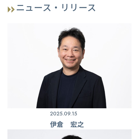
ニュース・リリース
2025.09.15
伊倉 宏之