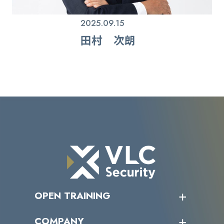
2025.09.15
田村 次朗
OPEN TRAINING
オープントレーニング一覧
COMPANY