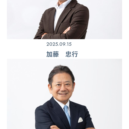
2025.09.15
加藤 忠行