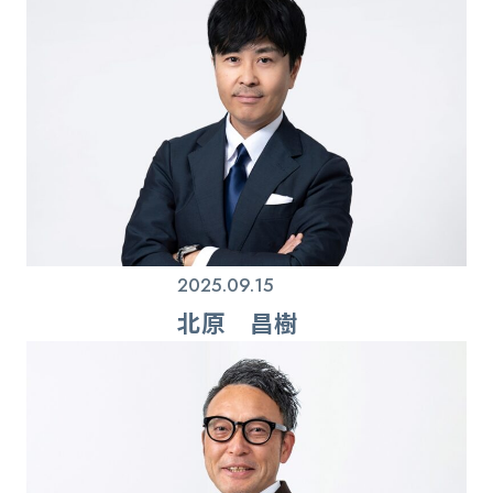
2025.09.15
北原 昌樹