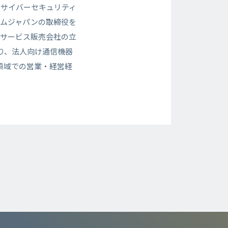
、サイバーセキュリティ
ムジャパンの取締役を
サービス販売会社の立
り、法人向け通信機器
B領域での営業・経営経