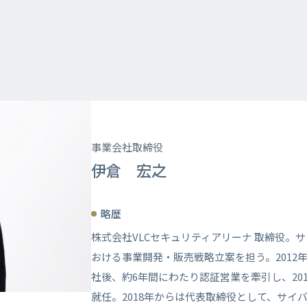
事業会社取締役
伊倉 宏之
略歴
株式会社VLCセキュリティアリーナ 取締役。
おける事業開発・販売戦略立案を担う。2012
社後、約6年間にわたり認証営業を牽引し、20
就任。2018年からは代表取締役として、サイ