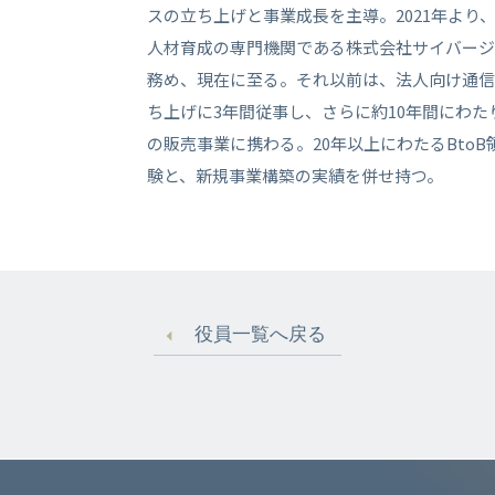
スの立ち上げと事業成長を主導。2021年より
人材育成の専門機関である株式会社サイバージ
務め、現在に至る。それ以前は、法人向け通信
ち上げに3年間従事し、さらに約10年間にわた
の販売事業に携わる。20年以上にわたるBto
験と、新規事業構築の実績を併せ持つ。
役員一覧へ戻る