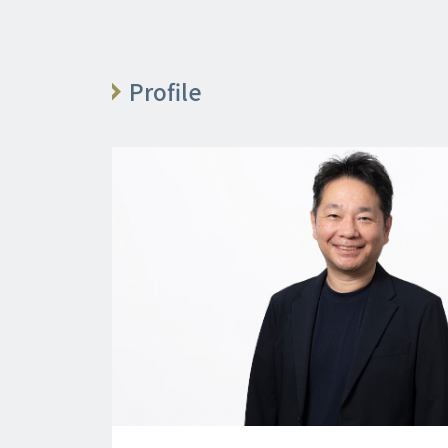
Profile