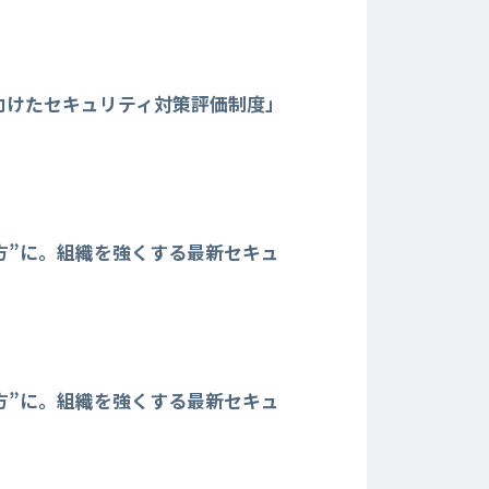
向けたセキュリティ対策評価制度」
方”に。組織を強くする最新セキュ
方”に。組織を強くする最新セキュ