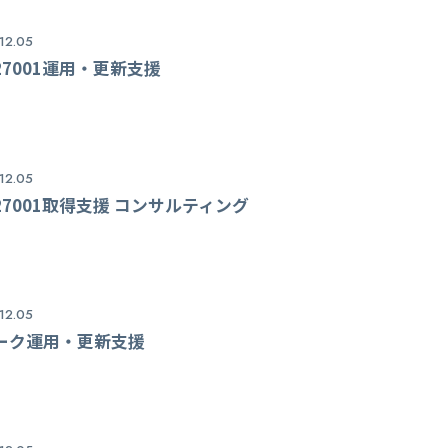
12.05
O27001運用・更新支援
12.05
O27001取得支援 コンサルティング
12.05
ーク運用・更新支援