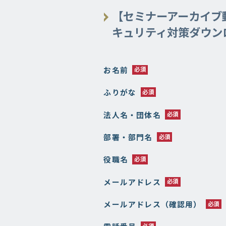
【セミナーアーカイブ
キュリティ対策ダウン
お名前
ふりがな
法人名・団体名
部署・部門名
役職名
メールアドレス
メールアドレス（確認用）