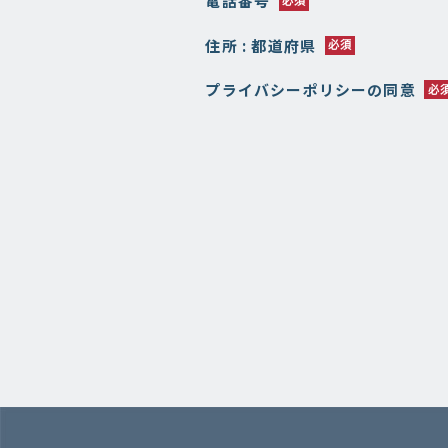
電話番号
住所 : 都道府県
プライバシーポリシーの同意