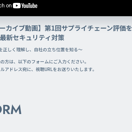
ーカイブ動画】第1回サプライチェーン評価を
最新セキュリティ対策
を正しく理解し、自社の立ち位置を知る～
望の方は、以下のフォームにご入力ください。
ルアドレス宛に、視聴URLをお送りいたします。
ORM