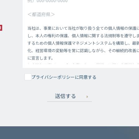
プライバシーポリシーに同意する
送信する