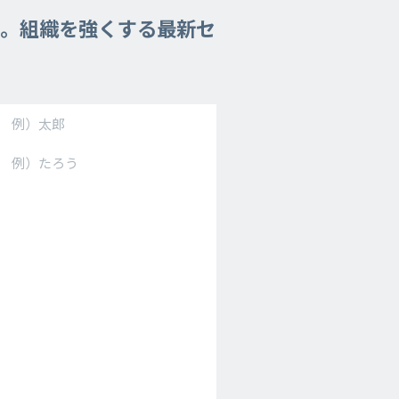
に。組織を強くする最新セ