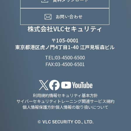
よくあるご質問
メンバーインタビュー
データで知るVLCセキュリティ
お問い合わせ
福利厚生
株式会社VLCセキュリティ
〒105-0001
東京都港区虎ノ門4丁目1-40 江戸見坂森ビル
TEL:03-4500-6500
FAX:03-4500-6501
利用規約
情報セキュリティ基本方針
サイバーセキュリティトレーニング関連サービス規約
個人情報保護方針
個人情報の取り扱いについて
© VLC SECURITY CO., LTD.