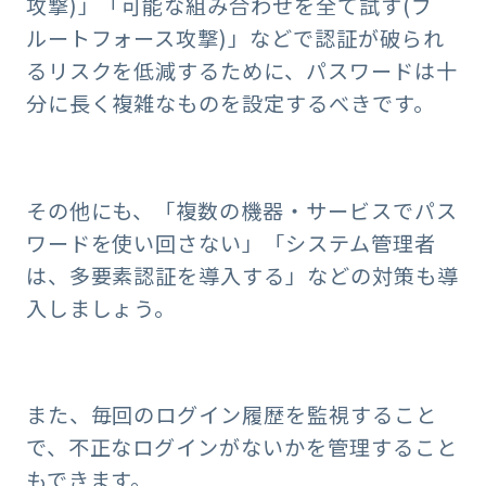
攻撃)」「可能な組み合わせを全て試す(ブ
ルートフォース攻撃)」などで認証が破られ
るリスクを低減するために、パスワードは十
分に長く複雑なものを設定するべきです。
その他にも、「複数の機器・サービスでパス
ワードを使い回さない」「システム管理者
は、多要素認証を導入する」などの対策も導
入しましょう。
また、毎回のログイン履歴を監視すること
で、不正なログインがないかを管理すること
もできます。