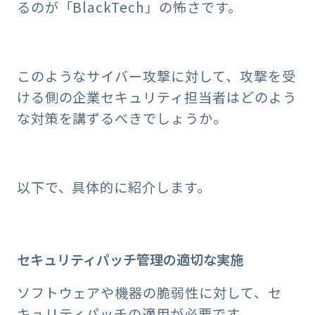
るのが「BlackTech」の怖さです。
このようなサイバー攻撃に対して、攻撃を受
ける側の企業セキュリティ担当者はどのよう
な対策を講ずるべきでしょうか。
以下で、具体的に紹介します。
セキュリティパッチ管理の適切な実施
ソフトウェアや機器の脆弱性に対して、セ
キュリティパッチの適用が必要です。