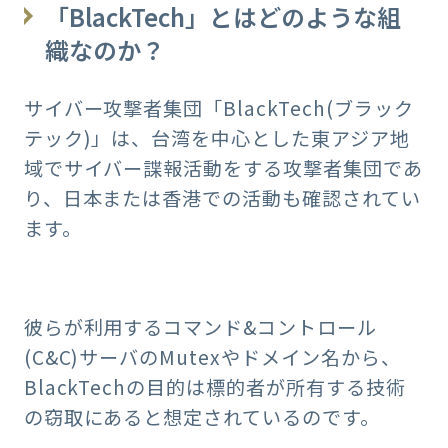
「BlackTech」とはどのような組
織なのか？
サイバー攻撃者集団「BlackTech(ブラック
テック)」は、台湾を中心とした東アジア地
域でサイバー諜報活動をする攻撃者集団であ
り、日本または香港での活動も確認されてい
ます。
彼らが利用するコマンド&コントロール
(C&C)サーバのMutexやドメイン名から、
BlackTechの目的は標的者が所有する技術
の窃取にあると想定されているのです。