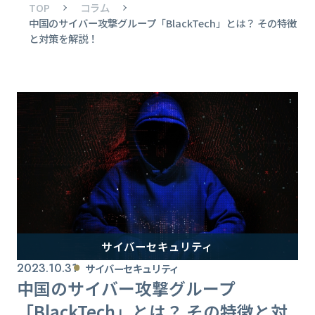
TOP
コラム
中国のサイバー攻撃グループ「BlackTech」とは？ その特徴
と対策を解説！
サイバーセキュリティ
2023.10.31
サイバーセキュリティ
中国のサイバー攻撃グループ
「BlackTech」とは？ その特徴と対