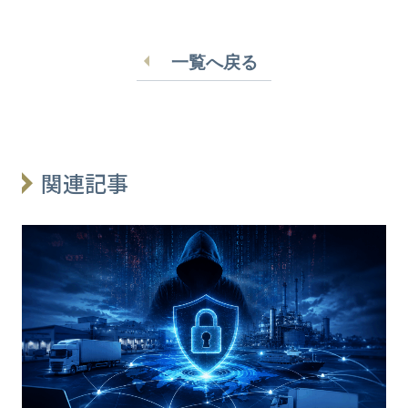
一覧へ戻る
関連記事