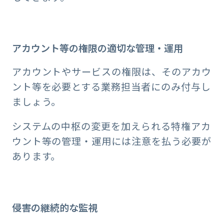
アカウント等の権限の適切な管理・運用
アカウントやサービスの権限は、そのアカウ
ント等を必要とする業務担当者にのみ付与し
ましょう。
システムの中枢の変更を加えられる特権アカ
ウント等の管理・運用には注意を払う必要が
あります。
侵害の継続的な監視