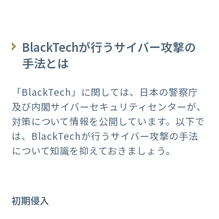
BlackTechが行うサイバー攻撃の
手法とは
「BlackTech」に関しては、日本の警察庁
及び内閣サイバーセキュリティセンターが、
対策について情報を公開しています。以下で
は、BlackTechが行うサイバー攻撃の手法
について知識を抑えておきましょう。
初期侵入