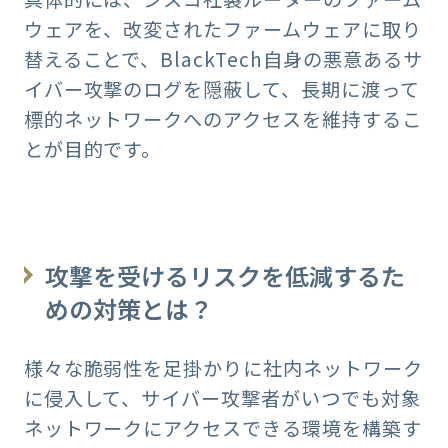
ウェアを、改変されたファームウェアに取り
替えることで、BlackTech自身の悪意あるサ
イバー攻撃のログを隠蔽して、長期に渡って
標的ネットワークへのアクセスを維持するこ
とが目的です。
攻撃を受けるリスクを低減するた
めの対策とは？
様々な脆弱性を足掛かりに社内ネットワーク
に侵入して、サイバー攻撃者がいつでも対象
ネットワークにアクセスできる環境を構築す