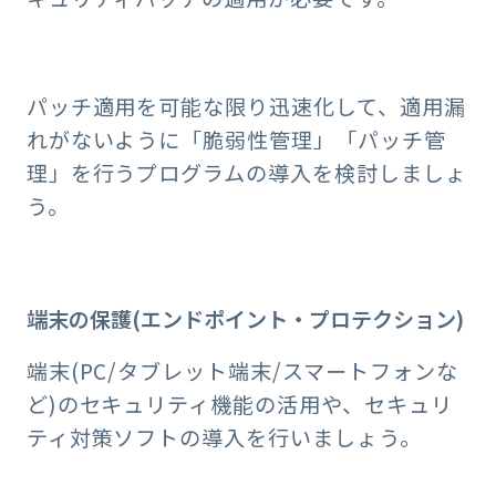
パッチ適用を可能な限り迅速化して、適用漏
れがないように「脆弱性管理」「パッチ管
理」を行うプログラムの導入を検討しましょ
う。
端末の保護(エンドポイント・プロテクション)
端末(PC/タブレット端末/スマートフォンな
ど)のセキュリティ機能の活用や、セキュリ
ティ対策ソフトの導入を行いましょう。