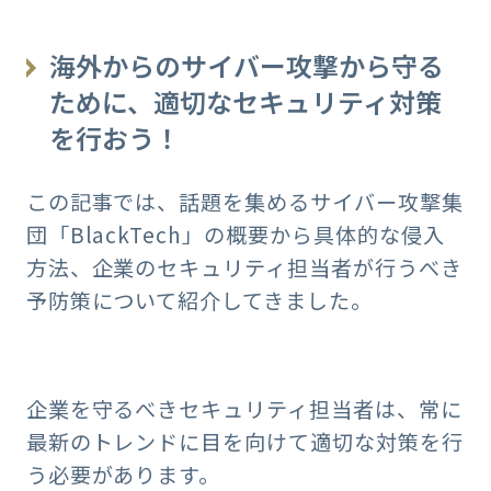
海外からのサイバー攻撃から守る
ために、適切なセキュリティ対策
を行おう！
この記事では、話題を集めるサイバー攻撃集
団「BlackTech」の概要から具体的な侵入
方法、企業のセキュリティ担当者が行うべき
予防策について紹介してきました。
企業を守るべきセキュリティ担当者は、常に
最新のトレンドに目を向けて適切な対策を行
う必要があります。