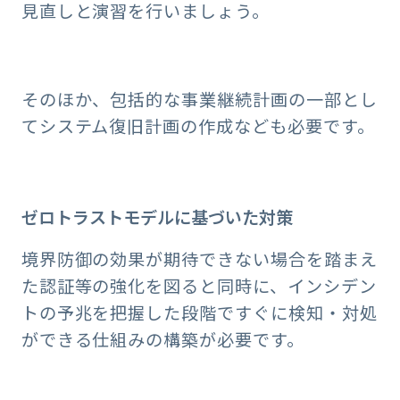
見直しと演習を行いましょう。
そのほか、包括的な事業継続計画の一部とし
てシステム復旧計画の作成なども必要です。
ゼロトラストモデルに基づいた対策
境界防御の効果が期待できない場合を踏まえ
た認証等の強化を図ると同時に、インシデン
トの予兆を把握した段階ですぐに検知・対処
ができる仕組みの構築が必要です。