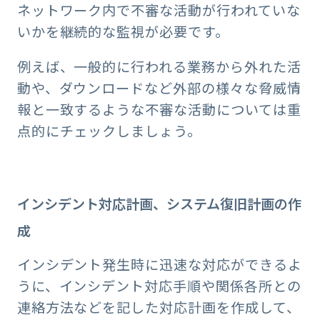
ネットワーク内で不審な活動が行われていな
いかを継続的な監視が必要です。
例えば、一般的に行われる業務から外れた活
動や、ダウンロードなど外部の様々な脅威情
報と一致するような不審な活動については重
点的にチェックしましょう。
インシデント対応計画、システム復旧計画の作
成
インシデント発生時に迅速な対応ができるよ
うに、インシデント対応手順や関係各所との
連絡方法などを記した対応計画を作成して、