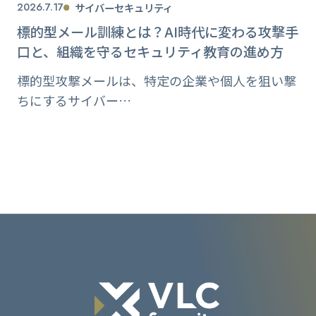
2026.7.17
サイバーセキュリティ
標的型メール訓練とは？AI時代に変わる攻撃手
口と、組織を守るセキュリティ教育の進め方
標的型攻撃メールは、特定の企業や個人を狙い撃
ちにするサイバー…