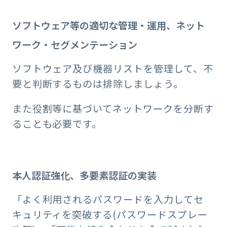
ソフトウェア等の適切な管理・運用、ネット
ワーク・セグメンテーション
ソフトウェア及び機器リストを管理して、不
要と判断するものは排除しましょう。
また役割等に基づいてネットワークを分断す
ることも必要です。
本人認証強化、多要素認証の実装
「よく利用されるパスワードを入力してセ
キュリティを突破する(パスワードスプレー