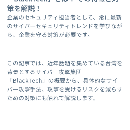
策を解説！
企業のセキュリティ担当者として、常に最新
のサイバーセキュリティトレンドを学びなが
ら、企業を守る対策が必要です。
この記事では、近年話題を集めている台湾を
背景とするサイバー攻撃集団
「BlackTech」の概要から、具体的なサイ
バー攻撃手法、攻撃を受けるリスクを減らす
ための対策にも触れて解説します。