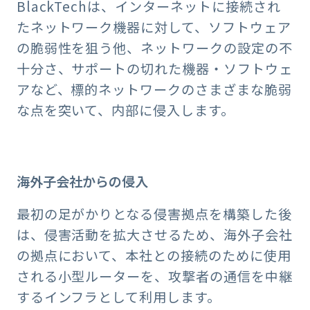
BlackTechは、インターネットに接続され
たネットワーク機器に対して、ソフトウェア
の脆弱性を狙う他、ネットワークの設定の不
十分さ、サポートの切れた機器・ソフトウェ
アなど、標的ネットワークのさまざまな脆弱
な点を突いて、内部に侵入します。
海外子会社からの侵入
最初の足がかりとなる侵害拠点を構築した後
は、侵害活動を拡大させるため、海外子会社
の拠点において、本社との接続のために使用
される小型ルーターを、攻撃者の通信を中継
するインフラとして利用します。