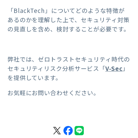
「BlackTech」についてどのような特徴が
あるのかを理解した上で、セキュリティ対策
の見直しを含め、検討することが必要です。
弊社では、ゼロトラストセキュリティ時代の
セキュリティリスク分析サービス「
V-Sec
」
を提供しています。
お気軽にお問い合わせください。