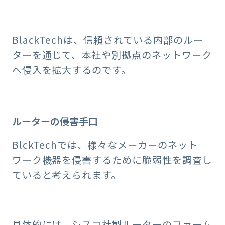
BlackTechは、信頼されている内部のルー
ターを通じて、本社や別拠点のネットワーク
へ侵入を拡大するのです。
ルーターの侵害手口
BlckTechでは、様々なメーカーのネット
ワーク機器を侵害するために脆弱性を調査し
ていると考えられます。
具体的には、シスコ社製ルーターのファーム