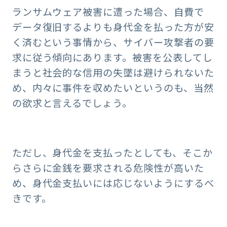
ランサムウェア被害に遭った場合、自費で
データ復旧するよりも身代金を払った方が安
く済むという事情から、サイバー攻撃者の要
求に従う傾向にあります。被害を公表してし
まうと社会的な信用の失墜は避けられないた
め、内々に事件を収めたいというのも、当然
の欲求と言えるでしょう。
ただし、身代金を支払ったとしても、そこか
らさらに金銭を要求される危険性が高いた
め、身代金支払いには応じないようにするべ
きです。