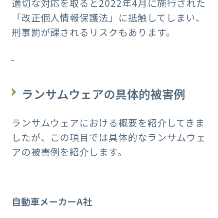
適切な対応を取ると2022年4月に施行された
「改正個人情報保護法」に抵触してしまい、
刑事罰が課されるリスクもあります。
ランサムウェアの具体的被害例
ランサムウェアにおける概要を紹介してきま
したが、この項目では具体的なランサムウェ
アの被害例を紹介します。
自動車メーカーA社