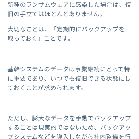
新種のランサムウェアに感染した場合は、復
旧の手立てはほとんどありません。
大切なことは、「定期的にバックアップを
取っておく」ことです。
基幹システムのデータは事業継続にとって特
に重要であり、いつでも復旧できる状態にし
ておくことが求められます。
ただし、膨大なデータを手動でバックアップ
することは現実的ではないため、バックアッ
プシステムなどを導入しながら社内整備を行