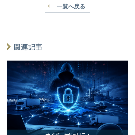
一覧へ戻る
関連記事