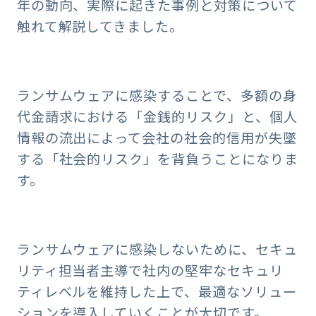
年の動向、実際に起きた事例と対策について
触れて解説してきました。
ランサムウェアに感染することで、多額の身
代金請求における「金銭的リスク」と、個人
情報の流出によって会社の社会的信用が失墜
する「社会的リスク」を背負うことになりま
す。
ランサムウェアに感染しないために、セキュ
リティ担当者主導で社内の堅牢なセキュリ
ティレベルを維持した上で、最適なソリュー
ションを導入していくことが大切です。