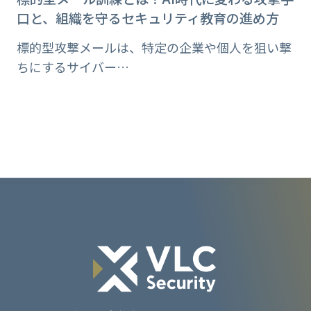
口と、組織を守るセキュリティ教育の進め方
標的型攻撃メールは、特定の企業や個人を狙い撃
ちにするサイバー…