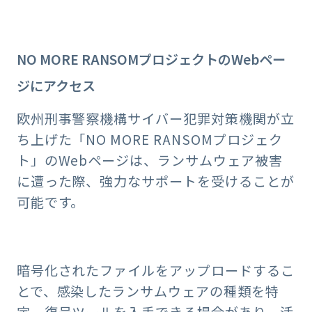
NO MORE RANSOMプロジェクトのWebペー
ジにアクセス
欧州刑事警察機構サイバー犯罪対策機関が立
ち上げた「NO MORE RANSOMプロジェク
ト」のWebページは、ランサムウェア被害
に遭った際、強力なサポートを受けることが
可能です。
暗号化されたファイルをアップロードするこ
とで、感染したランサムウェアの種類を特