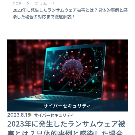
TOP
コラム
2023年に発生したランサムウェア被害とは？具体的事例と感
染した場合の対応まで徹底解説！
サイバーセキュリティ
2023.8.18
サイバーセキュリティ
2023年に発生したランサムウェア被
害とは？具体的事例と感染した場合