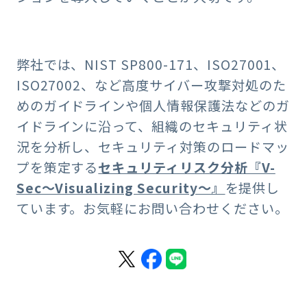
弊社では、NIST SP800-171、ISO27001、
ISO27002、など高度サイバー攻撃対処のた
めのガイドラインや個人情報保護法などのガ
イドラインに沿って、組織のセキュリティ状
況を分析し、セキュリティ対策のロードマッ
プを策定する
セキュリティリスク分析『V-
Sec～Visualizing Security～』
を提供し
ています。お気軽にお問い合わせください。