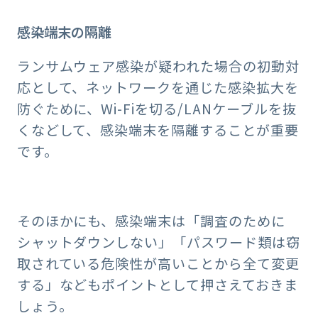
感染端末の隔離
ランサムウェア感染が疑われた場合の初動対
応として、ネットワークを通じた感染拡大を
防ぐために、Wi-Fiを切る/LANケーブルを抜
くなどして、感染端末を隔離することが重要
です。
そのほかにも、感染端末は「調査のために
シャットダウンしない」「パスワード類は窃
取されている危険性が高いことから全て変更
する」などもポイントとして押さえておきま
しょう。