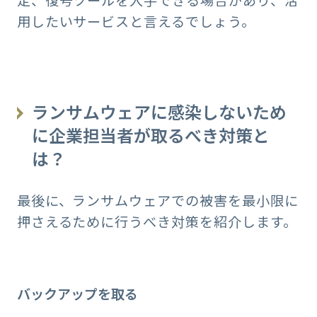
定、復号ツールを入手できる場合があり、活
用したいサービスと言えるでしょう。
ランサムウェアに感染しないため
に企業担当者が取るべき対策と
は？
最後に、ランサムウェアでの被害を最小限に
押さえるために行うべき対策を紹介します。
バックアップを取る