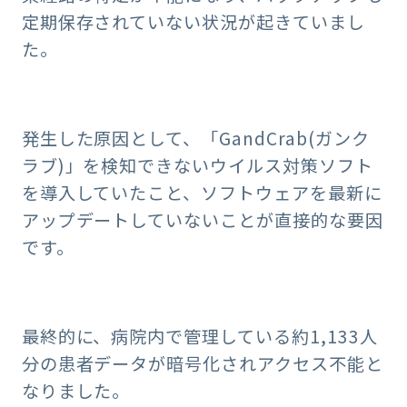
定期保存されていない状況が起きていまし
た。
発生した原因として、「GandCrab(ガンク
ラブ)」を検知できないウイルス対策ソフト
を導入していたこと、ソフトウェアを最新に
アップデートしていないことが直接的な要因
です。
最終的に、病院内で管理している約1,133人
分の患者データが暗号化されアクセス不能と
なりました。