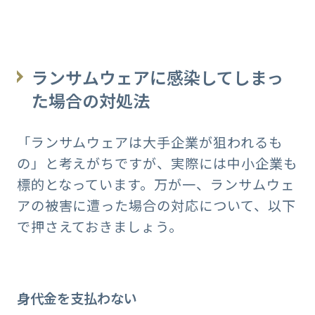
ランサムウェアに感染してしまっ
た場合の対処法
「ランサムウェアは大手企業が狙われるも
の」と考えがちですが、実際には中小企業も
標的となっています。万が一、ランサムウェ
アの被害に遭った場合の対応について、以下
で押さえておきましょう。
身代金を支払わない