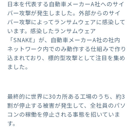
日本を代表する自動車メーカーA社へのサイ
バー攻撃が発生しました。外部からのサイ
バー攻撃によってランサムウェアに感染して
います。感染したランサムウェア
「SNAKE」が、自動車メーカーA社の社内
ネットワーク内でのみ動作する仕組みで作り
込まれており、標的型攻撃として注目を集め
ました。
最終的に世界に30カ所ある工場のうち、約3
割が停止する被害が発生して、全社員のパソ
コンの稼働を停止される事態を招いていま
す。