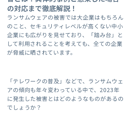
の対応まで徹底解説！
ランサムウェアの被害では大企業はもちろん
のこと、セキュリティレベルが高くない中小
企業にも広がりを見せており、「踏み台」と
して利用されることを考えても、全ての企業
が脅威に晒されています。
「テレワークの普及」などで、ランサムウェ
アの傾向も年々変わっている中で、2023年
に発生した被害とはどのようなものがあるの
でしょうか？