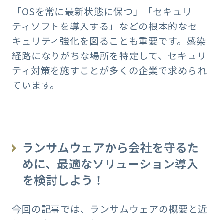
「OSを常に最新状態に保つ」「セキュリ
ティソフトを導入する」などの根本的なセ
キュリティ強化を図ることも重要です。感染
経路になりがちな場所を特定して、セキュリ
ティ対策を施すことが多くの企業で求められ
ています。
ランサムウェアから会社を守るた
めに、最適なソリューション導入
を検討しよう！
今回の記事では、ランサムウェアの概要と近