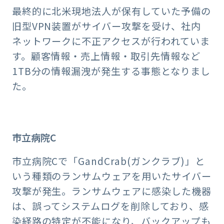
最終的に北米現地法人が保有していた予備の
旧型VPN装置がサイバー攻撃を受け、社内
ネットワークに不正アクセスが行われていま
す。顧客情報・売上情報・取引先情報など
1TB分の情報漏洩が発生する事態となりまし
た。
市立病院C
市立病院Cで「GandCrab(ガンクラブ)」と
いう種類のランサムウェアを用いたサイバー
攻撃が発生。ランサムウェアに感染した機器
は、誤ってシステムログを削除しており、感
染経路の特定が不能になり、バックアップも