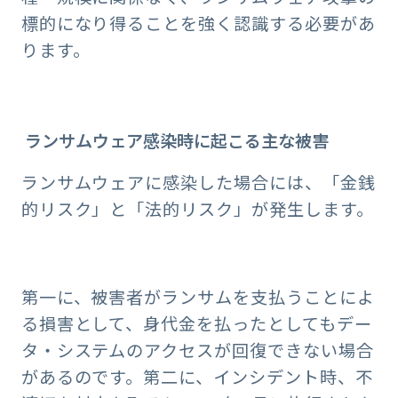
標的になり得ることを強く認識する必要があ
ります。
ランサムウェア感染時に起こる主な被害
ランサムウェアに感染した場合には、「金銭
的リスク」と「法的リスク」が発生します。
第一に、被害者がランサムを支払うことによ
る損害として、身代金を払ったとしてもデー
タ・システムのアクセスが回復できない場合
があるのです。第二に、インシデント時、不