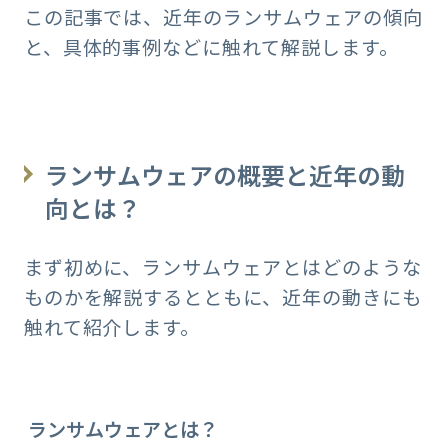
この記事では、近年のランサムウェアの傾向
と、具体的事例などに触れて解説します。
ランサムウェアの概要と近年の動
向とは？
まず初めに、ランサムウェアとはどのような
ものかを解説するとともに、近年の動きにも
触れて紹介します。
ランサムウェアとは？