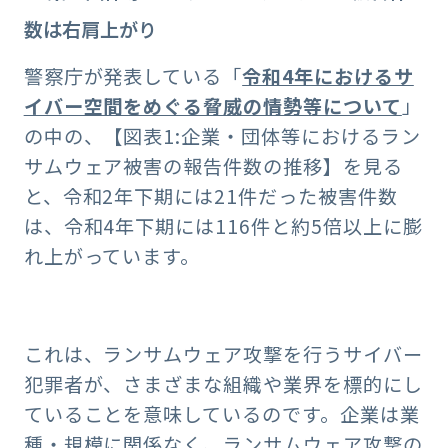
数は右肩上がり
警察庁が発表している「
令和4年におけるサ
イバー空間をめぐる脅威の情勢等について
」
の中の、【図表1:企業・団体等におけるラン
サムウェア被害の報告件数の推移】を見る
と、令和2年下期には21件だった被害件数
は、令和4年下期には116件と約5倍以上に膨
れ上がっています。
これは、ランサムウェア攻撃を行うサイバー
犯罪者が、さまざまな組織や業界を標的にし
ていることを意味しているのです。企業は業
種・規模に関係なく、ランサムウェア攻撃の