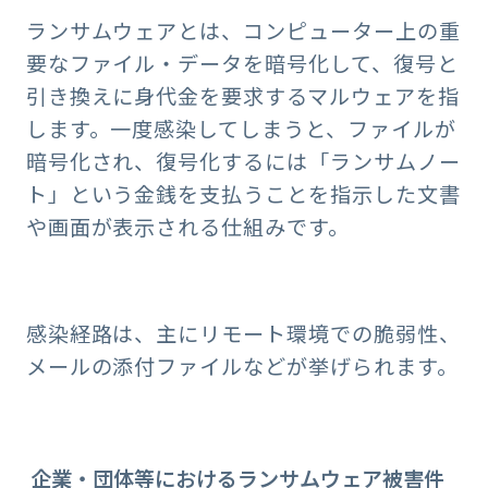
ランサムウェアとは、コンピューター上の重
要なファイル・データを暗号化して、復号と
引き換えに身代金を要求するマルウェアを指
します。一度感染してしまうと、ファイルが
暗号化され、復号化するには「ランサムノー
ト」という金銭を支払うことを指示した文書
や画面が表示される仕組みです。
感染経路は、主にリモート環境での脆弱性、
メールの添付ファイルなどが挙げられます。
企業・団体等におけるランサムウェア被害件