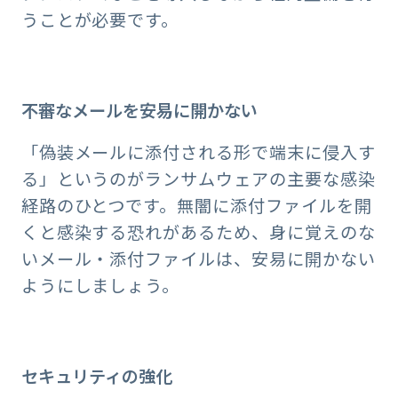
うことが必要です。
不審なメールを安易に開かない
「偽装メールに添付される形で端末に侵入す
る」というのがランサムウェアの主要な感染
経路のひとつです。無闇に添付ファイルを開
くと感染する恐れがあるため、身に覚えのな
いメール・添付ファイルは、安易に開かない
ようにしましょう。
セキュリティの強化