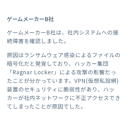
ゲームメーカーB社
ゲームメーカーB社は、社内システムへの接
続障害を確認しました。
原因はランサムウェア感染によるファイルの
暗号化だと発覚しており、ハッカー集団
「Ragnar Locker」による攻撃の影響だっ
たことが分かっています。VPN(仮想私設網)
装置のセキュリティに脆弱性があり、ハッ
カーが社内ネットワークに不正アクセスでき
てしまったことが原因でした。