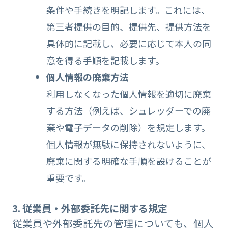
条件や手続きを明記します。これには、
第三者提供の目的、提供先、提供方法を
具体的に記載し、必要に応じて本人の同
意を得る手順を記載します。
個人情報の廃棄方法
利用しなくなった個人情報を適切に廃棄
する方法（例えば、シュレッダーでの廃
棄や電子データの削除）を規定します。
個人情報が無駄に保持されないように、
廃棄に関する明確な手順を設けることが
重要です。
3. 従業員・外部委託先に関する規定
従業員や外部委託先の管理についても、個人