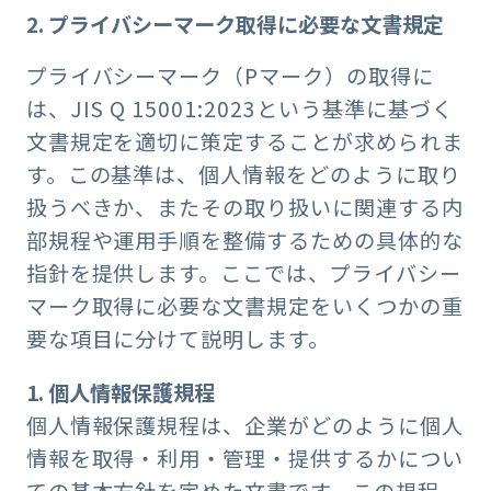
2. プライバシーマーク取得に必要な文書規定
プライバシーマーク（Pマーク）の取得に
は、JIS Q 15001:2023という基準に基づく
文書規定を適切に策定することが求められま
す。この基準は、個人情報をどのように取り
扱うべきか、またその取り扱いに関連する内
部規程や運用手順を整備するための具体的な
指針を提供します。ここでは、プライバシー
マーク取得に必要な文書規定をいくつかの重
要な項目に分けて説明します。
1. 個人情報保護規程
個人情報保護規程は、企業がどのように個人
情報を取得・利用・管理・提供するかについ