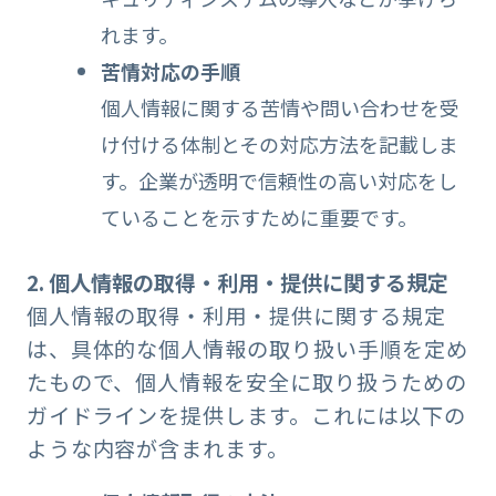
れます。
苦情対応の手順
個人情報に関する苦情や問い合わせを受
け付ける体制とその対応方法を記載しま
す。企業が透明で信頼性の高い対応をし
ていることを示すために重要です。
2. 個人情報の取得・利用・提供に関する規定
個人情報の取得・利用・提供に関する規定
は、具体的な個人情報の取り扱い手順を定め
たもので、個人情報を安全に取り扱うための
ガイドラインを提供します。これには以下の
ような内容が含まれます。