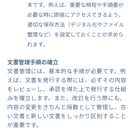
本です。例えば、重要な規程や手順書が
必要な時に即座にアクセスできるよう、
適切な保存方法（デジタル化やファイル
整理など）を設定しておくことが求めら
れます。
文書管理手順の確立
文書管理には、基本的な手順が必要です。例
えば、文書を発行する際には、必ずその内容
をレビューし、承認を得た上で発行する仕組
みを確立します。また、改訂を行う際にも、
内容の変更をきちんと版数として管理し、古
い文書と新しい文書をしっかり区別すること
が重要です。