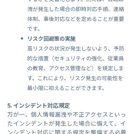
洩が発生した場合の即時対応手順、連絡
体制、事後対応などを定めることが重要
です。
リスク回避策の実施
高リスクの状況が発生しないよう、予防
的な措置（セキュリティの強化、従業員
の教育、アクセス管理など）を規定しま
す。これにより、リスク発生の可能性を
最小限に抑えることができます。
5. インシデント対応規定
万が一、個人情報漏洩や不正アクセスといっ
たインシデントが発生した場合に備えて、イ
ンシデント対応に関する規定を整備する必要