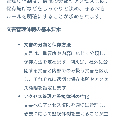
管理の体制は、情報の分類やアクセス制限、
保存場所などをしっかりと決め、守るべき
ルールを明確にすることが求められます。
文書管理体制の基本要素
文書の分類と保存方法
文書は、重要度や内容に応じて分類し、
保存方法を定めます。例えば、社外に公
開する文書と内部でのみ扱う文書を区別
し、それぞれに適切な保存場所やアクセ
ス権限を設定します。
アクセス管理と監視体制の強化
文書へのアクセス権限を適切に管理し、
必要に応じて監視体制を整えることが重