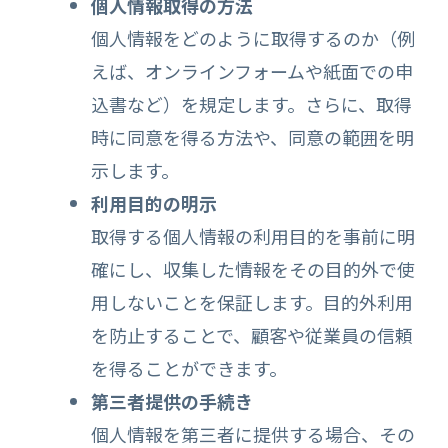
個人情報取得の方法
個人情報をどのように取得するのか（例
えば、オンラインフォームや紙面での申
込書など）を規定します。さらに、取得
時に同意を得る方法や、同意の範囲を明
示します。
利用目的の明示
取得する個人情報の利用目的を事前に明
確にし、収集した情報をその目的外で使
用しないことを保証します。目的外利用
を防止することで、顧客や従業員の信頼
を得ることができます。
第三者提供の手続き
個人情報を第三者に提供する場合、その