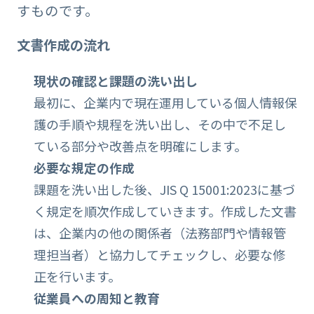
すものです。
文書作成の流れ
現状の確認と課題の洗い出し
最初に、企業内で現在運用している個人情報保
護の手順や規程を洗い出し、その中で不足し
ている部分や改善点を明確にします。
必要な規定の作成
課題を洗い出した後、JIS Q 15001:2023に基づ
く規定を順次作成していきます。作成した文書
は、企業内の他の関係者（法務部門や情報管
理担当者）と協力してチェックし、必要な修
正を行います。
従業員への周知と教育