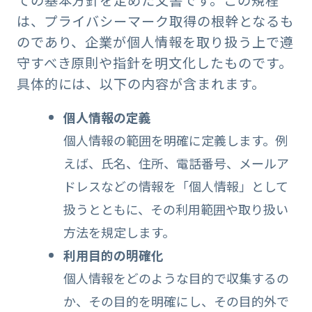
ての基本方針を定めた文書です。この規程
は、プライバシーマーク取得の根幹となるも
のであり、企業が個人情報を取り扱う上で遵
守すべき原則や指針を明文化したものです。
具体的には、以下の内容が含まれます。
個人情報の定義
個人情報の範囲を明確に定義します。例
えば、氏名、住所、電話番号、メールア
ドレスなどの情報を「個人情報」として
扱うとともに、その利用範囲や取り扱い
方法を規定します。
利用目的の明確化
個人情報をどのような目的で収集するの
か、その目的を明確にし、その目的外で