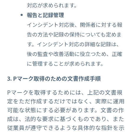
対応が求められます。
報告と記録管理
インシデント対応後、関係者に対する報
告の方法や記録の保持についても定めま
す。インシデント対応の詳細な記録は、
後の監査や改善活動に役立つため、正確
に管理することが求められます。
3. Pマーク取得のための文書作成手順
Pマークを取得するためには、上記の文書規
定をただ作成するだけではなく、実際に運用
可能な状態にする必要があります。文書の作
成は、法的な要求に基づくものであり、また
従業員が遵守できるような具体的な指針を示