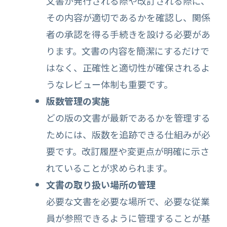
文書が発行される際や改訂される際に、
その内容が適切であるかを確認し、関係
者の承認を得る手続きを設ける必要があ
ります。文書の内容を簡潔にするだけで
はなく、正確性と適切性が確保されるよ
うなレビュー体制も重要です。
版数管理の実施
どの版の文書が最新であるかを管理する
ためには、版数を追跡できる仕組みが必
要です。改訂履歴や変更点が明確に示さ
れていることが求められます。
文書の取り扱い場所の管理
必要な文書を必要な場所で、必要な従業
員が参照できるように管理することが基