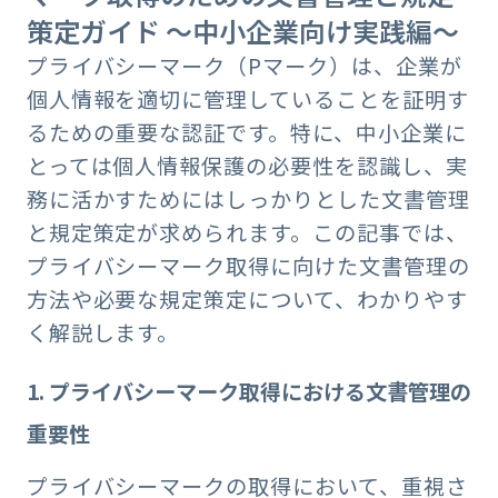
策定ガイド ～中小企業向け実践編～
プライバシーマーク（Pマーク）は、企業が
個人情報を適切に管理していることを証明す
るための重要な認証です。特に、中小企業に
とっては個人情報保護の必要性を認識し、実
務に活かすためにはしっかりとした文書管理
と規定策定が求められます。この記事では、
プライバシーマーク取得に向けた文書管理の
方法や必要な規定策定について、わかりやす
く解説します。
1. プライバシーマーク取得における文書管理の
重要性
プライバシーマークの取得において、重視さ