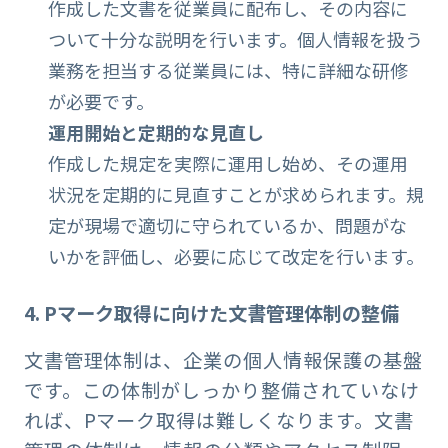
作成した文書を従業員に配布し、その内容に
ついて十分な説明を行います。個人情報を扱う
業務を担当する従業員には、特に詳細な研修
が必要です。
運用開始と定期的な見直し
作成した規定を実際に運用し始め、その運用
状況を定期的に見直すことが求められます。規
定が現場で適切に守られているか、問題がな
いかを評価し、必要に応じて改定を行います。
4. Pマーク取得に向けた文書管理体制の整備
文書管理体制は、企業の個人情報保護の基盤
です。この体制がしっかり整備されていなけ
れば、Pマーク取得は難しくなります。文書