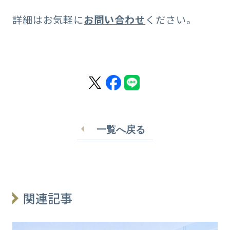
詳細はお気軽に
お問い合わせ
ください。
一覧へ戻る
関連記事