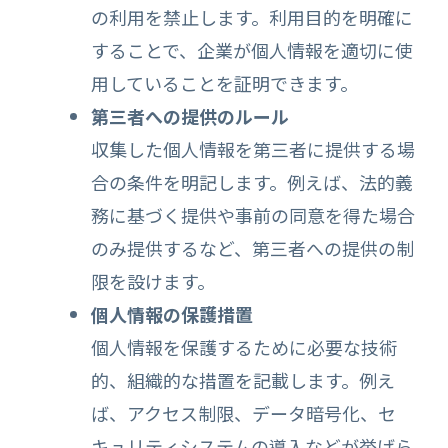
の利用を禁止します。利用目的を明確に
することで、企業が個人情報を適切に使
用していることを証明できます。
第三者への提供のルール
収集した個人情報を第三者に提供する場
合の条件を明記します。例えば、法的義
務に基づく提供や事前の同意を得た場合
のみ提供するなど、第三者への提供の制
限を設けます。
個人情報の保護措置
個人情報を保護するために必要な技術
的、組織的な措置を記載します。例え
ば、アクセス制限、データ暗号化、セ
キュリティシステムの導入などが挙げら