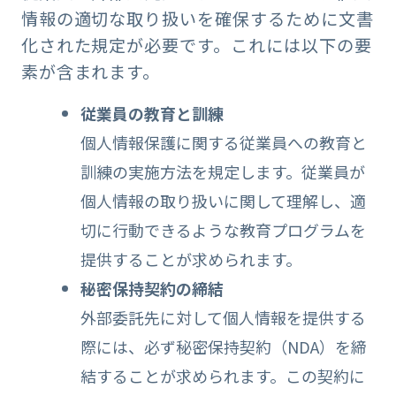
情報の適切な取り扱いを確保するために文書
化された規定が必要です。これには以下の要
素が含まれます。
従業員の教育と訓練
個人情報保護に関する従業員への教育と
訓練の実施方法を規定します。従業員が
個人情報の取り扱いに関して理解し、適
切に行動できるような教育プログラムを
提供することが求められます。
秘密保持契約の締結
外部委託先に対して個人情報を提供する
際には、必ず秘密保持契約（NDA）を締
結することが求められます。この契約に