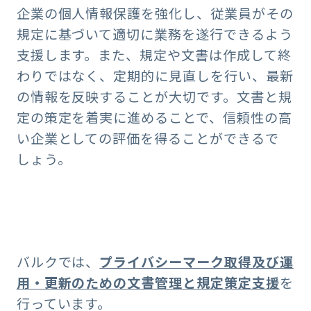
企業の個人情報保護を強化し、従業員がその
規定に基づいて適切に業務を遂行できるよう
支援します。また、規定や文書は作成して終
わりではなく、定期的に見直しを行い、最新
の情報を反映することが大切です。文書と規
定の策定を着実に進めることで、信頼性の高
い企業としての評価を得ることができるで
しょう。
バルクでは、
プライバシーマーク取得及び運
用・更新のための文書管理と規定策定支援
を
行っています。