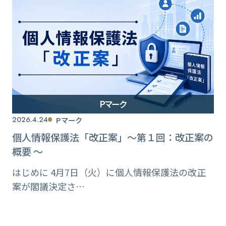
Pマーク
2026.4.24
Pマーク
個人情報保護法「改正案」〜第１回：改正案の
概要 〜
はじめに 4月7日（火）に個人情報保護法の改正
案が閣議決定さ…