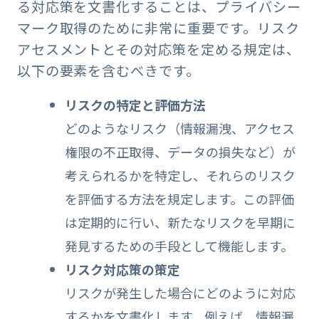
る対応策を文書化することは、プライバシー
マーク取得のために非常に重要です。リスク
アセスメントとその対応策を定める規定は、
以下の要素を含むべきです。
リスクの特定と評価方法
どのようなリスク（情報漏洩、アクセス
権限の不正取得、データの損失など）が
考えられるかを特定し、それらのリスク
を評価する方法を規定します。この評価
は定期的に行い、新たなリスクを早期に
発見するための手段として機能します。
リスク対応策の策定
リスクが発生した場合にどのように対応
するかを文書化します。例えば、情報漏