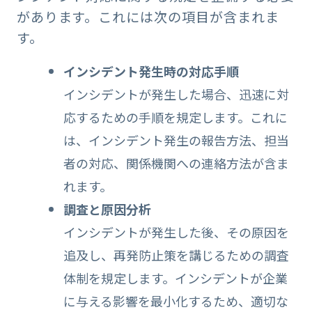
があります。これには次の項目が含まれま
す。
インシデント発生時の対応手順
インシデントが発生した場合、迅速に対
応するための手順を規定します。これに
は、インシデント発生の報告方法、担当
者の対応、関係機関への連絡方法が含ま
れます。
調査と原因分析
インシデントが発生した後、その原因を
追及し、再発防止策を講じるための調査
体制を規定します。インシデントが企業
に与える影響を最小化するため、適切な