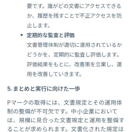
要です。誰がどの文書にアクセスできる
か、履歴を残すことで不正アクセスを防
止します。
定期的な監査と評価
文書管理体制が適切に運用されているか
どうかを、定期的に監査し評価します。
評価結果をもとに、改善策を立案し、運
用を改善していきます。
5. まとめと実行に向けた一歩
Pマークの取得には、文書規定とその運用体
制の整備が不可欠です。中小企業において
は、規模に見合った文書規定と運用を整備す
ることが求められます。文書化された規定は