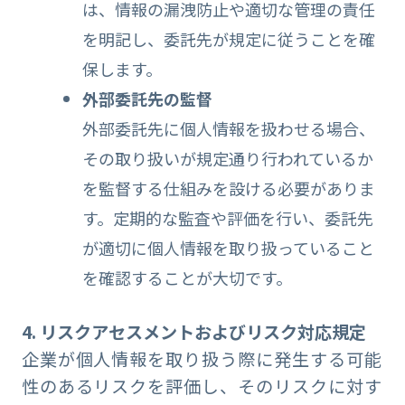
は、情報の漏洩防止や適切な管理の責任
を明記し、委託先が規定に従うことを確
保します。
外部委託先の監督
外部委託先に個人情報を扱わせる場合、
その取り扱いが規定通り行われているか
を監督する仕組みを設ける必要がありま
す。定期的な監査や評価を行い、委託先
が適切に個人情報を取り扱っていること
を確認することが大切です。
4. リスクアセスメントおよびリスク対応規定
企業が個人情報を取り扱う際に発生する可能
性のあるリスクを評価し、そのリスクに対す