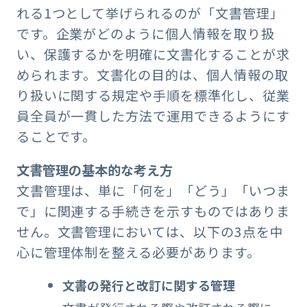
れる1つとして挙げられるのが「文書管理」
です。企業がどのように個人情報を取り扱
い、保護するかを明確に文書化することが求
められます。文書化の目的は、個人情報の取
り扱いに関する規定や手順を標準化し、従業
員全員が一貫した方法で運用できるようにす
ることです。
文書管理の基本的な考え方
文書管理は、単に「何を」「どう」「いつま
で」に関連する手続きを示すものではありま
せん。文書管理においては、以下の3点を中
心に管理体制を整える必要があります。
文書の発行と改訂に関する管理