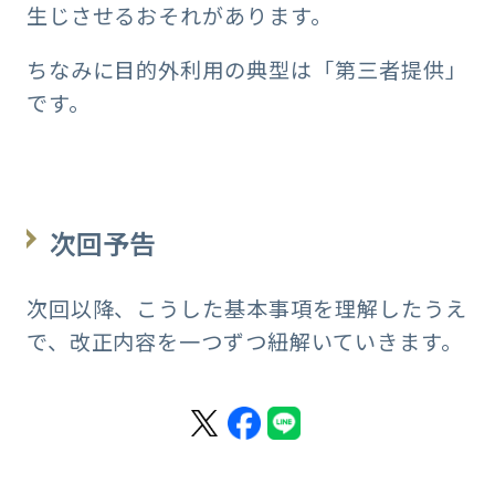
生じさせるおそれがあります。
ちなみに目的外利用の典型は「第三者提供」
です。
次回予告
次回以降、こうした基本事項を理解したうえ
で、改正内容を一つずつ紐解いていきます。