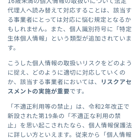
16歳未満の個人情報の取扱いについて法定
代理人へ読み替えて対応することは、該当す
る事業者にとっては対応に悩む規定となるか
もしれません。また、個人識別符号に「特定
生体個人情報」という類型が追加されていま
す。
こうした個人情報の取扱いリスクをどのよう
に捉え、どのように適切に対応していくの
か、該当する事業者においては、
リスクアセ
スメントの実施が重要
です。
「不適正利用等の禁止」は、令和2年改正で
新設された第19条の「不適正な利用の禁
止」を思い起こされたなら、個人情報保護法
に詳しい方といえます。従来から「個人情報