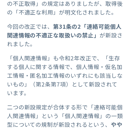
の不正取得」の規定はありましたが、取得後
の「不適正な利用」が明文化されました。
今回の改正では、
第31条の2「連絡可能個人
関連情報の不適正な取扱いの禁止」
が新設さ
れました。
「個人関連情報」も令和2年改正で、「生存
する個人に関する情報で、個人情報・仮名加
工情報・匿名加工情報のいずれにも該当しな
いもの」（第2条第7項）として新設されて
います。
二つの新設規定が合体する形で「連絡可能個
人関連情報」という「個人関連情報」の一類
型についての規制が新設されるという、
やや