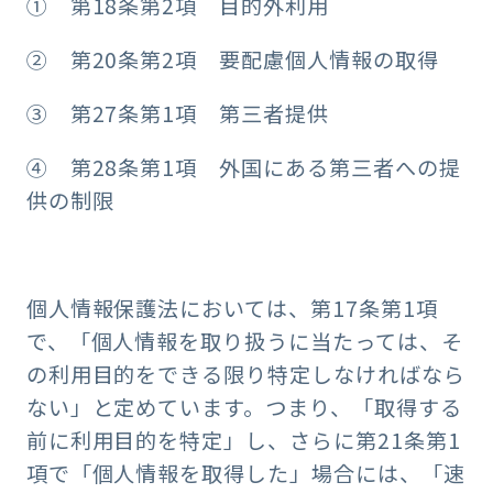
① 第18条第2項 目的外利用
② 第20条第2項 要配慮個人情報の取得
③ 第27条第1項 第三者提供
④ 第28条第1項 外国にある第三者への提
供の制限
個人情報保護法においては、第17条第1項
で、「個人情報を取り扱うに当たっては、そ
の利用目的をできる限り特定しなければなら
ない」と定めています。つまり、「取得する
前に利用目的を特定」し、さらに第21条第1
項で「個人情報を取得した」場合には、「速