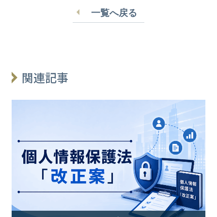
一覧へ戻る
関連記事