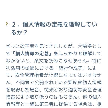
２．個人情報の定義を理解してい
るか？
ざっと改正案を見てきましたが、大前提とし
て
「個人情報の定義」をしっかりと理解
して
おかないと、条文を読みこなせません。特に
利活用の促進における「統計作成等」によ
り、安全管理措置が杜撰になってはいけませ
ん。不同意で公開されている要配慮個人情報
を取得した場合、従来どおり適切な安全管理
措置により取り扱うのはもちろん、他の個人
情報等と一緒に第三者に提供する場合は、相