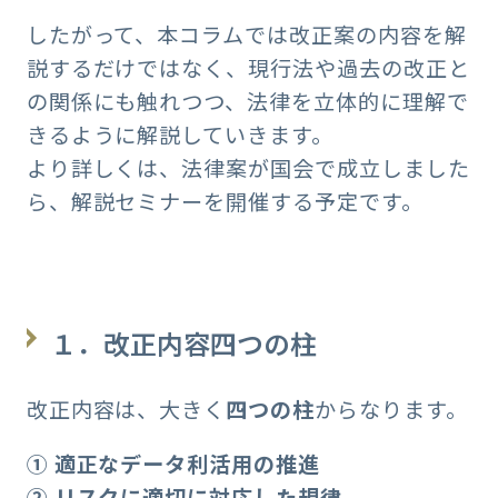
したがって、本コラムでは改正案の内容を解
説するだけではなく、現行法や過去の改正と
の関係にも触れつつ、法律を立体的に理解で
きるように解説していきます。
より詳しくは、法律案が国会で成立しました
ら、解説セミナーを開催する予定です。
１．改正内容四つの柱
改正内容は、大きく
四つの柱
からなります。
① 適正なデータ利活用の推進
② リスクに適切に対応した規律