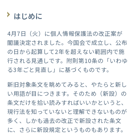
はじめに
4月7日（火）に個人情報保護法の改正案が
閣議決定されました。今国会で成立し、公布
の日から起算して2年を超えない範囲内で施
行される見通しです。附則第10条の「いわゆ
る3年ごと見直し」に基づくものです。
新旧対象条文を眺めてみると、やたらと新し
い用語が目につきます。そのため（新設）の
条文だけを拾い読みすればいいかというと、
現行法を知っていないと理解できないものが
多く、しかも過去の改正で新設された条文
に、さらに新設規定というものもあります。