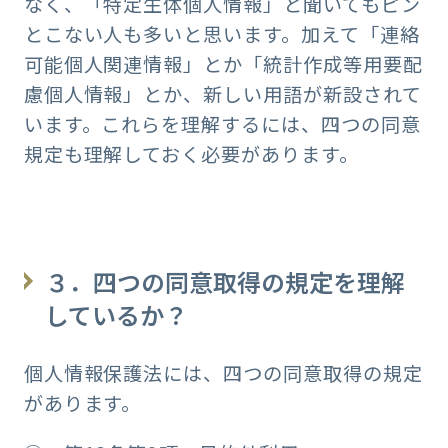
なく、「特定生体個人情報」と聞いてもピン
とこない人も多いと思います。加えて「連絡
可能個人関連情報」とか「統計作成等用要配
慮個人情報」とか、新しい用語が新設されて
います。これらを理解するには、四つの同意
規定も理解しておく必要があります。
３．四つの同意取得の規定を理解
しているか？
個人情報保護法には、四つの同意取得の規定
があります。