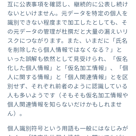
互に公表事項を確認し、継続的に公表し続け
ないといけません。元データを特定の個人を
識別できない程度まで加工したとしても、そ
の元データの管理が杜撰だと大量の漏えいリ
スクにつながります。また、いまだに「氏名
を削除したら個人情報ではなくなる？」と
いった誤解も依然として見受けられ、「仮名
化した個人情報」と「仮名加工情報」、「個
人に関する情報」と「個人関連情報」とを区
別せず、それぞれ前者のように認識している
人も多いようです（そもそも仮名加工情報や
個人関連情報を知らないだけかもしれませ
ん）。
個人識別符号という用語も一般にはなじみが