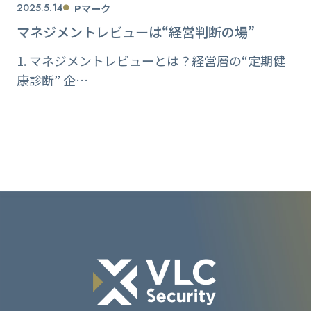
2025.5.14
Pマーク
マネジメントレビューは“経営判断の場”
1. マネジメントレビューとは？経営層の“定期健
康診断” 企…