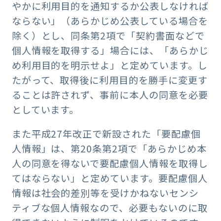
やかに利用目的を通知するか公表しなければ
ならない」（あらかじめ公表している場合を
除く）とし、同条第2項で「契約書面などで
個人情報を取得する」場合には、「あらかじ
め利用目的を明示せよ」と定めています。し
たがって、取得後に利用目的を勝手に変更す
ることは許されず、事前に本人の同意を必要
としています。
また平成27年改正で新設された「要配慮個
人情報」は、第20条第2項で「あらかじめ本
人の同意を得ないで要配慮個人情報を取得し
てはならない」と定めています。要配慮個人
情報は社会的差別等を受けかねないセンシ
ティブな個人情報なので、必要もないのに取