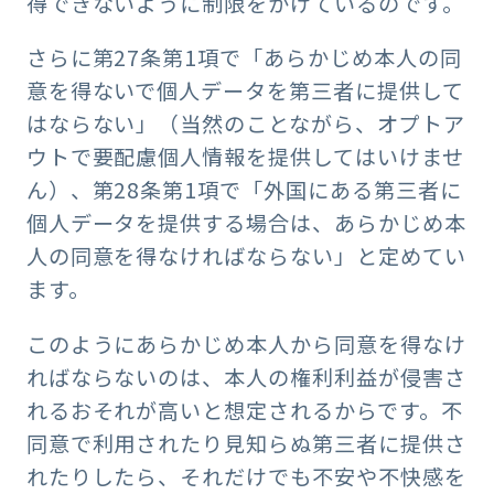
得できないように制限をかけているのです。
さらに第27条第1項で「あらかじめ本人の同
意を得ないで個人データを第三者に提供して
はならない」（当然のことながら、オプトア
ウトで要配慮個人情報を提供してはいけませ
ん）、第28条第1項で「外国にある第三者に
個人データを提供する場合は、あらかじめ本
人の同意を得なければならない」と定めてい
ます。
このようにあらかじめ本人から同意を得なけ
ればならないのは、本人の権利利益が侵害さ
れるおそれが高いと想定されるからです。不
同意で利用されたり見知らぬ第三者に提供さ
れたりしたら、それだけでも不安や不快感を