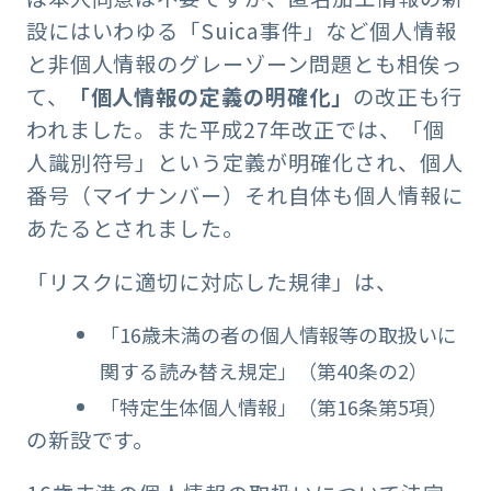
設にはいわゆる「Suica事件」など個人情報
と非個人情報のグレーゾーン問題とも相俟っ
て、
「個人情報の定義の明確化」
の改正も行
われました。また平成27年改正では、「個
人識別符号」という定義が明確化され、個人
番号（マイナンバー）それ自体も個人情報に
あたるとされました。
「リスクに適切に対応した規律」は、
「16歳未満の者の個人情報等の取扱いに
関する読み替え規定」（第40条の2）
「特定生体個人情報」（第16条第5項）
の新設です。