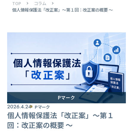
TOP
コラム
個人情報保護法「改正案」〜第１回：改正案の概要 〜
Pマーク
2026.4.24
Pマーク
個人情報保護法「改正案」〜第１
回：改正案の概要 〜