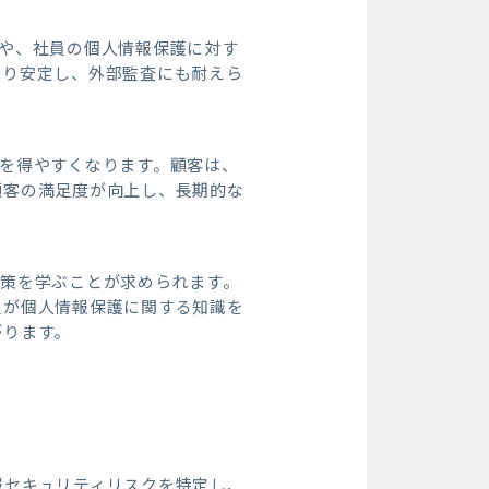
や、社員の個人情報保護に対す
より安定し、外部監査にも耐えら
を得やすくなります。顧客は、
顧客の満足度が向上し、長期的な
応策を学ぶことが求められます。
員が個人情報保護に関する知識を
がります。
報セキュリティリスクを特定し、