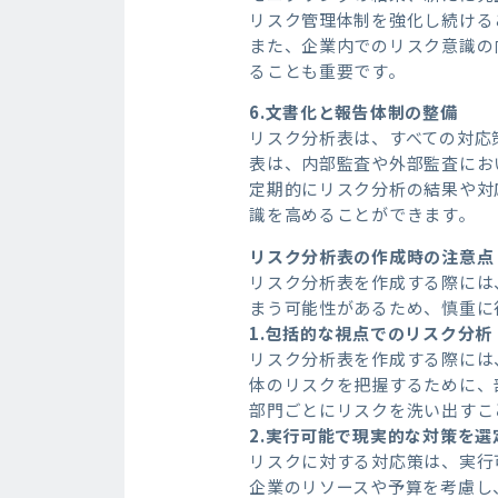
リスク管理体制を強化し続ける
また、企業内でのリスク意識の
ることも重要です。
6.文書化と報告体制の整備
リスク分析表は、すべての対応
表は、内部監査や外部監査にお
定期的にリスク分析の結果や対
識を高めることができます。
リスク分析表の作成時の注意点
リスク分析表を作成する際には
まう可能性があるため、慎重に
1.包括的な視点でのリスク分析
リスク分析表を作成する際には
体のリスクを把握するために、
部門ごとにリスクを洗い出すこ
2.実行可能で現実的な対策を選
リスクに対する対応策は、実行
企業のリソースや予算を考慮し