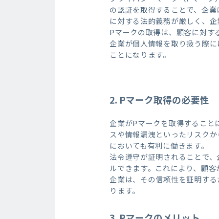
の認証を取得することで、企業
に対する法的義務が厳しく、企
Pマークの取得は、顧客に対す
企業が個人情報を取り扱う際に
ことになります。
2. Pマーク取得の必要性
企業がPマークを取得すること
スや情報漏洩といったリスクか
においても有利に働きます。
法令遵守が証明されることで、
ルできます。これにより、顧客
企業は、その信頼性を証明する
ります。
3. Pマークのメリット