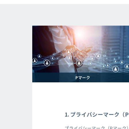
Pマーク
1. プライバシーマーク（
プライバシーマーク（Pマーク