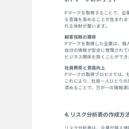
Pマークを取得することで、企
る意識を高めることが含まれま
れる体制が整います。
顧客信頼の獲得
Pマークを取得した企業は、個
自分の情報が安全に管理されて
ビジネス関係を築くことができ
社員教育と意識向上
Pマークの取得プロセスでは、
これにより、社員一人ひとりの
深めることで、万が一の情報漏
4. リスク分析表の作成方
リスク分析表は、企業が個人情