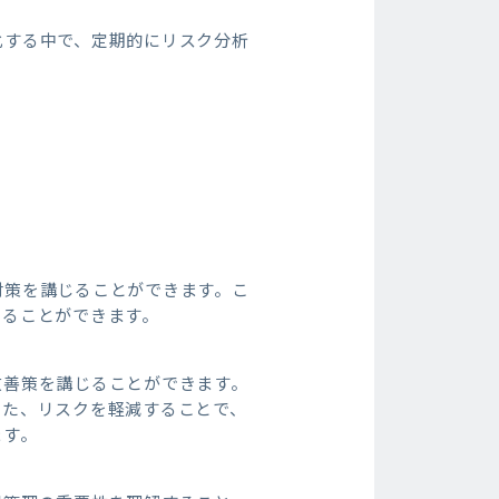
化する中で、定期的にリスク分析
対策を講じることができます。こ
せることができます。
改善策を講じることができます。
また、リスクを軽減することで、
ます。