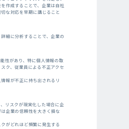
表を作成することで、企業は自社
適切な対応を早期に講じること
、詳細に分析することで、企業の
可能性があり、特に個人情報の取
リスク、従業員による不正アクセ
人情報が不正に持ち出されるリ
は、リスクが現実化した場合に企
響は企業の信頼性を大きく損な
スクがどれほど頻繁に発生する