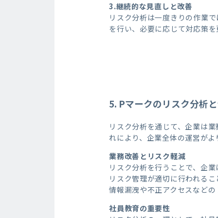
3.継続的な見直しと改善
リスク分析は一度きりの作業で
を行い、必要に応じて対応策を
5. Pマークのリスク分析
リスク分析を通じて、企業は業
れにより、企業全体の運営がよ
業務改善とリスク軽減
リスク分析を行うことで、企業
リスク管理が適切に行われるこ
情報漏洩や不正アクセスなどの
社員教育の重要性