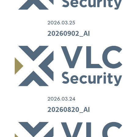
2026.03.25
20260902_AI
2026.03.24
20260820_AI