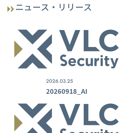
ニュース・リリース
2026.03.25
20260918_AI