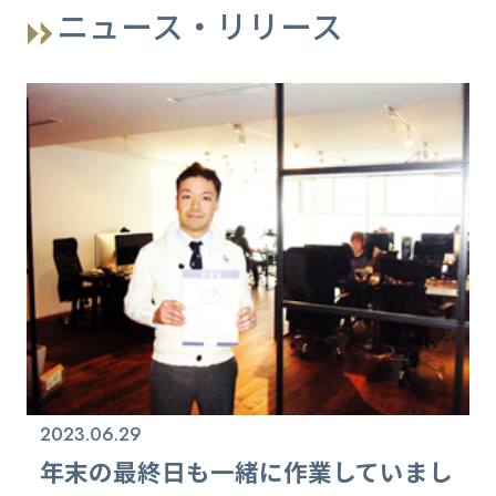
ニュース・リリース
2023.06.29
年末の最終日も一緒に作業していまし