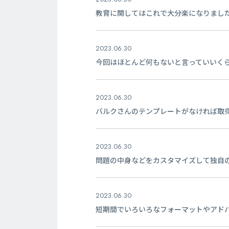
教育に関してはこれで大分楽になりまし
2023.06.30
今回はほとんど何もないと言っていいく
2023.06.30
バルクさんのテンプレートがなければ取
2023.06.30
問題の中身などをカスタマイズして独自
2023.06.30
短期間でいろいろなフォーマットやアド