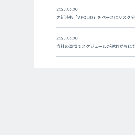
2023.06.30
更新時も「V FOLIO」をベースにリスク
2023.06.30
当社の事情でスケジュールが遅れがちに