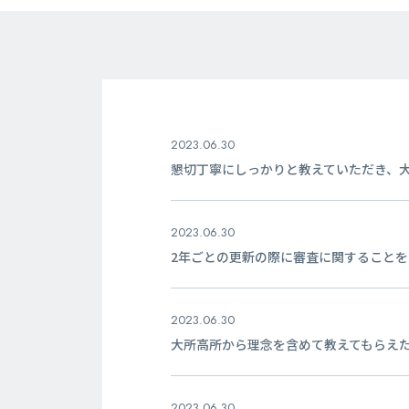
2023.06.30
懇切丁寧にしっかりと教えていただき、
2023.06.30
2年ごとの更新の際に審査に関すること
2023.06.30
大所高所から理念を含めて教えてもらえ
2023.06.30