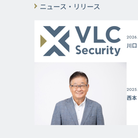
ニュース・リリース
2026.
川口
2025.
西本