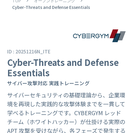
TOP
オープントレーニング
Cyber-Threats and Defense Essentials
ID : 20251216N_ITE
Cyber-Threats and Defense
Essentials
サイバー攻撃対応 実践トレーニング
サイバーセキュリティの基礎理論から、企業環
境を再現した実践的な攻撃体験までを一貫して
学べるトレーニングです。CYBERGYM レッド
チーム（ホワイトハッカー）が仕掛ける実際の
APT 攻撃を受けながら、各フェーズで発生する