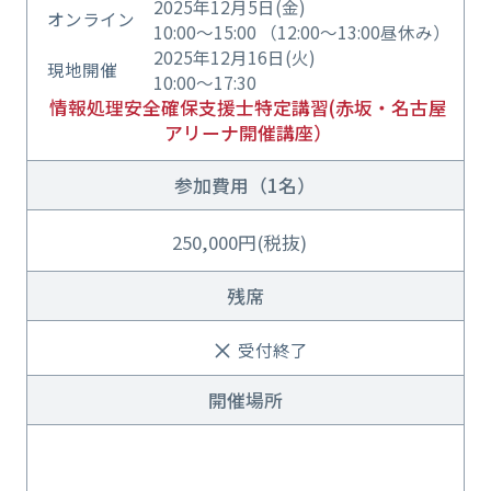
2025年12月5日(金)
オンライン
10:00～15:00 （12:00～13:00昼休み）
2025年12月16日(火)
現地開催
10:00～17:30
情報処理安全確保支援士特定講習(赤坂・名古屋
アリーナ開催講座）
参加費用（1名）
250,000円(税抜)
残席
受付終了
開催場所