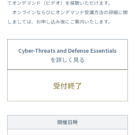
てオンデマンド（ビデオ）を視聴いただけます。
オンラインならびにオンデマンド受講方法の詳細に関
しましては、お申し込み後にご案内いたします。
Cyber-Threats and Defense Essentials
を詳しく見る
受付終了
開催日時