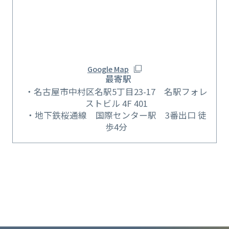
Google Map
最寄駅
名古屋市中村区名駅5丁目23-17 名駅フォレ
ストビル 4F 401
地下鉄桜通線 国際センター駅 3番出口 徒
歩4分