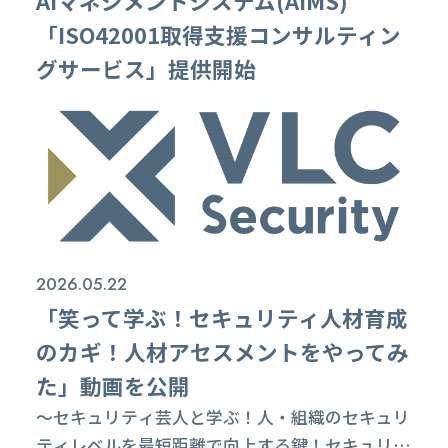
AIマネジメントシステム(AIMS)
「ISO42001取得⽀援コンサルティン
グサービス」提供開始
2026.05.22
「笑って学ぶ！セキュリティ人材育成
のカギ！人材アセスメントをやってみ
た」動画を公開
〜セキュリティ芸人と学ぶ！人・組織のセキュリ
ティレベルを最短距離で向上する鍵！セキュリ