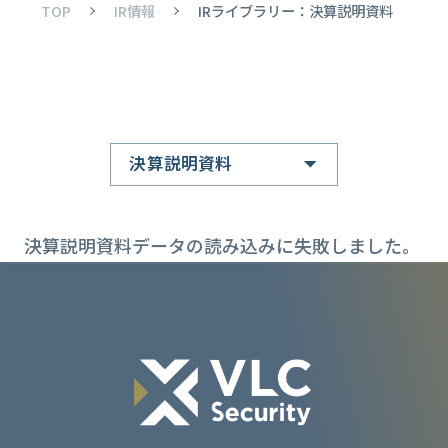
TOP
IR情報
IRライブラリー：決算説明資料
決算説明資料
決算説明資料データの読み込みに失敗しました。