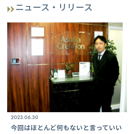
ニュース・リリース
2023.06.30
今回はほとんど何もないと言っていい