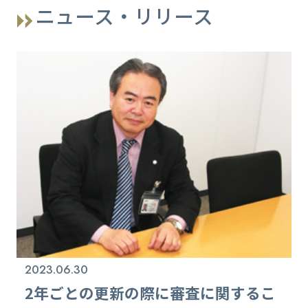
ニュース・リリース
2023.06.30
2年ごとの更新の際に審査に関するこ