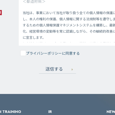
プライバシーポリシーに同意する
送信する
 TRAINING
IR
NE