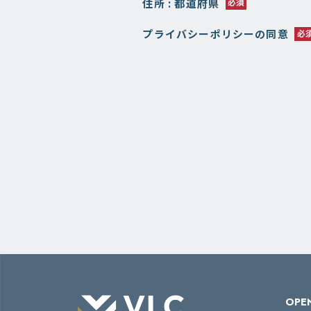
住所 : 都道府県
プライバシーポリシーの同意
OPEN