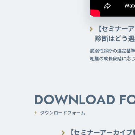
【セミナーア
診断はどう選
脆弱性診断の選定基
組織の成長段階に応
DOWNLOAD F
ダウンロードフォーム
【セミナーアーカイブ