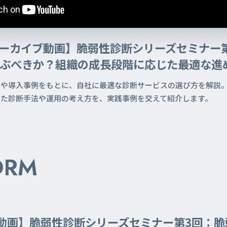
ーカイブ動画】脆弱性診断シリーズセミナー
ぶべきか？組織の成長段階に応じた最適な進
準や導入事例をもとに、自社に最適な診断サービスの選び方を解説
じた診断手法や運用の考え方を、実践事例を交えて紹介します。
ORM
動画】脆弱性診断シリーズセミナー第3回：脆