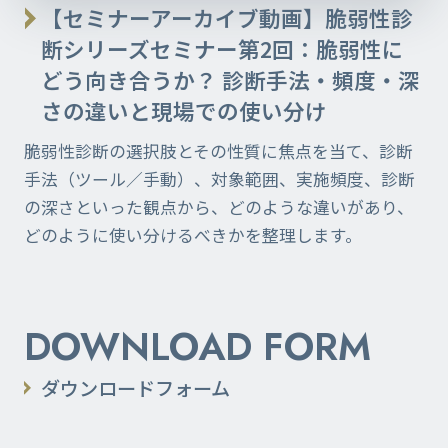
【セミナーアーカイブ動画】脆弱性診
断シリーズセミナー第2回：脆弱性に
どう向き合うか？ 診断手法・頻度・深
さの違いと現場での使い分け
脆弱性診断の選択肢とその性質に焦点を当て、診断
手法（ツール／手動）、対象範囲、実施頻度、診断
の深さといった観点から、どのような違いがあり、
どのように使い分けるべきかを整理します。
DOWNLOAD FORM
ダウンロードフォーム