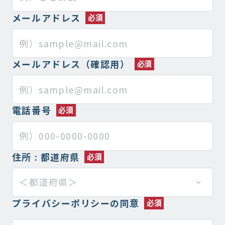
メールアドレス
メールアドレス（確認用）
電話番号
住所 : 都道府県
プライバシーポリシーの同意