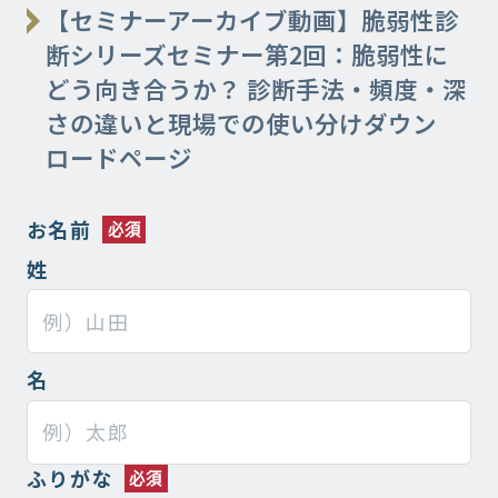
【セミナーアーカイブ動画】脆弱性診
断シリーズセミナー第2回：脆弱性に
どう向き合うか？ 診断手法・頻度・深
さの違いと現場での使い分けダウン
ロードページ
お名前
姓
名
ふりがな