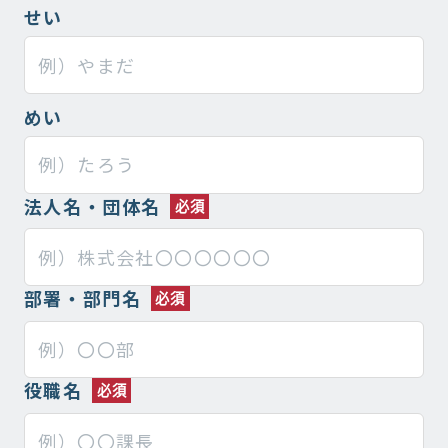
せい
めい
法人名・団体名
部署・部門名
役職名