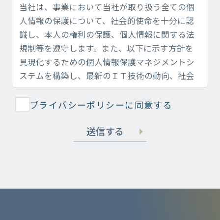
プライバシーポリシーに同意する
送信する