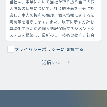
プライバシーポリシーに同意する
送信する