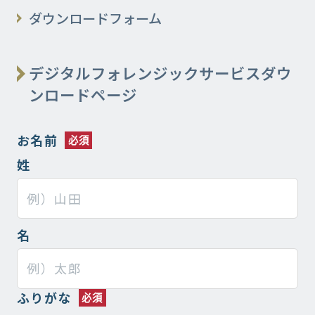
ダウンロードフォーム
デジタルフォレンジックサービスダウ
ンロードページ
お名前
姓
名
ふりがな