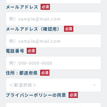
メールアドレス
メールアドレス（確認用）
電話番号
住所 : 都道府県
プライバシーポリシーの同意