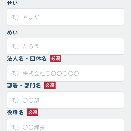
せい
めい
法人名・団体名
部署・部門名
役職名