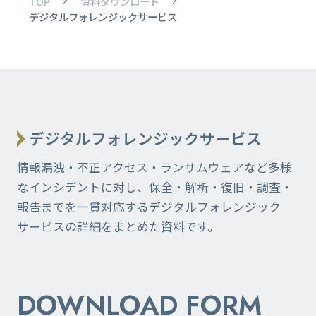
TOP
資料ダウンロード
デジタルフォレンジックサービス
デジタルフォレンジックサービス
情報漏洩・不正アクセス・ランサムウェアなど多様
なインシデントに対し、保全・解析・復旧・調査・
報告までを一貫対応するデジタルフォレンジック
サービスの詳細をまとめた資料です。
DOWNLOAD FORM