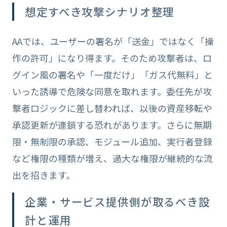
想定すべき攻撃シナリオ整理
AAでは、ユーザーの署名が「送金」ではなく「操
作の許可」になり得ます。そのため攻撃者は、ロ
グイン風の署名や「一度だけ」「ガス代無料」と
いった誘導で危険な同意を取れます。委任先が攻
撃者ロジックに差し替われば、以後の資産移転や
承認更新が連鎖する恐れがあります。さらに無期
限・無制限の承認、モジュール追加、実行者登録
など権限の種類が増え、過大な権限が継続的な流
出を招きます。
企業・サービス提供側が取るべき設
計と運用