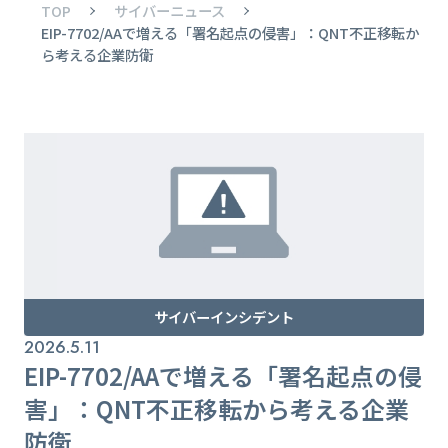
TOP
サイバーニュース
EIP-7702/AAで増える「署名起点の侵害」：QNT不正移転か
ら考える企業防衛
サイバーインシデント
2026.5.11
EIP-7702/AAで増える「署名起点の侵
害」：QNT不正移転から考える企業
防衛